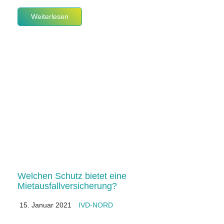
Weiterlesen
Welchen Schutz bietet eine
Mietausfallversicherung?
15. Januar 2021
IVD-NORD