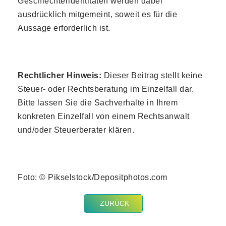
Geschlechteridentitäten werden dabei
ausdrücklich mitgemeint, soweit es für die
Aussage erforderlich ist.
Rechtlicher Hinweis:
Dieser Beitrag stellt keine
Steuer- oder Rechtsberatung im Einzelfall dar.
Bitte lassen Sie die Sachverhalte in Ihrem
konkreten Einzelfall von einem Rechtsanwalt
und/oder Steuerberater klären.
Foto: © Pikselstock/Depositphotos.com
ZURÜCK