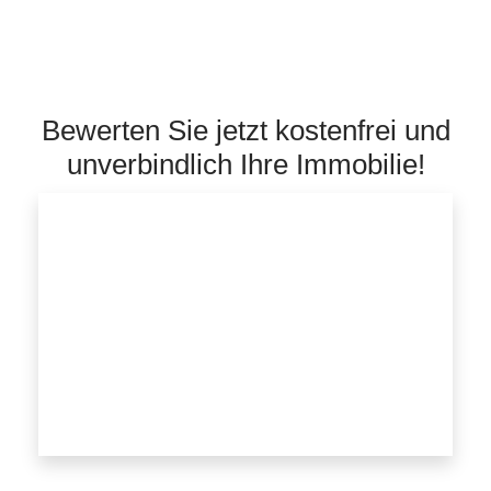
Bewerten Sie jetzt kostenfrei und
unverbindlich Ihre Immobilie!