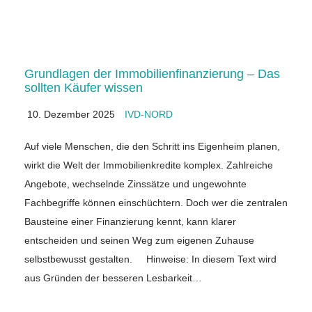
Grundlagen der Immobilienfinanzierung – Das
sollten Käufer wissen
10. Dezember 2025
IVD-NORD
Auf viele Menschen, die den Schritt ins Eigenheim planen,
wirkt die Welt der Immobilienkredite komplex. Zahlreiche
Angebote, wechselnde Zinssätze und ungewohnte
Fachbegriffe können einschüchtern. Doch wer die zentralen
Bausteine einer Finanzierung kennt, kann klarer
entscheiden und seinen Weg zum eigenen Zuhause
selbstbewusst gestalten. Hinweise: In diesem Text wird
aus Gründen der besseren Lesbarkeit…