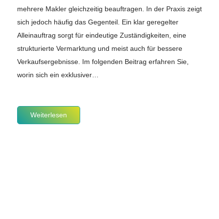
mehrere Makler gleichzeitig beauftragen. In der Praxis zeigt
sich jedoch häufig das Gegenteil. Ein klar geregelter
Alleinauftrag sorgt für eindeutige Zuständigkeiten, eine
strukturierte Vermarktung und meist auch für bessere
Verkaufsergebnisse. Im folgenden Beitrag erfahren Sie,
worin sich ein exklusiver…
Weiterlesen