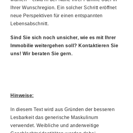
Ihrer Wunschregion. Ein solcher Schritt eröffnet
neue Perspektiven für einen entspannten
Lebensabschnitt.
Sind Sie sich noch unsicher, wie es mit Ihrer
Immobilie weitergehen soll? Kontaktieren Sie
uns! Wir beraten Sie gern.
Hinweise:
In diesem Text wird aus Gründen der besseren
Lesbarkeit das generische Maskulinum
verwendet. Weibliche und anderweitige