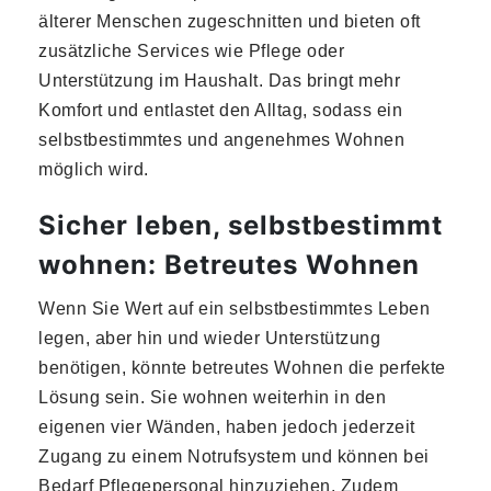
älterer Menschen zugeschnitten und bieten oft
zusätzliche Services wie Pflege oder
Unterstützung im Haushalt. Das bringt mehr
Komfort und entlastet den Alltag, sodass ein
selbstbestimmtes und angenehmes Wohnen
möglich wird.
Sicher leben, selbstbestimmt
wohnen: Betreutes Wohnen
Wenn Sie Wert auf ein selbstbestimmtes Leben
legen, aber hin und wieder Unterstützung
benötigen, könnte betreutes Wohnen die perfekte
Lösung sein. Sie wohnen weiterhin in den
eigenen vier Wänden, haben jedoch jederzeit
Zugang zu einem Notrufsystem und können bei
Bedarf Pflegepersonal hinzuziehen. Zudem