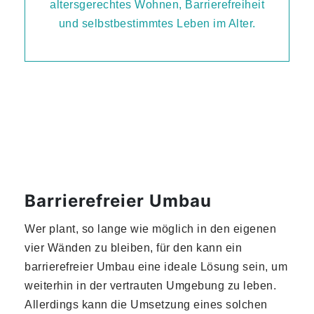
Barrierefreier Umbau
Wer plant, so lange wie möglich in den eigenen
vier Wänden zu bleiben, für den kann ein
barrierefreier Umbau eine ideale Lösung sein, um
weiterhin in der vertrauten Umgebung zu leben.
Allerdings kann die Umsetzung eines solchen