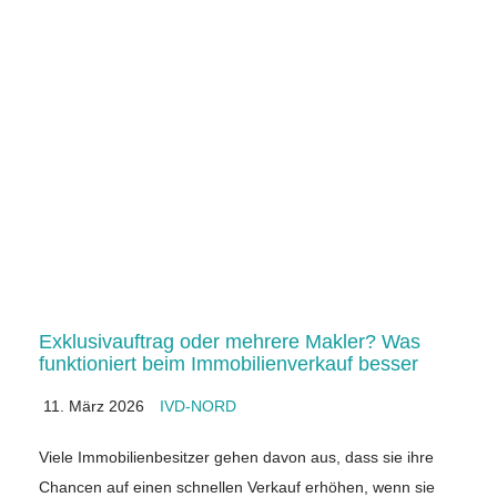
Exklusivauftrag oder mehrere Makler? Was
funktioniert beim Immobilienverkauf besser
11. März 2026
IVD-NORD
Viele Immobilienbesitzer gehen davon aus, dass sie ihre
Chancen auf einen schnellen Verkauf erhöhen, wenn sie