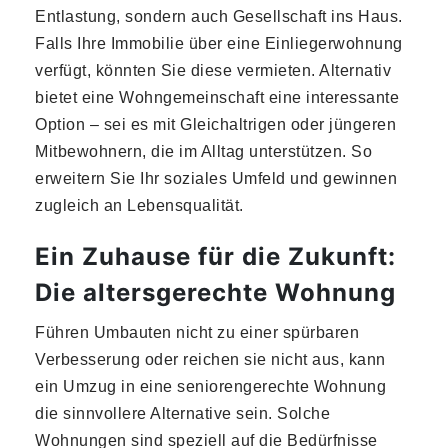
Entlastung, sondern auch Gesellschaft ins Haus.
Falls Ihre Immobilie über eine Einliegerwohnung
verfügt, könnten Sie diese vermieten. Alternativ
bietet eine Wohngemeinschaft eine interessante
Option – sei es mit Gleichaltrigen oder jüngeren
Mitbewohnern, die im Alltag unterstützen. So
erweitern Sie Ihr soziales Umfeld und gewinnen
zugleich an Lebensqualität.
Ein Zuhause für die Zukunft:
Die altersgerechte Wohnung
Führen Umbauten nicht zu einer spürbaren
Verbesserung oder reichen sie nicht aus, kann
ein Umzug in eine seniorengerechte Wohnung
die sinnvollere Alternative sein. Solche
Wohnungen sind speziell auf die Bedürfnisse