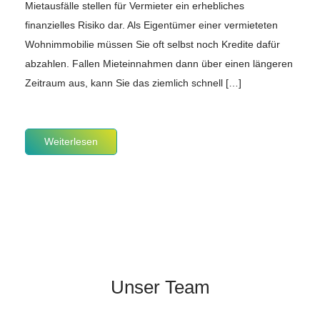
Mietausfälle stellen für Vermieter ein erhebliches
finanzielles Risiko dar. Als Eigentümer einer vermieteten
Wohnimmobilie müssen Sie oft selbst noch Kredite dafür
abzahlen. Fallen Mieteinnahmen dann über einen längeren
Zeitraum aus, kann Sie das ziemlich schnell […]
Weiterlesen
Unser Team