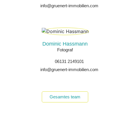
info@gruenert-immobilien.com
Dominic Hassmann
Fotograf
06131 2149101
info@gruenert-immobilien.com
Gesamtes team