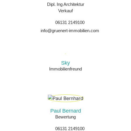
Dipl. Ing Architektur
Verkauf
06131 2149100
info@gruenert-immobilien.com
Sky
Immobilienfreund
Paul Bernard
Bewertung
06131 2149100