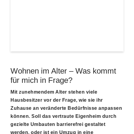
Wohnen im Alter – Was kommt
für mich in Frage?
Mit zunehmendem Alter stehen viele
Hausbesitzer vor der Frage, wie sie ihr
Zuhause an veränderte Bedürfnisse anpassen
können. Soll das vertraute Eigenheim durch
gezielte Umbauten barrierefrei gestaltet
werden, oder ist ein Umzug in eine