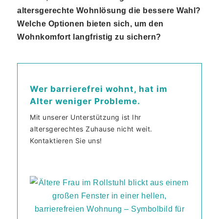
altersgerechte Wohnlösung die bessere Wahl?
Welche Optionen bieten sich, um den
Wohnkomfort langfristig zu sichern?
Wer barrierefrei wohnt, hat im
Alter weniger Probleme.
Mit unserer Unterstützung ist Ihr
altersgerechtes Zuhause nicht weit.
Kontaktieren Sie uns!