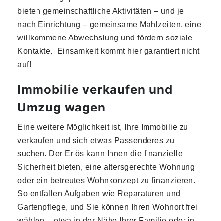
bieten gemeinschaftliche Aktivitäten – und je
nach Einrichtung – gemeinsame Mahlzeiten, eine
willkommene Abwechslung und fördern soziale
Kontakte. Einsamkeit kommt hier garantiert nicht
auf!
Immobilie verkaufen und
Umzug wagen
Eine weitere Möglichkeit ist, Ihre Immobilie zu
verkaufen und sich etwas Passenderes zu
suchen. Der Erlös kann Ihnen die finanzielle
Sicherheit bieten, eine altersgerechte Wohnung
oder ein betreutes Wohnkonzept zu finanzieren.
So entfallen Aufgaben wie Reparaturen und
Gartenpflege, und Sie können Ihren Wohnort frei
wählen – etwa in der Nähe Ihrer Familie oder in