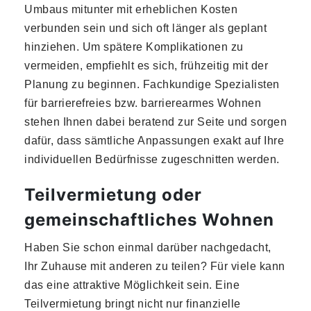
Umbaus mitunter mit erheblichen Kosten
verbunden sein und sich oft länger als geplant
hinziehen. Um spätere Komplikationen zu
vermeiden, empfiehlt es sich, frühzeitig mit der
Planung zu beginnen. Fachkundige Spezialisten
für barrierefreies bzw. barrierearmes Wohnen
stehen Ihnen dabei beratend zur Seite und sorgen
dafür, dass sämtliche Anpassungen exakt auf Ihre
individuellen Bedürfnisse zugeschnitten werden.
Teilvermietung oder
gemeinschaftliches Wohnen
Haben Sie schon einmal darüber nachgedacht,
Ihr Zuhause mit anderen zu teilen? Für viele kann
das eine attraktive Möglichkeit sein. Eine
Teilvermietung bringt nicht nur finanzielle