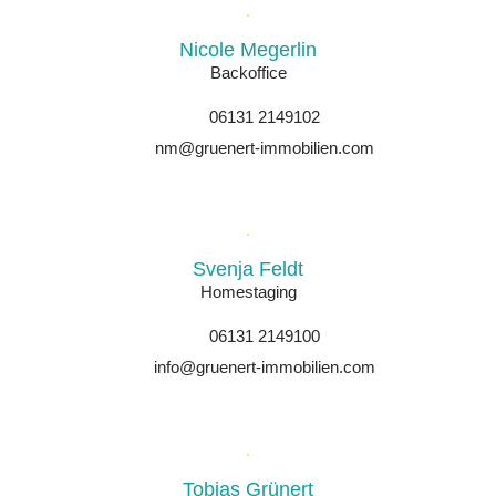
Nicole Megerlin
Backoffice
06131 2149102
nm@gruenert-immobilien.com
Svenja Feldt
Homestaging
06131 2149100
info@gruenert-immobilien.com
Tobias Grünert