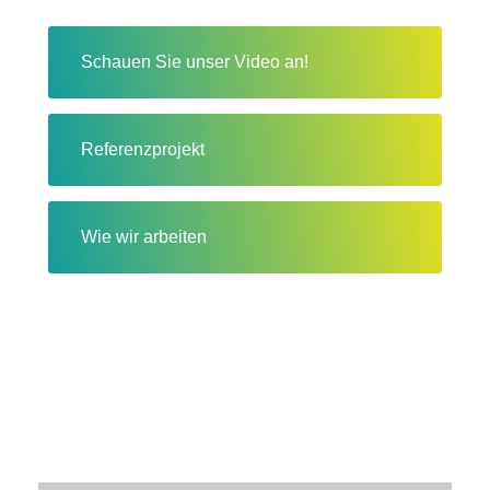
Schauen Sie unser Video an!
Referenzprojekt
Wie wir arbeiten