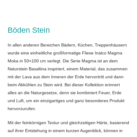
Böden Stein
In allen anderen Bereichen Bädern, Küchen, Treppenhäusern
wurde eine einheitliche großformatige Fliese Inalco Magma
Moka in 50×100 cm verlegt. Die Serie Magma ist an dem
Naturstein Basaltina inspiriert, einem Material, das zusammen
mit der Lava aus dem Inneren der Erde hervortritt und dann
beim Abkühlen zu Stein wird. Bei dieser Kollektion erinnert
alles an die Naturgesetze, denn sie kombiniert Feuer, Erde
und Luft, um ein einzigartiges und ganz besonderes Produkt
hervorzurufen.
Mit der feinkörnigen Textur und gleichzeitigen Härte, basierend
auf ihrer Entstehung in einem kurzen Augenblick, können in