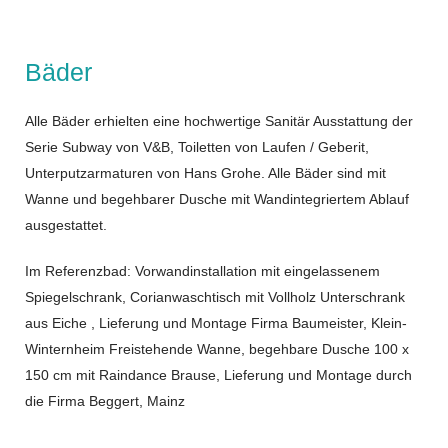
Bäder
Alle Bäder erhielten eine hochwertige Sanitär Ausstattung der
Serie Subway von V&B, Toiletten von Laufen / Geberit,
Unterputzarmaturen von Hans Grohe. Alle Bäder sind mit
Wanne und begehbarer Dusche mit Wandintegriertem Ablauf
ausgestattet.
Im Referenzbad: Vorwandinstallation mit eingelassenem
Spiegelschrank, Corianwaschtisch mit Vollholz Unterschrank
aus Eiche , Lieferung und Montage Firma Baumeister, Klein-
Winternheim Freistehende Wanne, begehbare Dusche 100 x
150 cm mit Raindance Brause, Lieferung und Montage durch
die Firma Beggert, Mainz