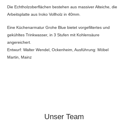
Die Echtholzoberflächen bestehen aus massiver Alteiche, die
Arbeitsplatte aus Iroko Vollholz in 40mm.
Eine Küchenarmatur Grohe Blue bietet vorgefiltertes und
gekühltes Trinkwasser, in 3 Stufen mit Kohlensäure
angereichert.
Entwurf: Walter Wendel, Ockenheim, Ausführung: Möbel
Martin, Mainz
Unser Team