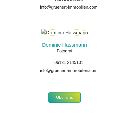
info@gruenert-immobilien.com
Dominic Hassmann
Fotograf
06131 2149101
info@gruenert-immobilien.com
Über uns