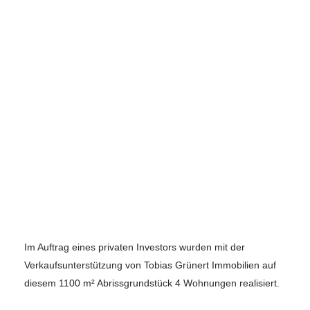
Im Auftrag eines privaten Investors wurden mit der
Verkaufsunterstützung von Tobias Grünert Immobilien auf
diesem 1100 m² Abrissgrundstück 4 Wohnungen realisiert.