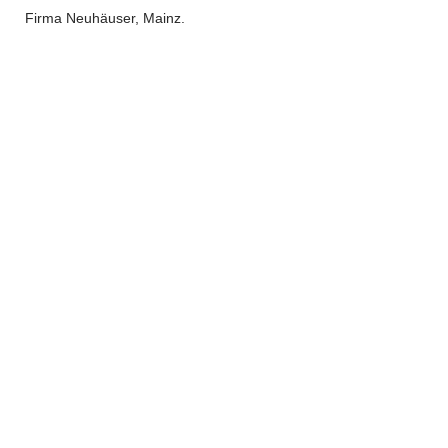
Firma Neuhäuser, Mainz.