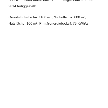
2014 fertiggestellt.
Grundstücksfläche: 1100 m² , Wohnfläche: 600 m²,
Nutzfläche: 100 m², Primärenergiebedarf: 75 KWh/a