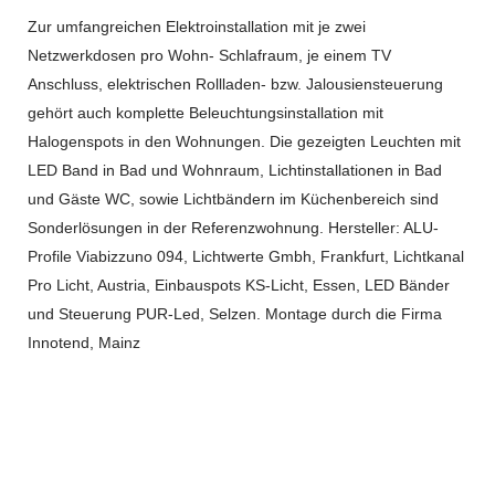
Zur umfangreichen Elektroinstallation mit je zwei
Netzwerkdosen pro Wohn- Schlafraum, je einem TV
Anschluss, elektrischen Rollladen- bzw. Jalousiensteuerung
gehört auch komplette Beleuchtungsinstallation mit
Halogenspots in den Wohnungen. Die gezeigten Leuchten mit
LED Band in Bad und Wohnraum, Lichtinstallationen in Bad
und Gäste WC, sowie Lichtbändern im Küchenbereich sind
Sonderlösungen in der Referenzwohnung. Hersteller: ALU-
Profile Viabizzuno 094, Lichtwerte Gmbh, Frankfurt, Lichtkanal
Pro Licht, Austria, Einbauspots KS-Licht, Essen, LED Bänder
und Steuerung PUR-Led, Selzen. Montage durch die Firma
Innotend, Mainz