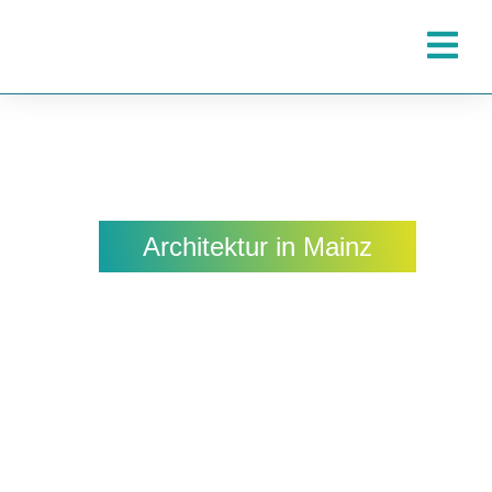
Architektur in Mainz