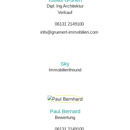
Dipl. Ing Architektur
Verkauf
06131 2149100
info@gruenert-immobilien.com
Sky
Immobilienfreund
Paul Bernard
Bewertung
06131 2149100