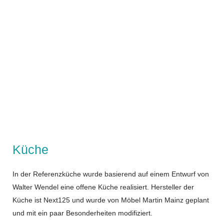
Küche
In der Referenzküche wurde basierend auf einem Entwurf von
Walter Wendel eine offene Küche realisiert. Hersteller der
Küche ist Next125 und wurde von Möbel Martin Mainz geplant
und mit ein paar Besonderheiten modifiziert.