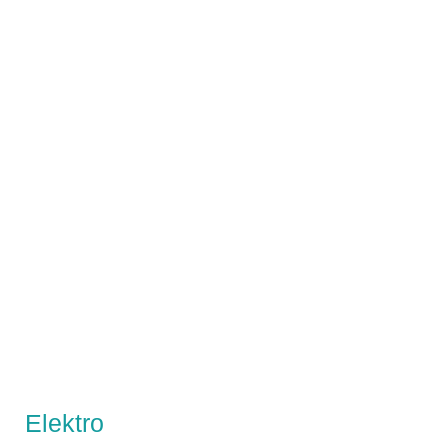
Elektro