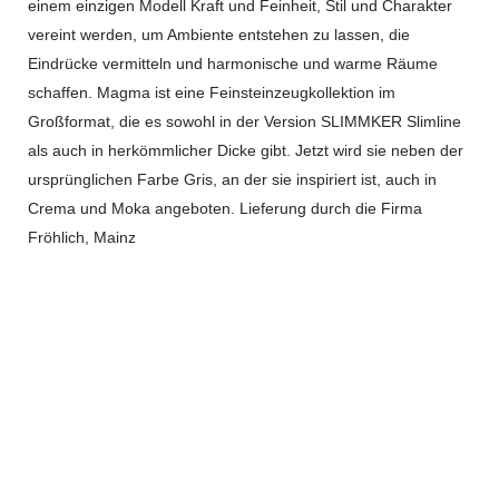
einem einzigen Modell Kraft und Feinheit, Stil und Charakter
vereint werden, um Ambiente entstehen zu lassen, die
Eindrücke vermitteln und harmonische und warme Räume
schaffen. Magma ist eine Feinsteinzeugkollektion im
Großformat, die es sowohl in der Version SLIMMKER Slimline
als auch in herkömmlicher Dicke gibt. Jetzt wird sie neben der
ursprünglichen Farbe Gris, an der sie inspiriert ist, auch in
Crema und Moka angeboten. Lieferung durch die Firma
Fröhlich, Mainz