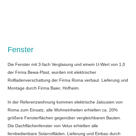
Fenster
Die Fenster mit 3-fach Verglasung und einem U-Wert von 1,0
der Firma Bewa-Plast, wurden mit elektrischer
Rollladenverschattung der Firma Roma verbaut. Lieferung und
Montage durch Firma Baier, Hofheim.
In der Referenzwohnung kommen elektrische Jalousien von
Roma zum Einsatz, alle Wohneinheiten erhielten ca. 20%
größere Fensterflächen gegenüber vergleichbaren Bauten.
Die Dachflächenfenster von Velux erhielten alle
fernbedienbare Solarrollläden. Lieferung und Einbau durch