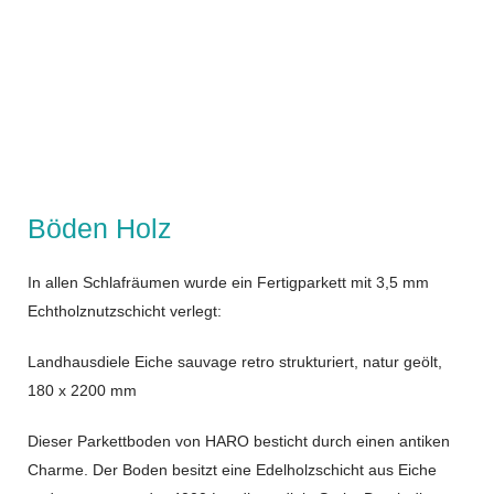
Böden Holz
In allen Schlafräumen wurde ein Fertigparkett mit 3,5 mm
Echtholznutzschicht verlegt:
Landhausdiele Eiche sauvage retro strukturiert, natur geölt,
180 x 2200 mm
Dieser Parkettboden von HARO besticht durch einen antiken
Charme. Der Boden besitzt eine Edelholzschicht aus Eiche