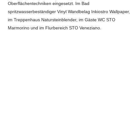
Oberflächentechniken eingesetzt. Im Bad
spritzwasserbeständiger Vinyl Wandbelag Inkiostro Wallpaper,
im Treppenhaus Natursteinblender, im Gäste WC STO
Marmorino und im Flurbereich STO Veneziano.