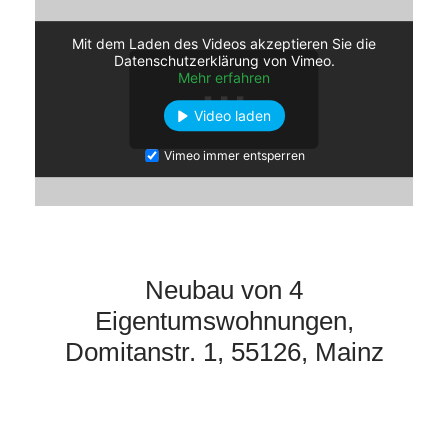
Mit dem Laden des Videos akzeptieren Sie die
Datenschutzerklärung von Vimeo.
Mehr erfahren
Video laden
Vimeo immer entsperren
Neubau von 4
Eigentumswohnungen,
Domitanstr. 1, 55126, Mainz