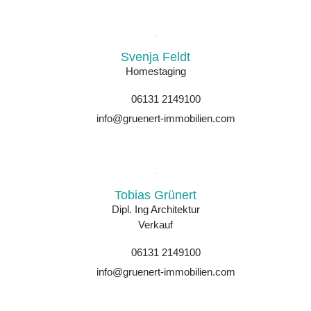
Svenja Feldt
Homestaging
06131 2149100
info@gruenert-immobilien.com
Tobias Grünert
Dipl. Ing Architektur
Verkauf
06131 2149100
info@gruenert-immobilien.com