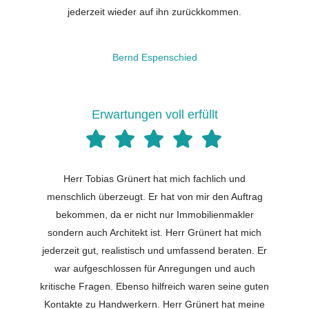
jederzeit wieder auf ihn zurückkommen.
Bernd Espenschied
Erwartungen voll erfüllt
Herr Tobias Grünert hat mich fachlich und
menschlich überzeugt. Er hat von mir den Auftrag
bekommen, da er nicht nur Immobilienmakler
sondern auch Architekt ist. Herr Grünert hat mich
jederzeit gut, realistisch und umfassend beraten. Er
war aufgeschlossen für Anregungen und auch
kritische Fragen. Ebenso hilfreich waren seine guten
Kontakte zu Handwerkern. Herr Grünert hat meine