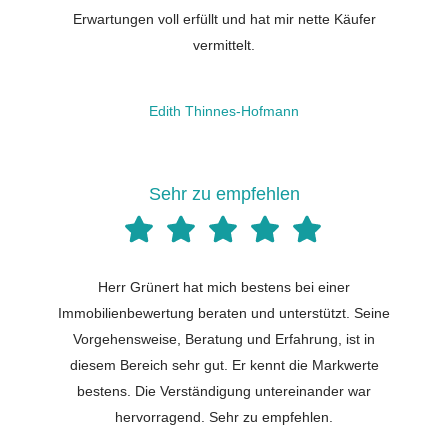
Erwartungen voll erfüllt und hat mir nette Käufer
vermittelt.
Edith Thinnes-Hofmann
Sehr zu empfehlen
Herr Grünert hat mich bestens bei einer
Immobilienbewertung beraten und unterstützt. Seine
Vorgehensweise, Beratung und Erfahrung, ist in
diesem Bereich sehr gut. Er kennt die Markwerte
bestens. Die Verständigung untereinander war
hervorragend. Sehr zu empfehlen.