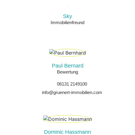
Sky
Immobilienfreund
Paul Bernard
Bewertung
06131 2149100
info@gruenert-immobilien.com
Dominic Hassmann