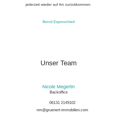
jederzeit wieder auf ihn zurückkommen.
Bernd Espenschied
Unser Team
Nicole Megerlin
Backoffice
06131 2149102
nm@gruenert-immobilien.com