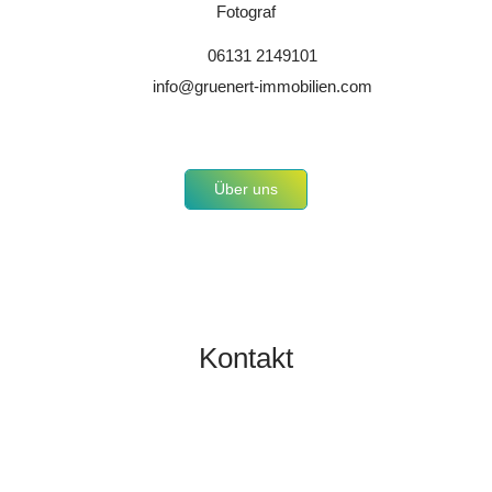
Fotograf
06131 2149101
info@gruenert-immobilien.com
Über uns
Kontakt
TOBIAS GRÜNERT