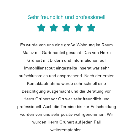
Sehr freundlich und professionell
Es wurde von uns eine große Wohnung im Raum
Mainz mit Gartenanteil gesucht. Das von Herrn
Grünert mit Bildern und Informationen auf
Immobilienscout eingestellte Inserat war sehr
aufschlussreich und ansprechend. Nach der ersten
Kontaktaufnahme wurde sehr schnell eine
Besichtigung ausgemacht und die Beratung von
Herrn Grünert vor Ort war sehr freundlich und
professionell. Auch die Termine bis zur Entscheidung
wurden von uns sehr positiv wahrgenommen. Wir
würden Herrn Grünert auf jeden Fall
weiterempfehlen.