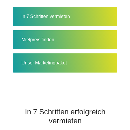
In 7 Schritten vermieten
Mietpreis finden
Unser Marketingpaket
In 7 Schritten erfolgreich
vermieten