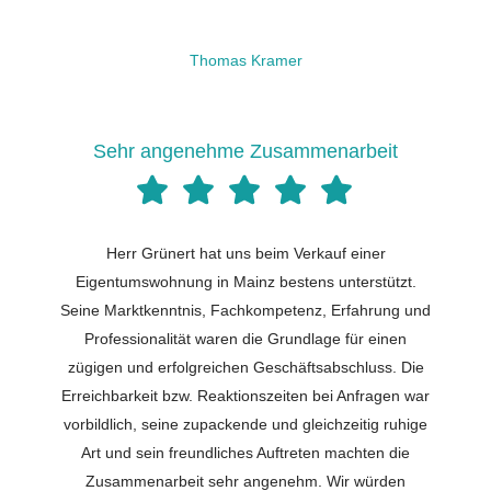
Thomas Kramer
Sehr angenehme Zusammenarbeit
Herr Grünert hat uns beim Verkauf einer
Eigentumswohnung in Mainz bestens unterstützt.
Seine Marktkenntnis, Fachkompetenz, Erfahrung und
Professionalität waren die Grundlage für einen
zügigen und erfolgreichen Geschäftsabschluss. Die
Erreichbarkeit bzw. Reaktionszeiten bei Anfragen war
vorbildlich, seine zupackende und gleichzeitig ruhige
Art und sein freundliches Auftreten machten die
Zusammenarbeit sehr angenehm. Wir würden