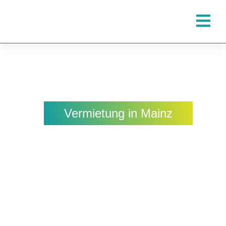
Vermietung in Mainz