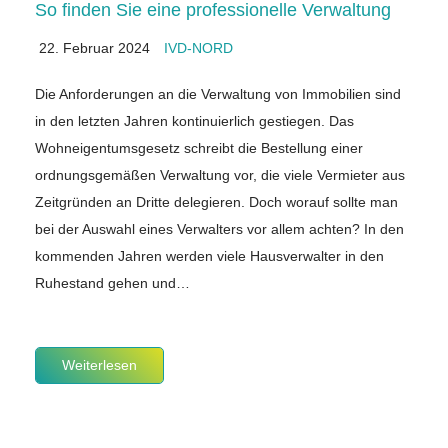
So finden Sie eine professionelle Verwaltung
22. Februar 2024
IVD-NORD
Die Anforderungen an die Verwaltung von Immobilien sind
in den letzten Jahren kontinuierlich gestiegen. Das
Wohneigentumsgesetz schreibt die Bestellung einer
ordnungsgemäßen Verwaltung vor, die viele Vermieter aus
Zeitgründen an Dritte delegieren. Doch worauf sollte man
bei der Auswahl eines Verwalters vor allem achten? In den
kommenden Jahren werden viele Hausverwalter in den
Ruhestand gehen und…
Weiterlesen