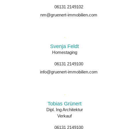
06131 2149102
nm@gruenert-immobilien.com
Svenja Feldt
Homestaging
06131 2149100
info@gruenert-immobilien.com
Tobias Grünert
Dipl. Ing Architektur
Verkauf
06131 2149100