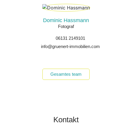
Dominic Hassmann
Fotograf
06131 2149101
info@gruenert-immobilien.com
Gesamtes team
Kontakt