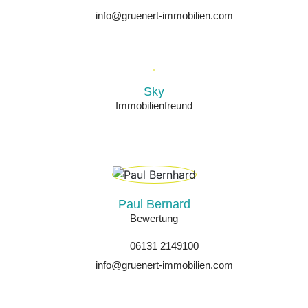
info@gruenert-immobilien.com
Sky
Immobilienfreund
Paul Bernard
Bewertung
06131 2149100
info@gruenert-immobilien.com