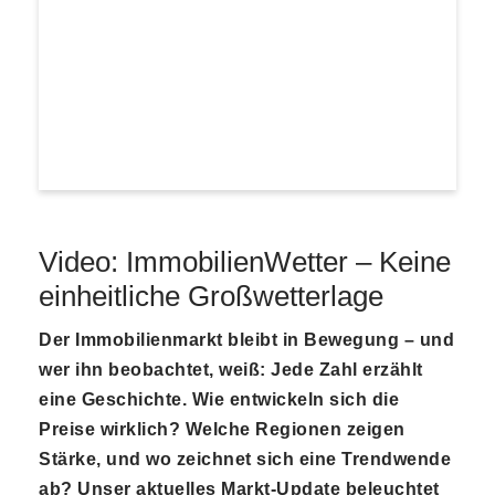
Video: ImmobilienWetter – Keine
einheitliche Großwetterlage
Der Immobilienmarkt bleibt in Bewegung – und
wer ihn beobachtet, weiß: Jede Zahl erzählt
eine Geschichte. Wie entwickeln sich die
Preise wirklich? Welche Regionen zeigen
Stärke, und wo zeichnet sich eine Trendwende
ab? Unser aktuelles Markt-Update beleuchtet