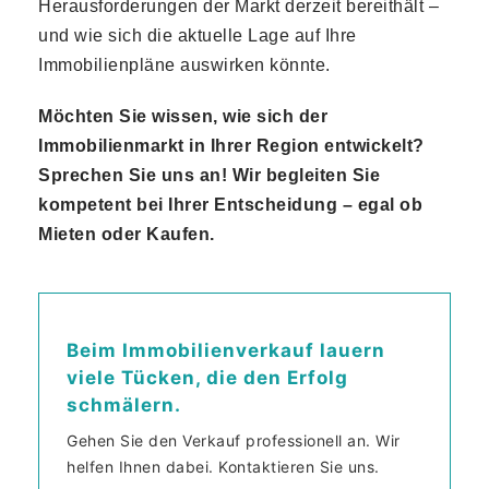
Herausforderungen der Markt derzeit bereithält –
und wie sich die aktuelle Lage auf Ihre
Immobilienpläne auswirken könnte.
Möchten Sie wissen, wie sich der
Immobilienmarkt in Ihrer Region entwickelt?
Sprechen Sie uns an! Wir begleiten Sie
kompetent bei Ihrer Entscheidung – egal ob
Mieten oder Kaufen.
Beim Immobilienverkauf lauern
viele Tücken, die den Erfolg
schmälern.
Gehen Sie den Verkauf professionell an. Wir
helfen Ihnen dabei. Kontaktieren Sie uns.