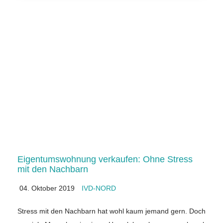
Eigentumswohnung verkaufen: Ohne Stress
mit den Nachbarn
04. Oktober 2019
IVD-NORD
Stress mit den Nachbarn hat wohl kaum jemand gern. Doch