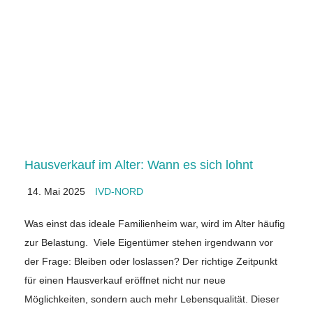
Hausverkauf im Alter: Wann es sich lohnt
14. Mai 2025
IVD-NORD
Was einst das ideale Familienheim war, wird im Alter häufig
zur Belastung. Viele Eigentümer stehen irgendwann vor
der Frage: Bleiben oder loslassen? Der richtige Zeitpunkt
für einen Hausverkauf eröffnet nicht nur neue
Möglichkeiten, sondern auch mehr Lebensqualität. Dieser