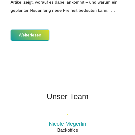
Artikel zeigt, worauf es dabei ankommt – und warum ein
geplanter Neuanfang neue Freiheit bedeuten kann. …
Weiterlesen
Unser Team
Nicole Megerlin
Backoffice