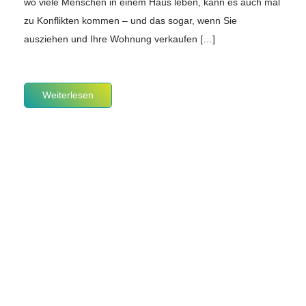
wo viele Menschen in einem Haus leben, kann es auch mal
zu Konflikten kommen – und das sogar, wenn Sie
ausziehen und Ihre Wohnung verkaufen […]
Weiterlesen