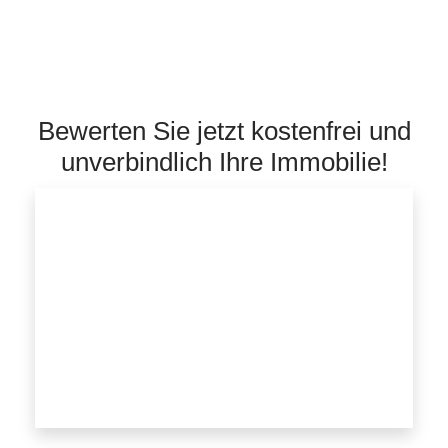
Bewerten Sie jetzt kostenfrei und
unverbindlich Ihre Immobilie!