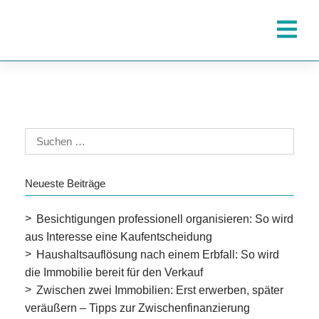
Neueste Beiträge
Besichtigungen professionell organisieren: So wird
aus Interesse eine Kaufentscheidung
Haushaltsauflösung nach einem Erbfall: So wird
die Immobilie bereit für den Verkauf
Zwischen zwei Immobilien: Erst erwerben, später
veräußern – Tipps zur Zwischenfinanzierung