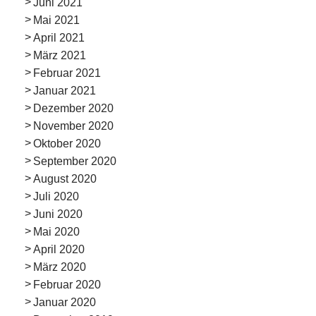
Juni 2021
Mai 2021
April 2021
März 2021
Februar 2021
Januar 2021
Dezember 2020
November 2020
Oktober 2020
September 2020
August 2020
Juli 2020
Juni 2020
Mai 2020
April 2020
März 2020
Februar 2020
Januar 2020