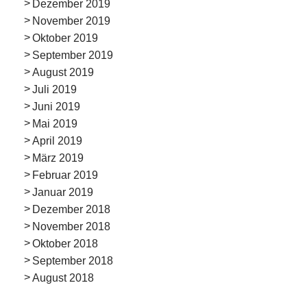
Dezember 2019
November 2019
Oktober 2019
September 2019
August 2019
Juli 2019
Juni 2019
Mai 2019
April 2019
März 2019
Februar 2019
Januar 2019
Dezember 2018
November 2018
Oktober 2018
September 2018
August 2018