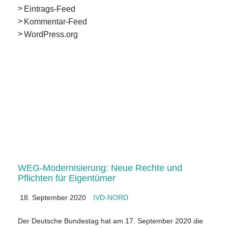
Eintrags-Feed
Kommentar-Feed
WordPress.org
WEG-Modernisierung: Neue Rechte und
Pflichten für Eigentümer
18. September 2020
IVD-NORD
Der Deutsche Bundestag hat am 17. September 2020 die