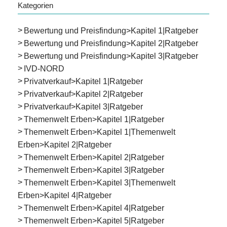
Kategorien
Bewertung und Preisfindung>Kapitel 1|Ratgeber
Bewertung und Preisfindung>Kapitel 2|Ratgeber
Bewertung und Preisfindung>Kapitel 3|Ratgeber
IVD-NORD
Privatverkauf>Kapitel 1|Ratgeber
Privatverkauf>Kapitel 2|Ratgeber
Privatverkauf>Kapitel 3|Ratgeber
Themenwelt Erben>Kapitel 1|Ratgeber
Themenwelt Erben>Kapitel 1|Themenwelt
Erben>Kapitel 2|Ratgeber
Themenwelt Erben>Kapitel 2|Ratgeber
Themenwelt Erben>Kapitel 3|Ratgeber
Themenwelt Erben>Kapitel 3|Themenwelt
Erben>Kapitel 4|Ratgeber
Themenwelt Erben>Kapitel 4|Ratgeber
Themenwelt Erben>Kapitel 5|Ratgeber