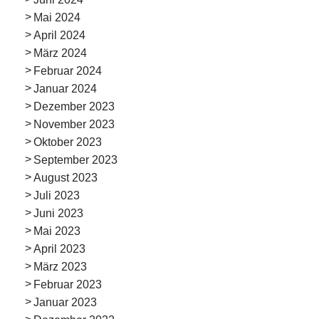
Mai 2024
April 2024
März 2024
Februar 2024
Januar 2024
Dezember 2023
November 2023
Oktober 2023
September 2023
August 2023
Juli 2023
Juni 2023
Mai 2023
April 2023
März 2023
Februar 2023
Januar 2023