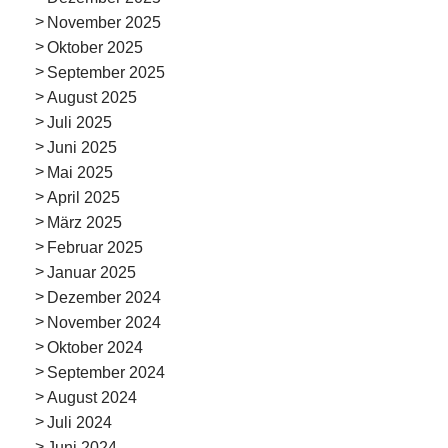
November 2025
Oktober 2025
September 2025
August 2025
Juli 2025
Juni 2025
Mai 2025
April 2025
März 2025
Februar 2025
Januar 2025
Dezember 2024
November 2024
Oktober 2024
September 2024
August 2024
Juli 2024
Juni 2024