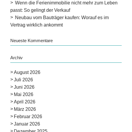
Wenn die Ferienimmobilie nicht mehr zum Leben
passt: So gelingt der Verkauf
Neubau vom Bauträger kaufen: Worauf es im
Vertrag wirklich ankommt
Neueste Kommentare
Archiv
August 2026
Juli 2026
Juni 2026
Mai 2026
April 2026
März 2026
Februar 2026
Januar 2026
Dezember 2025