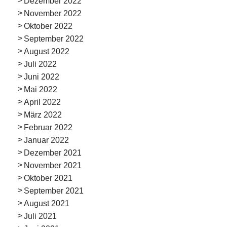
Dezember 2022
November 2022
Oktober 2022
September 2022
August 2022
Juli 2022
Juni 2022
Mai 2022
April 2022
März 2022
Februar 2022
Januar 2022
Dezember 2021
November 2021
Oktober 2021
September 2021
August 2021
Juli 2021