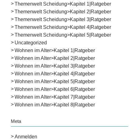
Themenwelt Scheidung>Kapitel 1|Ratgeber
Themenwelt Scheidung>Kapitel 2|Ratgeber
Themenwelt Scheidung>Kapitel 3|Ratgeber
Themenwelt Scheidung>Kapitel 4|Ratgeber
Themenwelt Scheidung>Kapitel 5|Ratgeber
Uncategorized
Wohnen im Alter>Kapitel 1|Ratgeber
Wohnen im Alter>Kapitel 2|Ratgeber
Wohnen im Alter>Kapitel 3|Ratgeber
Wohnen im Alter>Kapitel 4|Ratgeber
Wohnen im Alter>Kapitel 5|Ratgeber
Wohnen im Alter>Kapitel 6|Ratgeber
Wohnen im Alter>Kapitel 7|Ratgeber
Wohnen im Alter>Kapitel 8|Ratgeber
Meta
Anmelden