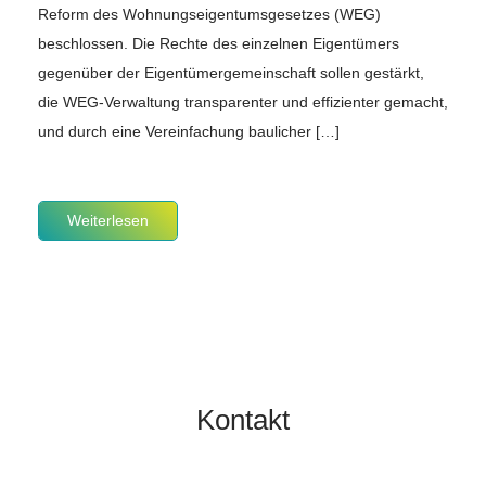
Reform des Wohnungseigentumsgesetzes (WEG)
beschlossen. Die Rechte des einzelnen Eigentümers
gegenüber der Eigentümergemeinschaft sollen gestärkt,
die WEG-Verwaltung transparenter und effizienter gemacht,
und durch eine Vereinfachung baulicher […]
Weiterlesen
Kontakt