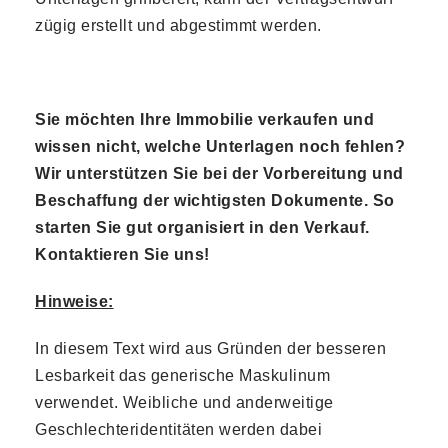
zügig erstellt und abgestimmt werden.
Sie möchten Ihre Immobilie verkaufen und
wissen nicht, welche Unterlagen noch fehlen?
Wir unterstützen Sie bei der Vorbereitung und
Beschaffung der wichtigsten Dokumente. So
starten Sie gut organisiert in den Verkauf.
Kontaktieren Sie uns!
Hinweise:
In diesem Text wird aus Gründen der besseren
Lesbarkeit das generische Maskulinum
verwendet. Weibliche und anderweitige
Geschlechteridentitäten werden dabei