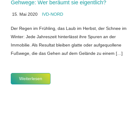
Gehwege: Wer beräumt sie eigentlich?
15. Mai 2020
IVD-NORD
Der Regen im Frühling, das Laub im Herbst, der Schnee im
Winter: Jede Jahreszeit hinterlässt ihre Spuren an der
Immobilie. Als Resultat bleiben glatte oder aufgequollene
Fußwege, die das Gehen auf dem Gelände zu einem […]
Weiterlesen