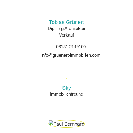
Tobias Grünert
Dipl. Ing Architektur
Verkauf
06131 2149100
info@gruenert-immobilien.com
Sky
Immobilienfreund