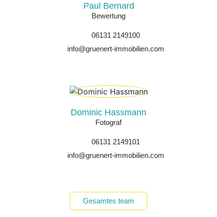
Paul Bernard
Bewertung
06131 2149100
info@gruenert-immobilien.com
Dominic Hassmann
Fotograf
06131 2149101
info@gruenert-immobilien.com
Gesamtes team