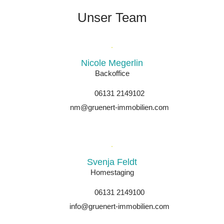
Unser Team
Nicole Megerlin
Backoffice
06131 2149102
nm@gruenert-immobilien.com
Svenja Feldt
Homestaging
06131 2149100
info@gruenert-immobilien.com