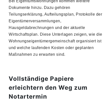
Bei Eigentumswohnungen kommen weitere
Dokumente hinzu. Dazu gehören
Teilungserklärung, Aufteilungsplan, Protokolle der
Eigentümerversammlungen,
Hausgeldabrechnungen und der aktuelle
Wirtschaftsplan. Diese Unterlagen zeigen, wie die
Wohnungseigentümergemeinschaft organisiert ist
und welche laufenden Kosten oder geplanten
Maßnahmen zu erwarten sind.
Vollständige Papiere
erleichtern den Weg zum
Notartermin