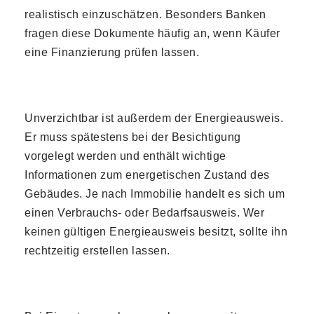
realistisch einzuschätzen. Besonders Banken
fragen diese Dokumente häufig an, wenn Käufer
eine Finanzierung prüfen lassen.
Unverzichtbar ist außerdem der Energieausweis.
Er muss spätestens bei der Besichtigung
vorgelegt werden und enthält wichtige
Informationen zum energetischen Zustand des
Gebäudes. Je nach Immobilie handelt es sich um
einen Verbrauchs- oder Bedarfsausweis. Wer
keinen gültigen Energieausweis besitzt, sollte ihn
rechtzeitig erstellen lassen.