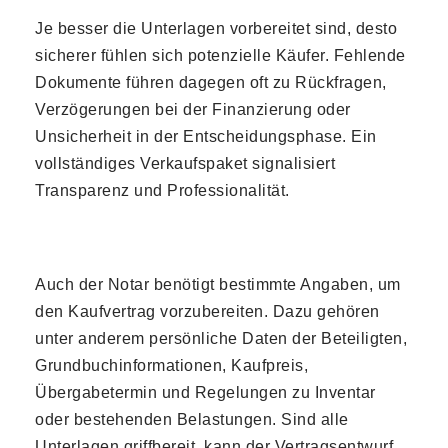
Je besser die Unterlagen vorbereitet sind, desto
sicherer fühlen sich potenzielle Käufer. Fehlende
Dokumente führen dagegen oft zu Rückfragen,
Verzögerungen bei der Finanzierung oder
Unsicherheit in der Entscheidungsphase. Ein
vollständiges Verkaufspaket signalisiert
Transparenz und Professionalität.
Auch der Notar benötigt bestimmte Angaben, um
den Kaufvertrag vorzubereiten. Dazu gehören
unter anderem persönliche Daten der Beteiligten,
Grundbuchinformationen, Kaufpreis,
Übergabetermin und Regelungen zu Inventar
oder bestehenden Belastungen. Sind alle
Unterlagen griffbereit, kann der Vertragsentwurf