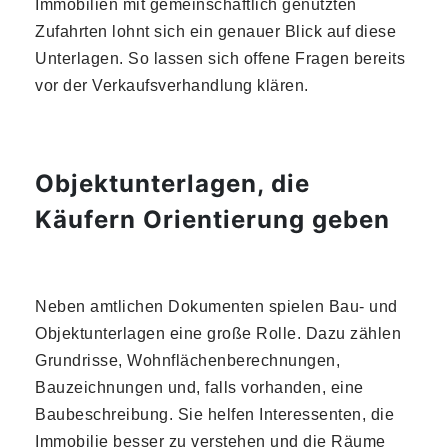
Immobilien mit gemeinschaftlich genutzten
Zufahrten lohnt sich ein genauer Blick auf diese
Unterlagen. So lassen sich offene Fragen bereits
vor der Verkaufsverhandlung klären.
Objektunterlagen, die
Käufern Orientierung geben
Neben amtlichen Dokumenten spielen Bau- und
Objektunterlagen eine große Rolle. Dazu zählen
Grundrisse, Wohnflächenberechnungen,
Bauzeichnungen und, falls vorhanden, eine
Baubeschreibung. Sie helfen Interessenten, die
Immobilie besser zu verstehen und die Räume