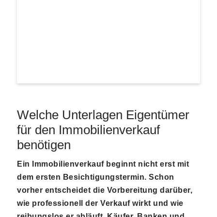
Welche Unterlagen Eigentümer
für den Immobilienverkauf
benötigen
Ein Immobilienverkauf beginnt nicht erst mit
dem ersten Besichtigungstermin. Schon
vorher entscheidet die Vorbereitung darüber,
wie professionell der Verkauf wirkt und wie
reibungslos er abläuft. Käufer, Banken und