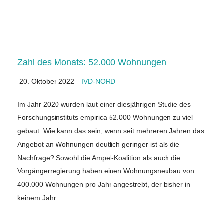
Zahl des Monats: 52.000 Wohnungen
20. Oktober 2022
IVD-NORD
Im Jahr 2020 wurden laut einer diesjährigen Studie des
Forschungsinstituts empirica 52.000 Wohnungen zu viel
gebaut. Wie kann das sein, wenn seit mehreren Jahren das
Angebot an Wohnungen deutlich geringer ist als die
Nachfrage? Sowohl die Ampel-Koalition als auch die
Vorgängerregierung haben einen Wohnungsneubau von
400.000 Wohnungen pro Jahr angestrebt, der bisher in
keinem Jahr…