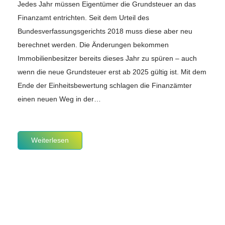
Jedes Jahr müssen Eigentümer die Grundsteuer an das
Finanzamt entrichten. Seit dem Urteil des
Bundesverfassungsgerichts 2018 muss diese aber neu
berechnet werden. Die Änderungen bekommen
Immobilienbesitzer bereits dieses Jahr zu spüren – auch
wenn die neue Grundsteuer erst ab 2025 gültig ist. Mit dem
Ende der Einheitsbewertung schlagen die Finanzämter
einen neuen Weg in der…
Weiterlesen