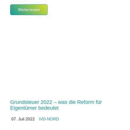
Weiterlesen
Grundsteuer 2022 – was die Reform für
Eigentümer bedeutet
07. Juli 2022
IVD-NORD