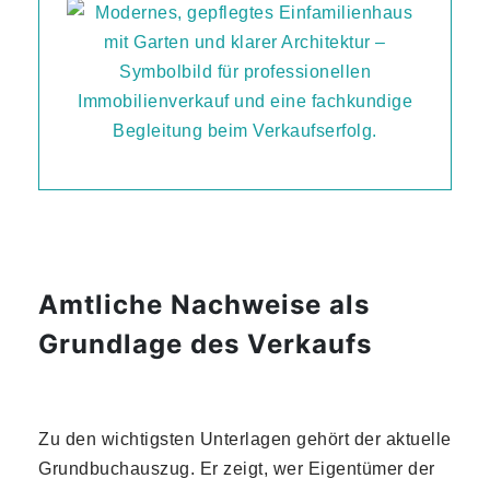
Amtliche Nachweise als
Grundlage des Verkaufs
Zu den wichtigsten Unterlagen gehört der aktuelle
Grundbuchauszug. Er zeigt, wer Eigentümer der