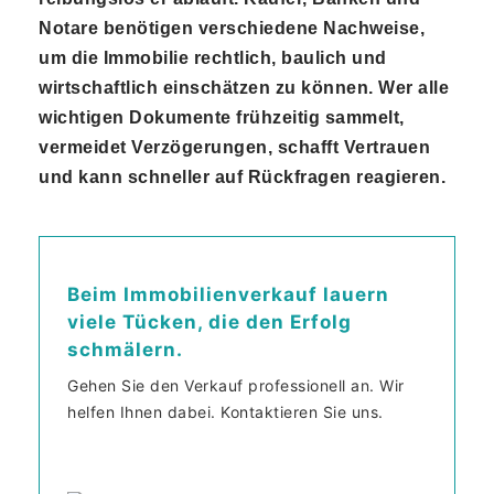
Notare benötigen verschiedene Nachweise,
um die Immobilie rechtlich, baulich und
wirtschaftlich einschätzen zu können. Wer alle
wichtigen Dokumente frühzeitig sammelt,
vermeidet Verzögerungen, schafft Vertrauen
und kann schneller auf Rückfragen reagieren.
Beim Immobilienverkauf lauern
viele Tücken, die den Erfolg
schmälern.
Gehen Sie den Verkauf professionell an. Wir
helfen Ihnen dabei. Kontaktieren Sie uns.