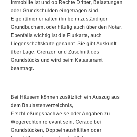
Immobilie ist und ob Rechte Dritter, Belastungen
oder Grundschulden eingetragen sind.
Eigentümer erhalten ihn beim zuständigen
Grundbuchamt oder häufig auch über den Notar.
Ebenfalls wichtig ist die Flurkarte, auch
Liegenschaftskarte genannt. Sie gibt Auskunft
über Lage, Grenzen und Zuschnitt des
Grundstücks und wird beim Katasteramt
beantragt.
Bei Häusern können zusätzlich ein Auszug aus
dem Baulastenverzeichnis,
Erschließungsnachweise oder Angaben zu
Wegerechten relevant sein. Gerade bei
Grundstücken, Doppelhaushälften oder