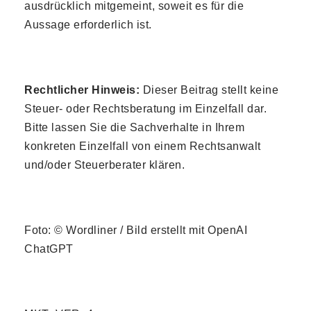
ausdrücklich mitgemeint, soweit es für die
Aussage erforderlich ist.
Rechtlicher Hinweis:
Dieser Beitrag stellt keine
Steuer- oder Rechtsberatung im Einzelfall dar.
Bitte lassen Sie die Sachverhalte in Ihrem
konkreten Einzelfall von einem Rechtsanwalt
und/oder Steuerberater klären.
Foto: © Wordliner / Bild erstellt mit OpenAI
ChatGPT