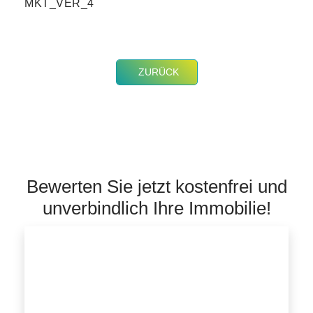
MKT_VER_4
ZURÜCK
Bewerten Sie jetzt kostenfrei und
unverbindlich Ihre Immobilie!