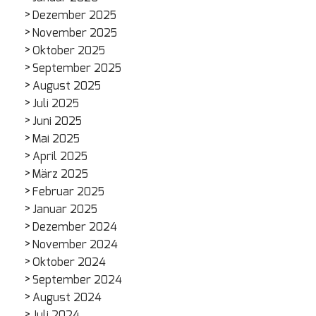
Dezember 2025
November 2025
Oktober 2025
September 2025
August 2025
Juli 2025
Juni 2025
Mai 2025
April 2025
März 2025
Februar 2025
Januar 2025
Dezember 2024
November 2024
Oktober 2024
September 2024
August 2024
Juli 2024