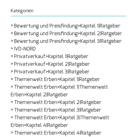
Kategorien
Bewertung und Preisfindung>Kapitel 1|Ratgeber
Bewertung und Preisfindung>Kapitel 2|Ratgeber
Bewertung und Preisfindung>Kapitel 3|Ratgeber
IVD-NORD
Privatverkauf>Kapitel 1|Ratgeber
Privatverkauf>Kapitel 2|Ratgeber
Privatverkauf>Kapitel 3|Ratgeber
Themenwelt Erben>Kapitel 1|Ratgeber
Themenwelt Erben>Kapitel 1|Themenwelt
Erben>Kapitel 2|Ratgeber
Themenwelt Erben>Kapitel 2|Ratgeber
Themenwelt Erben>Kapitel 3|Ratgeber
Themenwelt Erben>Kapitel 3|Themenwelt
Erben>Kapitel 4|Ratgeber
Themenwelt Erben>Kapitel 4|Ratgeber