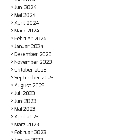
Juni 2024
Mai 2024
April 2024
März 2024
Februar 2024
Januar 2024
Dezember 2023
November 2023
Oktober 2023
September 2023
August 2023
Juli 2023
Juni 2023
Mai 2023
April 2023
März 2023
Februar 2023