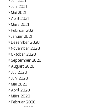
Juli 2021
Juni 2021
Mai 2021
April 2021
März 2021
Februar 2021
Januar 2021
Dezember 2020
November 2020
Oktober 2020
September 2020
August 2020
Juli 2020
Juni 2020
Mai 2020
April 2020
März 2020
Februar 2020