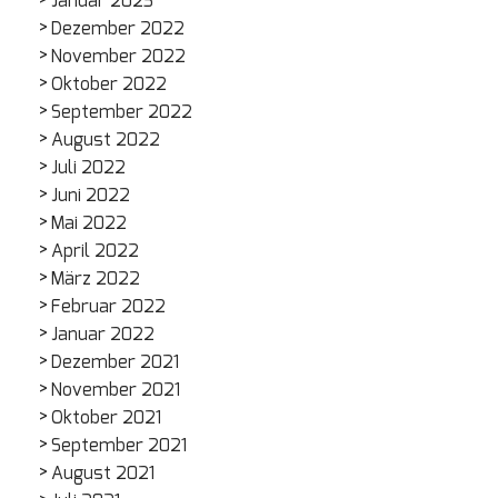
Januar 2023
Dezember 2022
November 2022
Oktober 2022
September 2022
August 2022
Juli 2022
Juni 2022
Mai 2022
April 2022
März 2022
Februar 2022
Januar 2022
Dezember 2021
November 2021
Oktober 2021
September 2021
August 2021