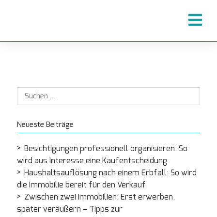
Neueste Beiträge
Besichtigungen professionell organisieren: So
wird aus Interesse eine Kaufentscheidung
Haushaltsauflösung nach einem Erbfall: So wird
die Immobilie bereit für den Verkauf
Zwischen zwei Immobilien: Erst erwerben,
später veräußern – Tipps zur