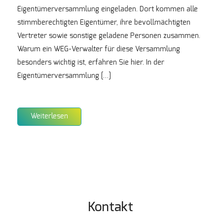
Eigentümerversammlung eingeladen. Dort kommen alle
stimmberechtigten Eigentümer, ihre bevollmächtigten
Vertreter sowie sonstige geladene Personen zusammen.
Warum ein WEG-Verwalter für diese Versammlung
besonders wichtig ist, erfahren Sie hier. In der
Eigentümerversammlung […]
Weiterlesen
Kontakt