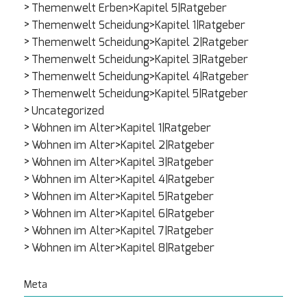
Themenwelt Erben>Kapitel 5|Ratgeber
Themenwelt Scheidung>Kapitel 1|Ratgeber
Themenwelt Scheidung>Kapitel 2|Ratgeber
Themenwelt Scheidung>Kapitel 3|Ratgeber
Themenwelt Scheidung>Kapitel 4|Ratgeber
Themenwelt Scheidung>Kapitel 5|Ratgeber
Uncategorized
Wohnen im Alter>Kapitel 1|Ratgeber
Wohnen im Alter>Kapitel 2|Ratgeber
Wohnen im Alter>Kapitel 3|Ratgeber
Wohnen im Alter>Kapitel 4|Ratgeber
Wohnen im Alter>Kapitel 5|Ratgeber
Wohnen im Alter>Kapitel 6|Ratgeber
Wohnen im Alter>Kapitel 7|Ratgeber
Wohnen im Alter>Kapitel 8|Ratgeber
Meta