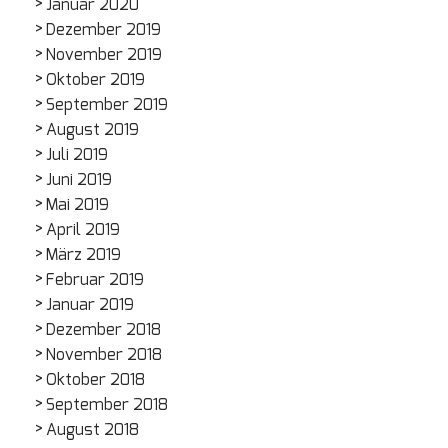
Januar 2020
Dezember 2019
November 2019
Oktober 2019
September 2019
August 2019
Juli 2019
Juni 2019
Mai 2019
April 2019
März 2019
Februar 2019
Januar 2019
Dezember 2018
November 2018
Oktober 2018
September 2018
August 2018