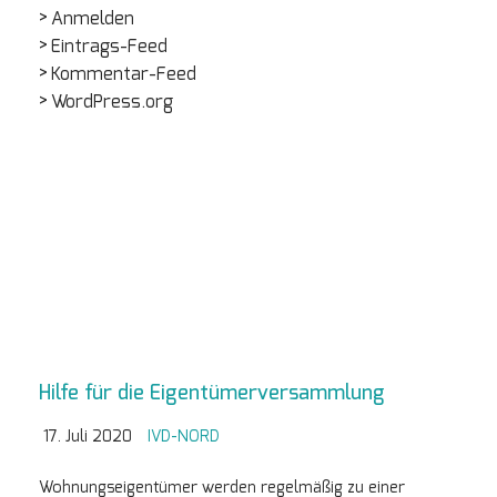
Anmelden
Eintrags-Feed
Kommentar-Feed
WordPress.org
Hilfe für die Eigentümerversammlung
17. Juli 2020
IVD-NORD
Wohnungseigentümer werden regelmäßig zu einer