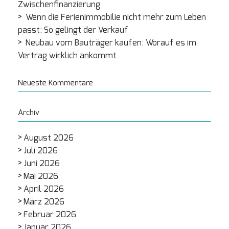
Zwischenfinanzierung
Wenn die Ferienimmobilie nicht mehr zum Leben
passt: So gelingt der Verkauf
Neubau vom Bauträger kaufen: Worauf es im
Vertrag wirklich ankommt
Neueste Kommentare
Archiv
August 2026
Juli 2026
Juni 2026
Mai 2026
April 2026
März 2026
Februar 2026
Januar 2026