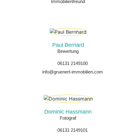
Immobilienfreund
Paul Bernard
Bewertung
06131 2149100
info@gruenert-immobilien.com
Dominic Hassmann
Fotograf
06131 2149101