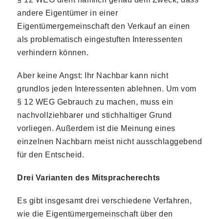
andere Eigentümer in einer
Eigentümergemeinschaft den Verkauf an einen
als problematisch eingestuften Interessenten
verhindern können.
Aber keine Angst: Ihr Nachbar kann nicht
grundlos jeden Interessenten ablehnen. Um vom
§ 12 WEG Gebrauch zu machen, muss ein
nachvollziehbarer und stichhaltiger Grund
vorliegen. Außerdem ist die Meinung eines
einzelnen Nachbarn meist nicht ausschlaggebend
für den Entscheid.
Drei Varianten des Mitspracherechts
Es gibt insgesamt drei verschiedene Verfahren,
wie die Eigentümergemeinschaft über den