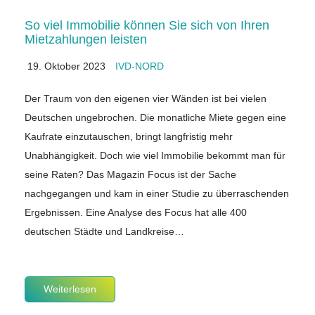
So viel Immobilie können Sie sich von Ihren
Mietzahlungen leisten
19. Oktober 2023
IVD-NORD
Der Traum von den eigenen vier Wänden ist bei vielen
Deutschen ungebrochen. Die monatliche Miete gegen eine
Kaufrate einzutauschen, bringt langfristig mehr
Unabhängigkeit. Doch wie viel Immobilie bekommt man für
seine Raten? Das Magazin Focus ist der Sache
nachgegangen und kam in einer Studie zu überraschenden
Ergebnissen. Eine Analyse des Focus hat alle 400
deutschen Städte und Landkreise…
Weiterlesen