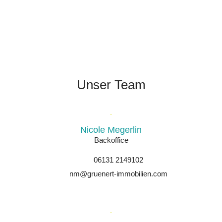
Unser Team
Nicole Megerlin
Backoffice
06131 2149102
nm@gruenert-immobilien.com