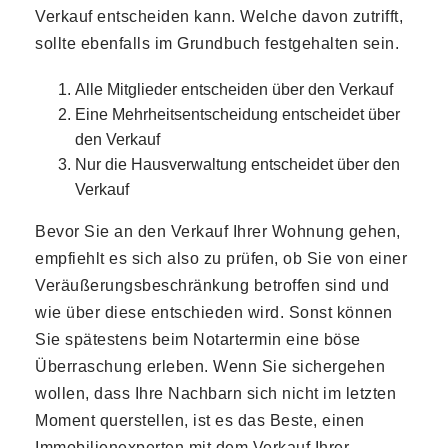
Verkauf entscheiden kann. Welche davon zutrifft,
sollte ebenfalls im Grundbuch festgehalten sein.
Alle Mitglieder entscheiden über den Verkauf
Eine Mehrheitsentscheidung entscheidet über
den Verkauf
Nur die Hausverwaltung entscheidet über den
Verkauf
Bevor Sie an den Verkauf Ihrer Wohnung gehen,
empfiehlt es sich also zu prüfen, ob Sie von einer
Veräußerungsbeschränkung betroffen sind und
wie über diese entschieden wird. Sonst können
Sie spätestens beim Notartermin eine böse
Überraschung erleben. Wenn Sie sichergehen
wollen, dass Ihre Nachbarn sich nicht im letzten
Moment querstellen, ist es das Beste, einen
Immobilienexperten mit dem Verkauf Ihrer