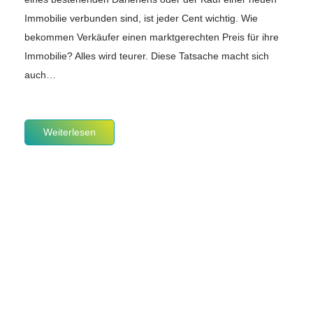
Immobilie verbunden sind, ist jeder Cent wichtig. Wie
bekommen Verkäufer einen marktgerechten Preis für ihre
Immobilie? Alles wird teurer. Diese Tatsache macht sich
auch…
Weiterlesen