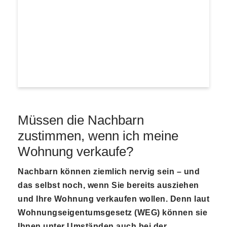
Müssen die Nachbarn
zustimmen, wenn ich meine
Wohnung verkaufe?
Nachbarn können ziemlich nervig sein – und
das selbst noch, wenn Sie bereits ausziehen
und Ihre Wohnung verkaufen wollen. Denn laut
Wohnungseigentumsgesetz (WEG) können sie
Ihnen unter Umständen auch bei der