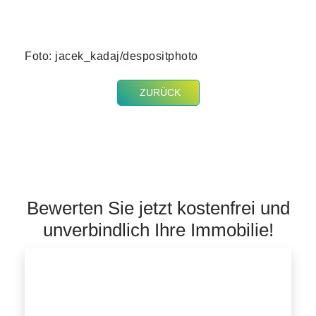
Foto: jacek_kadaj/despositphoto
ZURÜCK
Bewerten Sie jetzt kostenfrei und
unverbindlich Ihre Immobilie!