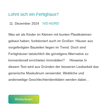
Lohnt sich ein Fertighaus?
11. Dezember 2024
IVD-NORD
Was wir als Kinder im Kleinen mit bunten Plastiksteinen
gebaut haben, funktioniert auch im Großen: Häuser aus
vorgefertigten Bauteilen liegen im Trend. Doch sind
Fertighäuser tatsächlich die günstigere Alternative zu
konventionell errichteten Immobilien? Hinweise In
diesem Text wird aus Gründen der besseren Lesbarkeit das
generische Maskulinum verwendet. Weibliche und
anderweitige Geschlechteridentitäten werden dabei…
Weiterlesen