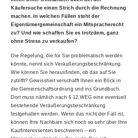
Käufersuche einen Strich durch die Rechnung
machen. In welchen Fällen steht der
Eigentümergemeinschaft ein Mitspracherecht
zu? Und wie schaffen Sie es trotzdem, ganz
ohne Stress zu verkaufen?
Die Regelung, die für Sie problematisch werden
könnte, nennt sich Veräußerungsbeschränkung.
Wie können Sie herausfinden, ob das auf Sie
zutrifft? Gewissheit verschafft Ihnen ein Blick in
die Gemeinschaftsordnung und ins Grundbuch.
Dort muss nämlich nach § 12 WEG eine eventuell
bestehende Veräußerungsbeschränkung
festgehalten werden. Wenn das nicht der Fall ist,
können Ihre Nachbarn sich noch so sehr über Ihre
Kaufinteressenten beschweren – ein