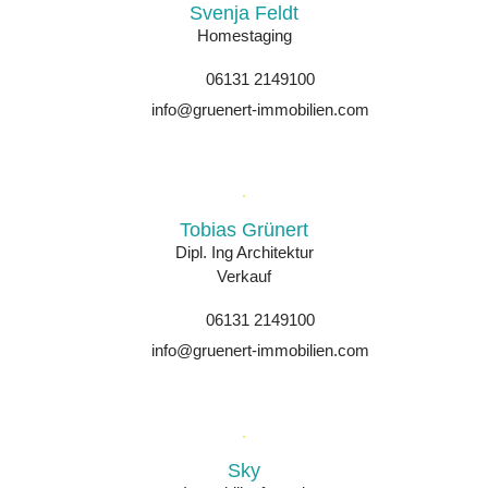
Svenja Feldt
Homestaging
06131 2149100
info@gruenert-immobilien.com
Tobias Grünert
Dipl. Ing Architektur
Verkauf
06131 2149100
info@gruenert-immobilien.com
Sky