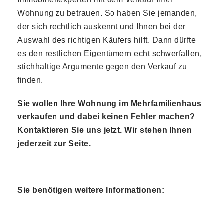
Wohnung zu betrauen. So haben Sie jemanden,
der sich rechtlich auskennt und Ihnen bei der
Auswahl des richtigen Käufers hilft. Dann dürfte
es den restlichen Eigentümern echt schwerfallen,
stichhaltige Argumente gegen den Verkauf zu
finden.
Sie wollen Ihre Wohnung im Mehrfamilienhaus
verkaufen und dabei keinen Fehler machen?
Kontaktieren Sie uns jetzt. Wir stehen Ihnen
jederzeit zur Seite.
Sie benötigen weitere Informationen: