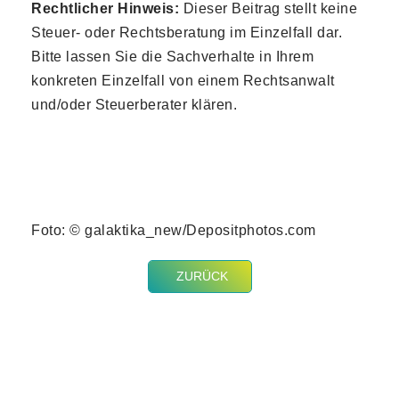
Rechtlicher Hinweis:
Dieser Beitrag stellt keine
Steuer- oder Rechtsberatung im Einzelfall dar.
Bitte lassen Sie die Sachverhalte in Ihrem
konkreten Einzelfall von einem Rechtsanwalt
und/oder Steuerberater klären.
Foto: © galaktika_new/Depositphotos.com
ZURÜCK