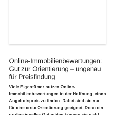
Online-Immobilienbewertungen:
Gut zur Orientierung – ungenau
für Preisfindung
Viele Eigentümer nutzen Online-
Immobilienbewertungen in der Hoffnung, einen
Angebotspreis zu finden. Dabei sind sie nur
für eine erste Orientierung geeignet. Denn ein
professionelles Gutachten können sie nicht