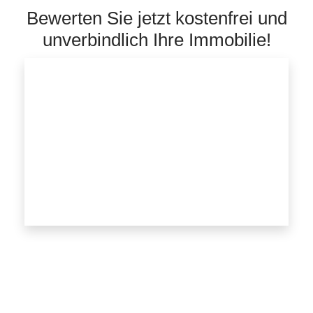
Bewerten Sie jetzt kostenfrei und
unverbindlich Ihre Immobilie!