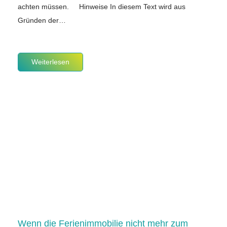
achten müssen. Hinweise In diesem Text wird aus
Gründen der…
Weiterlesen
Wenn die Ferienimmobilie nicht mehr zum