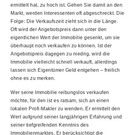
ermittelt hat, zu hoch ist. Gehen Sie damit an den
Markt, werden Interessenten oft abgeschreckt. Die
Folge: Die Verkaufszeit zieht sich in die Länge.
Oft wird der Angebotspreis dann unter den
eigentlichen Wert der Immobilie gesenkt, um sie
überhaupt noch verkaufen zu können. Ist der
Angebotspreis dagegen zu niedrig, wird die
Immobilie vielleicht schnell verkauft, allerdings
lassen sich Eigentümer Geld entgehen – freilich
ohne es zu merken.
Wer seine Immobilie reibungslos verkaufen
möchte, für den ist es ratsam, sich an einen
lokalen Profi-Makler zu wenden. Er ermittelt den
Wert aufgrund seiner langjährigen Erfahrung und
seiner tiefgreifenden Kenntnis des
Immobilienmarktes. Er berücksichtigt die