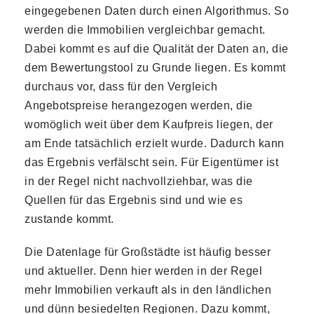
eingegebenen Daten durch einen Algorithmus. So
werden die Immobilien vergleichbar gemacht.
Dabei kommt es auf die Qualität der Daten an, die
dem Bewertungstool zu Grunde liegen. Es kommt
durchaus vor, dass für den Vergleich
Angebotspreise herangezogen werden, die
womöglich weit über dem Kaufpreis liegen, der
am Ende tatsächlich erzielt wurde. Dadurch kann
das Ergebnis verfälscht sein. Für Eigentümer ist
in der Regel nicht nachvollziehbar, was die
Quellen für das Ergebnis sind und wie es
zustande kommt.
Die Datenlage für Großstädte ist häufig besser
und aktueller. Denn hier werden in der Regel
mehr Immobilien verkauft als in den ländlichen
und dünn besiedelten Regionen. Dazu kommt,