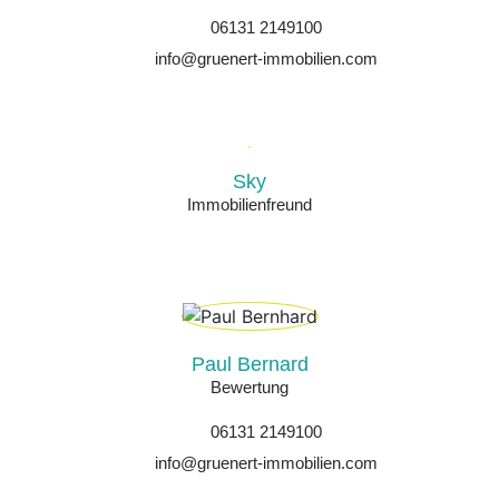
06131 2149100
info@gruenert-immobilien.com
Sky
Immobilienfreund
Paul Bernard
Bewertung
06131 2149100
info@gruenert-immobilien.com