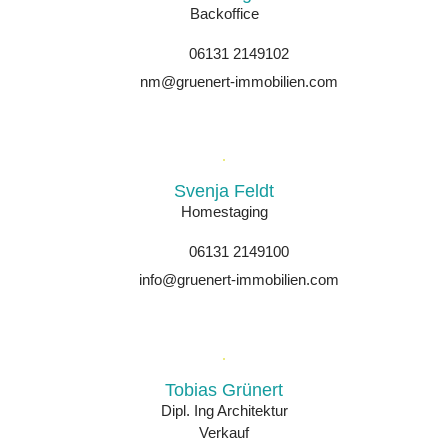
Backoffice
06131 2149102
nm@gruenert-immobilien.com
Svenja Feldt
Homestaging
06131 2149100
info@gruenert-immobilien.com
Tobias Grünert
Dipl. Ing Architektur
Verkauf