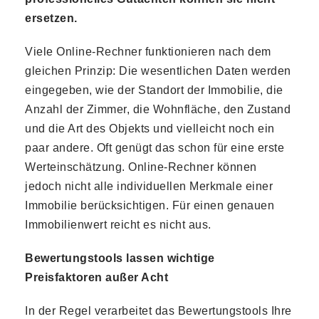
ersetzen.
Viele Online-Rechner funktionieren nach dem
gleichen Prinzip: Die wesentlichen Daten werden
eingegeben, wie der Standort der Immobilie, die
Anzahl der Zimmer, die Wohnfläche, den Zustand
und die Art des Objekts und vielleicht noch ein
paar andere. Oft genügt das schon für eine erste
Werteinschätzung. Online-Rechner können
jedoch nicht alle individuellen Merkmale einer
Immobilie berücksichtigen. Für einen genauen
Immobilienwert reicht es nicht aus.
Bewertungstools lassen wichtige
Preisfaktoren außer Acht
In der Regel verarbeitet das Bewertungstools Ihre