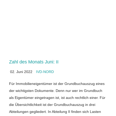
Zahl des Monats Juni: II
02. Juni 2022
IVD-NORD
Für Immobilieneigentümer ist der Grundbuchauszug eines
der wichtigsten Dokumente. Denn nur wer im Grundbuch
als Eigentümer eingetragen ist, ist auch rechtlich einer. Für
die Übersichtlichkeit ist der Grundbuchauszug in drei
Abteilungen gegliedert. In Abteilung II finden sich Lasten