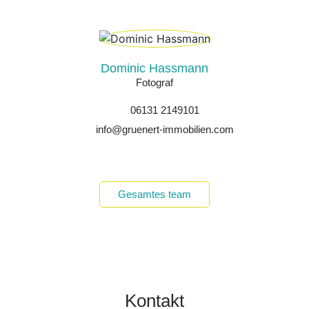
Dominic Hassmann
Fotograf
06131 2149101
info@gruenert-immobilien.com
Gesamtes team
Kontakt