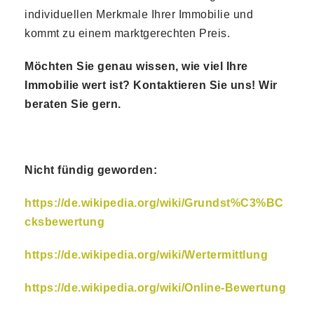
individuellen Merkmale Ihrer Immobilie und
kommt zu einem marktgerechten Preis.
Möchten Sie genau wissen, wie viel Ihre
Immobilie wert ist? Kontaktieren Sie uns! Wir
beraten Sie gern.
Nicht fündig geworden:
https://de.wikipedia.org/wiki/Grundst%C3%BC
cksbewertung
https://de.wikipedia.org/wiki/Wertermittlung
https://de.wikipedia.org/wiki/Online-Bewertung