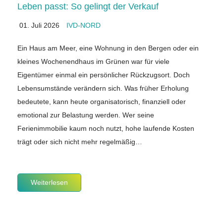
Leben passt: So gelingt der Verkauf
01. Juli 2026
IVD-NORD
Ein Haus am Meer, eine Wohnung in den Bergen oder ein
kleines Wochenendhaus im Grünen war für viele
Eigentümer einmal ein persönlicher Rückzugsort. Doch
Lebensumstände verändern sich. Was früher Erholung
bedeutete, kann heute organisatorisch, finanziell oder
emotional zur Belastung werden. Wer seine
Ferienimmobilie kaum noch nutzt, hohe laufende Kosten
trägt oder sich nicht mehr regelmäßig…
Weiterlesen