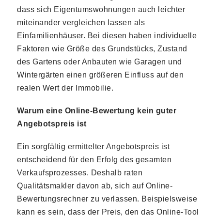
dass sich Eigentumswohnungen auch leichter
miteinander vergleichen lassen als
Einfamilienhäuser. Bei diesen haben individuelle
Faktoren wie Größe des Grundstücks, Zustand
des Gartens oder Anbauten wie Garagen und
Wintergärten einen größeren Einfluss auf den
realen Wert der Immobilie.
Warum eine Online-Bewertung kein guter
Angebotspreis ist
Ein sorgfältig ermittelter Angebotspreis ist
entscheidend für den Erfolg des gesamten
Verkaufsprozesses. Deshalb raten
Qualitätsmakler davon ab, sich auf Online-
Bewertungsrechner zu verlassen. Beispielsweise
kann es sein, dass der Preis, den das Online-Tool