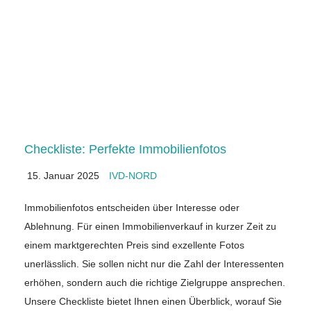
Checkliste: Perfekte Immobilienfotos
15. Januar 2025
IVD-NORD
Immobilienfotos entscheiden über Interesse oder
Ablehnung. Für einen Immobilienverkauf in kurzer Zeit zu
einem marktgerechten Preis sind exzellente Fotos
unerlässlich. Sie sollen nicht nur die Zahl der Interessenten
erhöhen, sondern auch die richtige Zielgruppe ansprechen.
Unsere Checkliste bietet Ihnen einen Überblick, worauf Sie