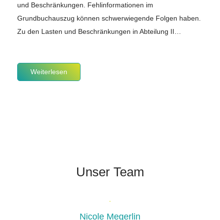
und Beschränkungen. Fehlinformationen im
Grundbuchauszug können schwerwiegende Folgen haben.
Zu den Lasten und Beschränkungen in Abteilung II…
Weiterlesen
Unser Team
Nicole Megerlin