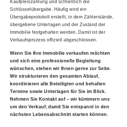
Kaufpreiszahlung und schließlich die
Schlüsselübergabe. Häufig wird ein
Übergabeprotokoll erstellt, in dem Zählerstände,
übergebene Unterlagen und der Zustand der
Immobilie festgehalten werden. Damit ist der
Verkaufsprozess offiziell abgeschlossen.
Wenn Sie Ihre Immobilie verkaufen möchten
und sich eine professionelle Begleitung
wünschen, stehen wir Ihnen gerne zur Seite.
Wir strukturieren den gesamten Ablauf,
koordinieren alle Beteiligten und behalten
Termine sowie Unterlagen für Sie im Blick.
Nehmen Sie Kontakt auf – wir kümmern uns
um den Verkauf, damit Sie entspannt in den
nächsten Lebensabschnitt starten können.