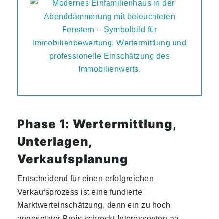
Phase 1: Wertermittlung,
Unterlagen,
Verkaufsplanung
Entscheidend für einen erfolgreichen
Verkaufsprozess ist eine fundierte
Marktwerteinschätzung, denn ein zu hoch
angesetzter Preis schreckt Interessenten ab,