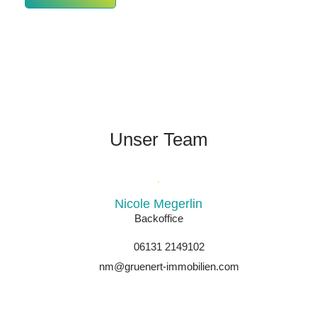
Unser Team
Nicole Megerlin
Backoffice
06131 2149102
nm@gruenert-immobilien.com