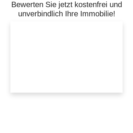
Bewerten Sie jetzt kostenfrei und
unverbindlich Ihre Immobilie!