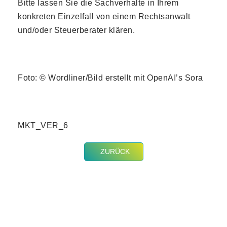
Bitte lassen Sie die Sachverhalte in Ihrem
konkreten Einzelfall von einem Rechtsanwalt
und/oder Steuerberater klären.
Foto: © Wordliner/Bild erstellt mit OpenAI’s Sora
MKT_VER_6
ZURÜCK