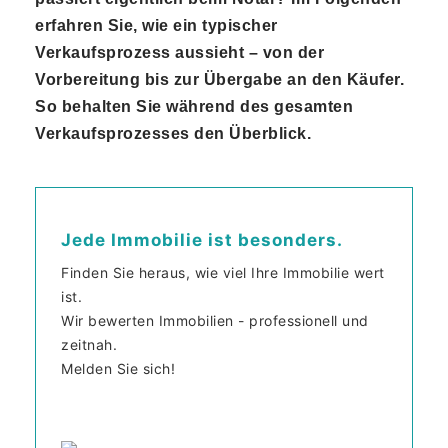
erfahren Sie, wie ein typischer
Verkaufsprozess aussieht – von der
Vorbereitung bis zur Übergabe an den Käufer.
So behalten Sie während des gesamten
Verkaufsprozesses den Überblick.
Jede Immobilie ist besonders.
Finden Sie heraus, wie viel Ihre Immobilie wert
ist.
Wir bewerten Immobilien - professionell und
zeitnah.
Melden Sie sich!