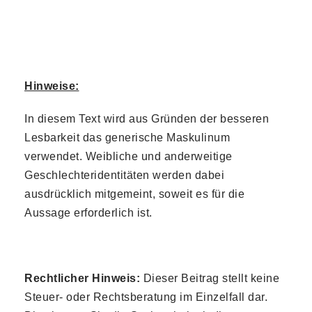
Hinweise:
In diesem Text wird aus Gründen der besseren
Lesbarkeit das generische Maskulinum
verwendet. Weibliche und anderweitige
Geschlechteridentitäten werden dabei
ausdrücklich mitgemeint, soweit es für die
Aussage erforderlich ist.
Rechtlicher Hinweis:
Dieser Beitrag stellt keine
Steuer- oder Rechtsberatung im Einzelfall dar.