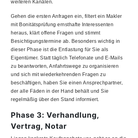
weiteren Kanälen.
Gehen die ersten Anfragen ein, filtert ein Makler
mit Bonitätsprüfung ernsthafte Interessenten
heraus, klärt offene Fragen und stimmt
Besichtigungstermine ab. Besonders wichtig in
dieser Phase ist die Entlastung für Sie als
Eigentümer. Statt täglich Telefonate und E-Mails
zu beantworten, Anfahrtswege zu organisieren
und sich mit wiederkehrenden Fragen zu
beschäftigen, haben Sie einen Ansprechpartner,
der alle Fäden in der Hand behält und Sie
regelmäßig über den Stand informiert.
Phase 3: Verhandlung,
Vertrag, Notar