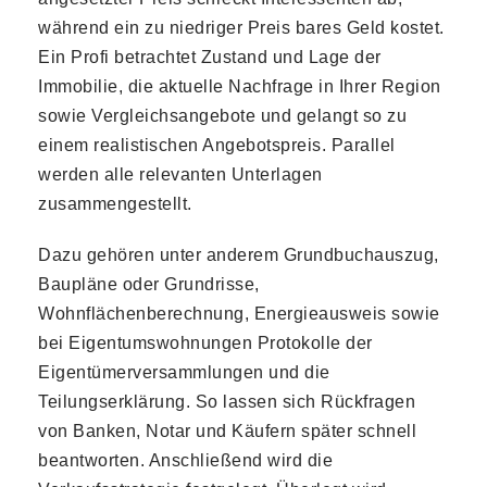
während ein zu niedriger Preis bares Geld kostet.
Ein Profi betrachtet Zustand und Lage der
Immobilie, die aktuelle Nachfrage in Ihrer Region
sowie Vergleichsangebote und gelangt so zu
einem realistischen Angebotspreis. Parallel
werden alle relevanten Unterlagen
zusammengestellt.
Dazu gehören unter anderem Grundbuchauszug,
Baupläne oder Grundrisse,
Wohnflächenberechnung, Energieausweis sowie
bei Eigentumswohnungen Protokolle der
Eigentümerversammlungen und die
Teilungserklärung. So lassen sich Rückfragen
von Banken, Notar und Käufern später schnell
beantworten. Anschließend wird die