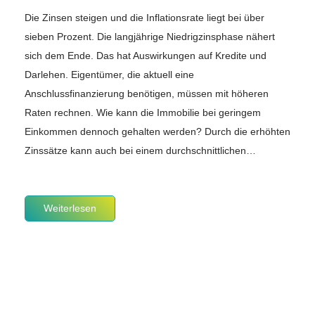
Die Zinsen steigen und die Inflationsrate liegt bei über
sieben Prozent. Die langjährige Niedrigzinsphase nähert
sich dem Ende. Das hat Auswirkungen auf Kredite und
Darlehen. Eigentümer, die aktuell eine
Anschlussfinanzierung benötigen, müssen mit höheren
Raten rechnen. Wie kann die Immobilie bei geringem
Einkommen dennoch gehalten werden? Durch die erhöhten
Zinssätze kann auch bei einem durchschnittlichen…
Weiterlesen