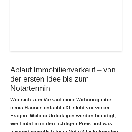
Ablauf Immobilienverkauf – von
der ersten Idee bis zum
Notartermin
Wer sich zum Verkauf einer Wohnung oder
eines Hauses entschließt, steht vor vielen
Fragen. Welche Unterlagen werden benötigt,
wie findet man den richtigen Preis und was
passiert eigentlich beim Notar? Im Folgenden