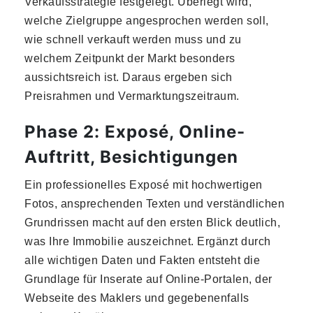
Verkaufsstrategie festgelegt. Überlegt wird,
welche Zielgruppe angesprochen werden soll,
wie schnell verkauft werden muss und zu
welchem Zeitpunkt der Markt besonders
aussichtsreich ist. Daraus ergeben sich
Preisrahmen und Vermarktungszeitraum.
Phase 2: Exposé, Online-
Auftritt, Besichtigungen
Ein professionelles Exposé mit hochwertigen
Fotos, ansprechenden Texten und verständlichen
Grundrissen macht auf den ersten Blick deutlich,
was Ihre Immobilie auszeichnet. Ergänzt durch
alle wichtigen Daten und Fakten entsteht die
Grundlage für Inserate auf Online-Portalen, der
Webseite des Maklers und gegebenenfalls