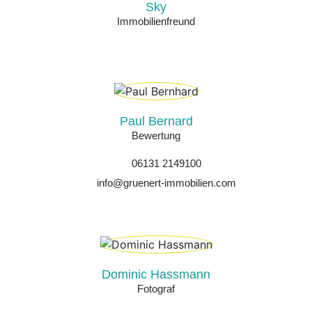
Sky
Immobilienfreund
Paul Bernard
Bewertung
06131 2149100
info@gruenert-immobilien.com
Dominic Hassmann
Fotograf