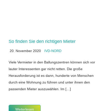
So finden Sie den richtigen Mieter
20. November 2020
IVD-NORD
Viele Vermieter in den Ballungszentren können sich vor
lauter Interessenten gar nicht retten. Die große
Herausforderung ist es dann, hunderte von Menschen
durch eine Wohnung zu führen und unter ihnen den
passenden Mieter auszuwählen. Im […]
Weiterlesen