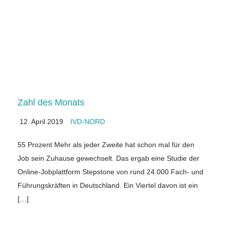
Zahl des Monats
12. April 2019
IVD-NORD
55 Prozent Mehr als jeder Zweite hat schon mal für den
Job sein Zuhause gewechselt. Das ergab eine Studie der
Online-Jobplattform Stepstone von rund 24.000 Fach- und
Führungskräften in Deutschland. Ein Viertel davon ist ein
[…]