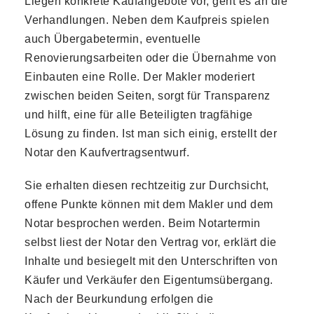
Liegen konkrete Kaufangebote vor, geht es an die
Verhandlungen. Neben dem Kaufpreis spielen
auch Übergabetermin, eventuelle
Renovierungsarbeiten oder die Übernahme von
Einbauten eine Rolle. Der Makler moderiert
zwischen beiden Seiten, sorgt für Transparenz
und hilft, eine für alle Beteiligten tragfähige
Lösung zu finden. Ist man sich einig, erstellt der
Notar den Kaufvertragsentwurf.
Sie erhalten diesen rechtzeitig zur Durchsicht,
offene Punkte können mit dem Makler und dem
Notar besprochen werden. Beim Notartermin
selbst liest der Notar den Vertrag vor, erklärt die
Inhalte und besiegelt mit den Unterschriften von
Käufer und Verkäufer den Eigentumsübergang.
Nach der Beurkundung erfolgen die