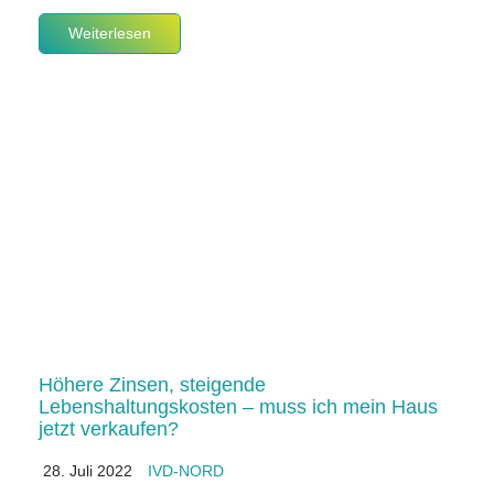
Weiterlesen
Höhere Zinsen, steigende
Lebenshaltungskosten – muss ich mein Haus
jetzt verkaufen?
28. Juli 2022
IVD-NORD