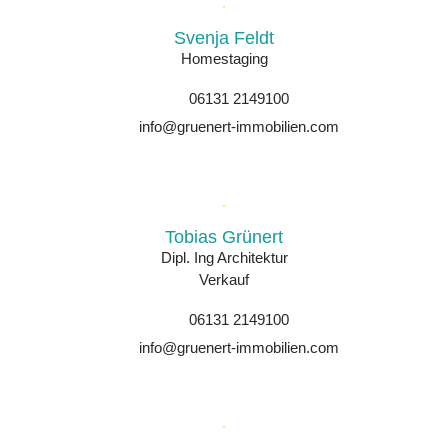
Svenja Feldt
Homestaging
06131 2149100
info@gruenert-immobilien.com
Tobias Grünert
Dipl. Ing Architektur
Verkauf
06131 2149100
info@gruenert-immobilien.com