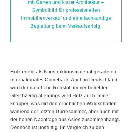
Holz erlebt als Konstruktionsmaterial gerade ein
internationales Comeback. Auch in Deutschland
wird der natürliche Rohstoff immer beliebter.
Gleichzeitig allerdings wird Holz auch immer
knapper, was mit den erheblichen Waldschäden
während der letzten Dürresommer, aber auch mit
der hohen Nachfrage aus Asien zusammenhängt.
Dennoch ist unstrittig: im Vergleich zu den