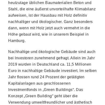
heutzutage üblichen Baumaterialien Beton und
Stahl, die eine äußerst unvorteilhafte Klimabilanz
aufweisen, ist der Hausbau mit Holz definitiv
nachhaltiger und ökologischer. Ganz besonders
dann, wenn mit Holz jetzt auch vermehrt in die
Höhe gebaut wird, wie in unserem Beispiel in
Hamburg.
Nachhaltige und ökologische Gebäude sind auch
bei Investoren zunehmend gefragt. Allein im Jahr
2019 wurden in Deutschland ca. 11,5 Millionen
Euro in nachhaltige Gebäude investiert. Im selben
Jahr flossen rund 24 Prozent der getätigten
Kapitalanlagen aus geschlossenen
Investmentfonds in „Green Buildings“. Das
Konzept „Green Building“ geht über die
Verwendung umweltfreundlicher und ästhetisch