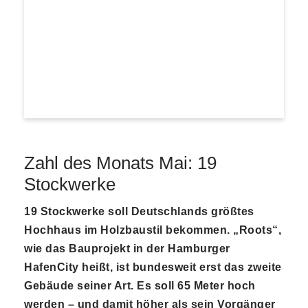
Zahl des Monats Mai: 19
Stockwerke
19 Stockwerke soll Deutschlands größtes
Hochhaus im Holzbaustil bekommen. „Roots“,
wie das Bauprojekt in der Hamburger
HafenCity heißt, ist bundesweit erst das zweite
Gebäude seiner Art. Es soll 65 Meter hoch
werden – und damit höher als sein Vorgänger