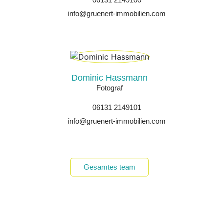
info@gruenert-immobilien.com
Dominic Hassmann
Fotograf
06131 2149101
info@gruenert-immobilien.com
Gesamtes team