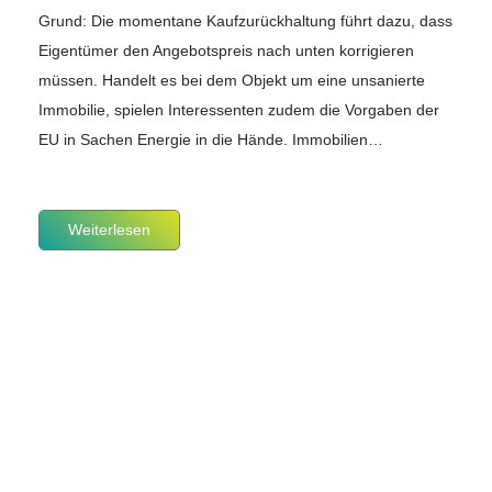
Grund: Die momentane Kaufzurückhaltung führt dazu, dass
Eigentümer den Angebotspreis nach unten korrigieren
müssen. Handelt es bei dem Objekt um eine unsanierte
Immobilie, spielen Interessenten zudem die Vorgaben der
EU in Sachen Energie in die Hände. Immobilien…
Weiterlesen