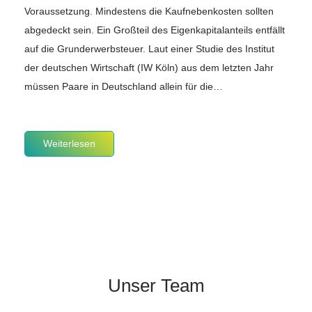
Voraussetzung. Mindestens die Kaufnebenkosten sollten
abgedeckt sein. Ein Großteil des Eigenkapitalanteils entfällt
auf die Grunderwerbsteuer. Laut einer Studie des Institut
der deutschen Wirtschaft (IW Köln) aus dem letzten Jahr
müssen Paare in Deutschland allein für die…
Weiterlesen
Unser Team