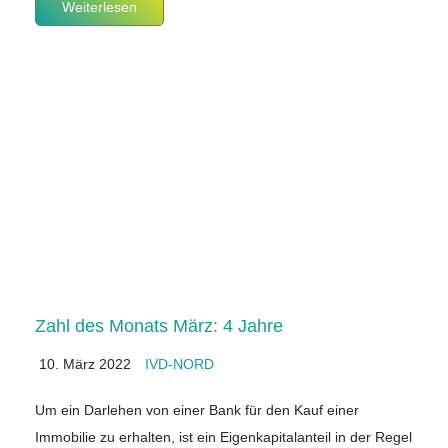
Weiterlesen
Zahl des Monats März: 4 Jahre
10. März 2022
IVD-NORD
Um ein Darlehen von einer Bank für den Kauf einer
Immobilie zu erhalten, ist ein Eigenkapitalanteil in der Regel