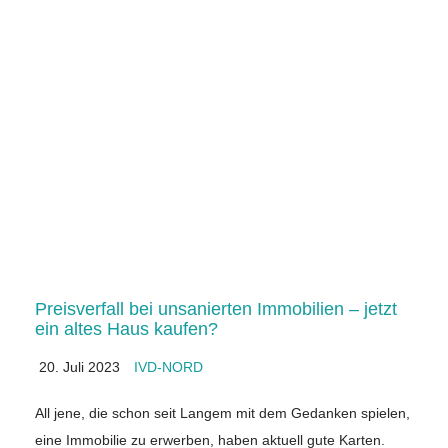
Preisverfall bei unsanierten Immobilien – jetzt
ein altes Haus kaufen?
20. Juli 2023
IVD-NORD
All jene, die schon seit Langem mit dem Gedanken spielen,
eine Immobilie zu erwerben, haben aktuell gute Karten.