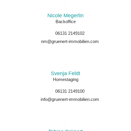
Nicole Megerlin
Backoffice
06131 2149102
nm@gruenert-immobilien.com
Svenja Feldt
Homestaging
06131 2149100
info@gruenert-immobilien.com