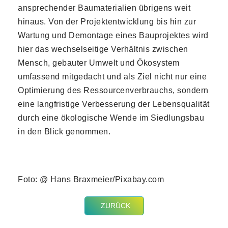
ansprechender Baumaterialien übrigens weit
hinaus. Von der Projektentwicklung bis hin zur
Wartung und Demontage eines Bauprojektes wird
hier das wechselseitige Verhältnis zwischen
Mensch, gebauter Umwelt und Ökosystem
umfassend mitgedacht und als Ziel nicht nur eine
Optimierung des Ressourcenverbrauchs, sondern
eine langfristige Verbesserung der Lebensqualität
durch eine ökologische Wende im Siedlungsbau
in den Blick genommen.
Foto: @ Hans Braxmeier/Pixabay.com
ZURÜCK