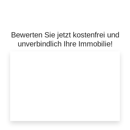
Bewerten Sie jetzt kostenfrei und
unverbindlich Ihre Immobilie!