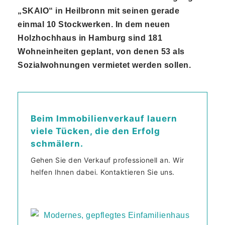
„SKAIO“ in Heilbronn mit seinen gerade
einmal 10 Stockwerken. In dem neuen
Holzhochhaus in Hamburg sind 181
Wohneinheiten geplant, von denen 53 als
Sozialwohnungen vermietet werden sollen.
Beim Immobilienverkauf lauern
viele Tücken, die den Erfolg
schmälern.
Gehen Sie den Verkauf professionell an. Wir
helfen Ihnen dabei. Kontaktieren Sie uns.