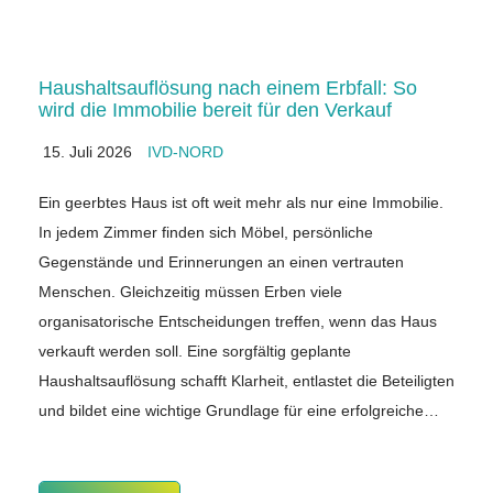
Haushaltsauflösung nach einem Erbfall: So
wird die Immobilie bereit für den Verkauf
15. Juli 2026
IVD-NORD
Ein geerbtes Haus ist oft weit mehr als nur eine Immobilie.
In jedem Zimmer finden sich Möbel, persönliche
Gegenstände und Erinnerungen an einen vertrauten
Menschen. Gleichzeitig müssen Erben viele
organisatorische Entscheidungen treffen, wenn das Haus
verkauft werden soll. Eine sorgfältig geplante
Haushaltsauflösung schafft Klarheit, entlastet die Beteiligten
und bildet eine wichtige Grundlage für eine erfolgreiche…