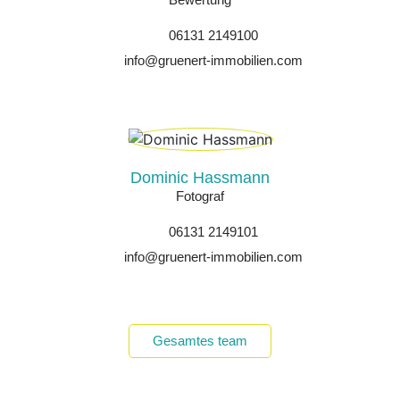
06131 2149100
info@gruenert-immobilien.com
Dominic Hassmann
Fotograf
06131 2149101
info@gruenert-immobilien.com
Gesamtes team