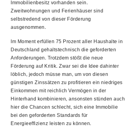
Immobilienbesitz vorhanden sein.
Zweitwohnungen und Ferienhäuser sind
selbstredend von dieser Förderung
ausgenommen.
Im Moment erfüllen 75 Prozent aller Haushalte in
Deutschland gehaltstechnisch die geforderten
Anforderungen. Trotzdem stößt die neue
Förderung auf Kritik. Zwar sei die Idee dahinter
löblich, jedoch müsse man, um von diesen
günstigen Zinssätzen zu profitieren ein niedriges
Einkommen mit reichlich Vermögen in der
Hinterhand kombinieren, ansonsten stünden auch
hier die Chancen schlecht, sich eine Immobilie
bei den geforderten Standards für
Energieeffizienz leisten zu können.