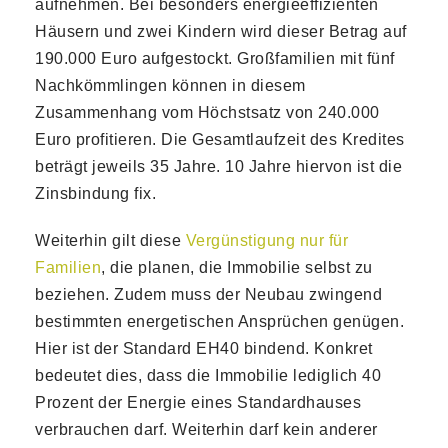
aufnehmen. Bei besonders energieeffizienten
Häusern und zwei Kindern wird dieser Betrag auf
190.000 Euro aufgestockt. Großfamilien mit fünf
Nachkömmlingen können in diesem
Zusammenhang vom Höchstsatz von 240.000
Euro profitieren. Die Gesamtlaufzeit des Kredites
beträgt jeweils 35 Jahre. 10 Jahre hiervon ist die
Zinsbindung fix.
Weiterhin gilt diese
Vergünstigung nur für
Familien
, die planen, die Immobilie selbst zu
beziehen. Zudem muss der Neubau zwingend
bestimmten energetischen Ansprüchen genügen.
Hier ist der Standard EH40 bindend. Konkret
bedeutet dies, dass die Immobilie lediglich 40
Prozent der Energie eines Standardhauses
verbrauchen darf. Weiterhin darf kein anderer