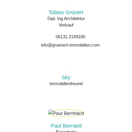
Tobias Grünert
Dipl. Ing Architektur
Verkauf
06131 2149100
info@gruenert-immobilien.com
Sky
Immobilienfreund
Paul Bernard
Bewertung