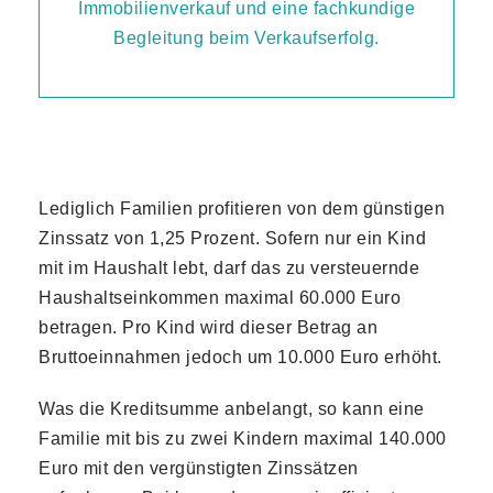
Lediglich Familien profitieren von dem günstigen
Zinssatz von 1,25 Prozent. Sofern nur ein Kind
mit im Haushalt lebt, darf das zu versteuernde
Haushaltseinkommen maximal 60.000 Euro
betragen. Pro Kind wird dieser Betrag an
Bruttoeinnahmen jedoch um 10.000 Euro erhöht.
Was die Kreditsumme anbelangt, so kann eine
Familie mit bis zu zwei Kindern maximal 140.000
Euro mit den vergünstigten Zinssätzen