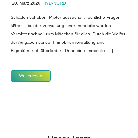
20. März 2020
IVD-NORD
Schäden beheben, Mieter aussuchen, rechtliche Fragen
klären – bei der Verwaltung einer Immobilie werden
Vermieter schnell zum Mädchen für alles. Durch die Vielfalt
der Aufgaben bei der Immobilienverwaltung sind
Eigentümer oft überfordert. Denn eine Immobilie […]
Weiterlesen