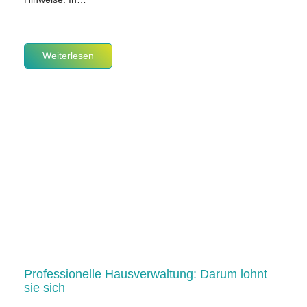
Weiterlesen
Professionelle Hausverwaltung: Darum lohnt
sie sich