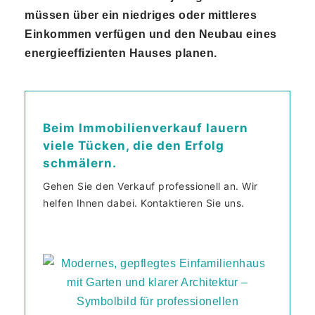
müssen über ein niedriges oder mittleres
Einkommen verfügen und den Neubau eines
energieeffizienten Hauses planen.
Beim Immobilienverkauf lauern
viele Tücken, die den Erfolg
schmälern.
Gehen Sie den Verkauf professionell an. Wir
helfen Ihnen dabei. Kontaktieren Sie uns.