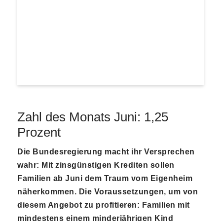
Zahl des Monats Juni: 1,25
Prozent
Die Bundesregierung macht ihr Versprechen
wahr: Mit zinsgünstigen Krediten sollen
Familien ab Juni dem Traum vom Eigenheim
näherkommen. Die Voraussetzungen, um von
diesem Angebot zu profitieren: Familien mit
mindestens einem minderjährigen Kind