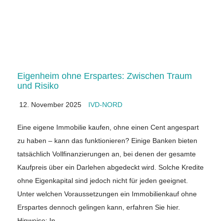
Eigenheim ohne Erspartes: Zwischen Traum
und Risiko
12. November 2025
IVD-NORD
Eine eigene Immobilie kaufen, ohne einen Cent angespart
zu haben – kann das funktionieren? Einige Banken bieten
tatsächlich Vollfinanzierungen an, bei denen der gesamte
Kaufpreis über ein Darlehen abgedeckt wird. Solche Kredite
ohne Eigenkapital sind jedoch nicht für jeden geeignet.
Unter welchen Voraussetzungen ein Immobilienkauf ohne
Erspartes dennoch gelingen kann, erfahren Sie hier.
Hinweise: In…