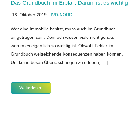
Das Grundbuch im Erbfall: Darum ist es wichtig
18. Oktober 2019
IVD-NORD
Wer eine Immobilie besitzt, muss auch im Grundbuch
eingetragen sein. Dennoch wissen viele nicht genau,
warum es eigentlich so wichtig ist. Obwohl Fehler im
Grundbuch weitreichende Konsequenzen haben können.
Um keine bösen Überraschungen zu erleben, […]
Weiterlesen