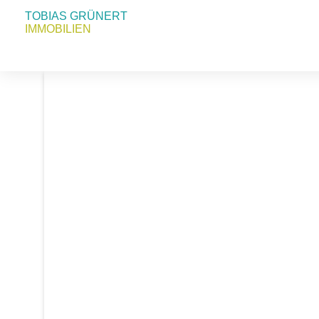
TOBIAS GRÜNERT
IMMOBILIEN