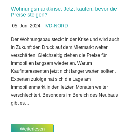
Wohnungsmarktkrise: Jetzt kaufen, bevor die
Preise steigen?
05. Juni 2024
IVD-NORD
Der Wohnungsbau steckt in der Krise und wird auch
in Zukunft den Druck auf dem Mietmarkt weiter
verschärfen. Gleichzeitig ziehen die Preise für
Immobilien langsam wieder an. Warum
Kaufinteressenten jetzt nicht länger warten sollten.
Experten zufolge hat sich die Lage am
Immobilienmarkt in den letzten Monaten weiter
verschlechtert. Besonders im Bereich des Neubaus
gibt es…
Weiterlesen