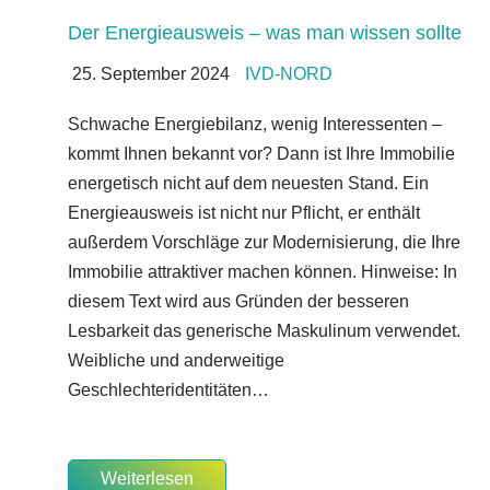
Der Energieausweis – was man wissen sollte
25. September 2024
IVD-NORD
Schwache Energiebilanz, wenig Interessenten –
kommt Ihnen bekannt vor? Dann ist Ihre Immobilie
energetisch nicht auf dem neuesten Stand. Ein
Energieausweis ist nicht nur Pflicht, er enthält
außerdem Vorschläge zur Modernisierung, die Ihre
Immobilie attraktiver machen können. Hinweise: In
diesem Text wird aus Gründen der besseren
Lesbarkeit das generische Maskulinum verwendet.
Weibliche und anderweitige
Geschlechteridentitäten…
Weiterlesen