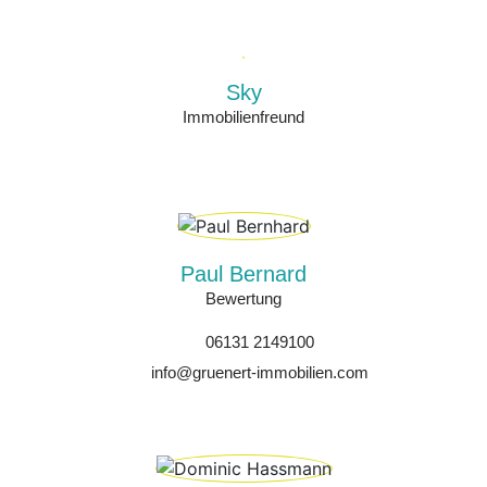
Sky
Immobilienfreund
Paul Bernard
Bewertung
06131 2149100
info@gruenert-immobilien.com