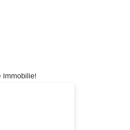
e Immobilie!