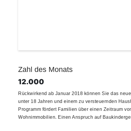
Zahl des Monats
12.000
Rückwirkend ab Januar 2018 können Sie das neue 
unter 18 Jahren und einem zu versteuernden Haush
Programm fördert Familien über einen Zeitraum vo
Wohnimmobilien. Einen Anspruch auf Baukindergeld 