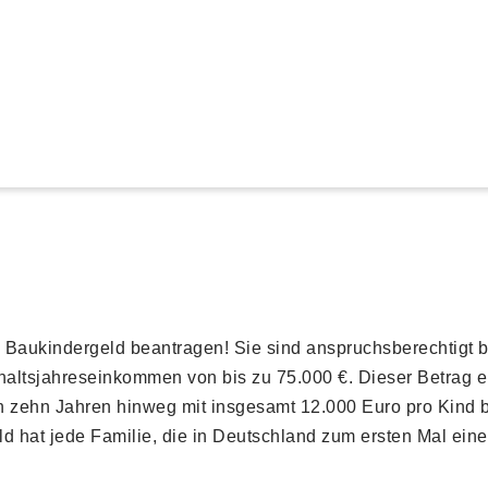
Baukindergeld beantragen! Sie sind anspruchsberechtigt b
altsjahreseinkommen von bis zu 75.000 €. Dieser Betrag e
n zehn Jahren hinweg mit insgesamt 12.000 Euro pro Kind 
hat jede Familie, die in Deutschland zum ersten Mal eine I