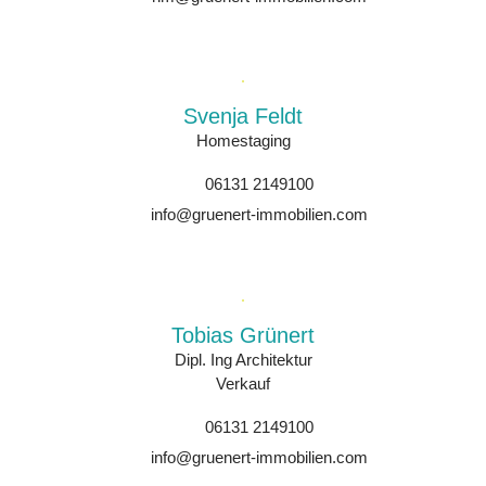
Svenja Feldt
Homestaging
06131 2149100
info@gruenert-immobilien.com
Tobias Grünert
Dipl. Ing Architektur
Verkauf
06131 2149100
info@gruenert-immobilien.com