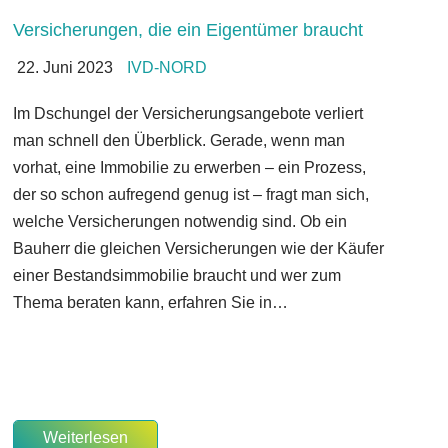
Versicherungen, die ein Eigentümer braucht
22. Juni 2023
IVD-NORD
Im Dschungel der Versicherungsangebote verliert
man schnell den Überblick. Gerade, wenn man
vorhat, eine Immobilie zu erwerben – ein Prozess,
der so schon aufregend genug ist – fragt man sich,
welche Versicherungen notwendig sind. Ob ein
Bauherr die gleichen Versicherungen wie der Käufer
einer Bestandsimmobilie braucht und wer zum
Thema beraten kann, erfahren Sie in…
Weiterlesen