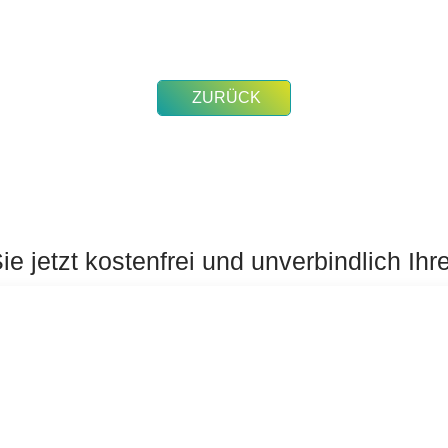
ZURÜCK
e jetzt kostenfrei und unverbindlich Ihr