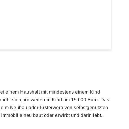
ei einem Haushalt mit mindestens einem Kind
rhöht sich pro weiterem Kind um 15.000 Euro. Das
beim Neubau oder Ersterwerb von selbstgenutzten
mmobilie neu baut oder erwirbt und darin lebt.