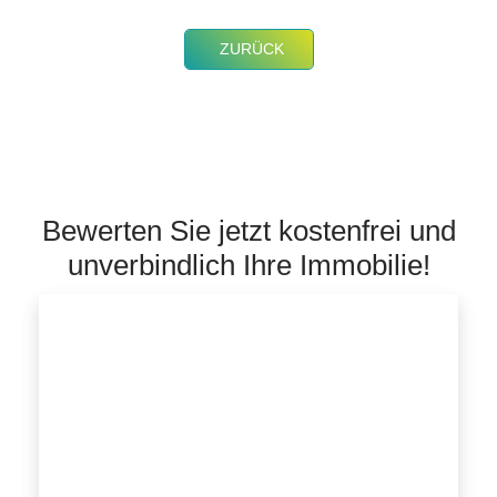
ZURÜCK
Bewerten Sie jetzt kostenfrei und
unverbindlich Ihre Immobilie!