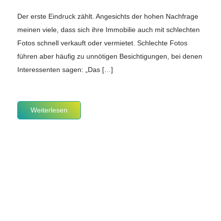
Der erste Eindruck zählt. Angesichts der hohen Nachfrage
meinen viele, dass sich ihre Immobilie auch mit schlechten
Fotos schnell verkauft oder vermietet. Schlechte Fotos
führen aber häufig zu unnötigen Besichtigungen, bei denen
Interessenten sagen: „Das […]
Weiterlesen