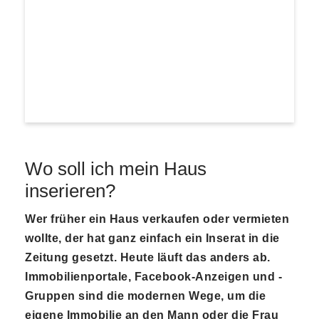
Wo soll ich mein Haus
inserieren?
Wer früher ein Haus verkaufen oder vermieten
wollte, der hat ganz einfach ein Inserat in die
Zeitung gesetzt. Heute läuft das anders ab.
Immobilienportale, Facebook-Anzeigen und -
Gruppen sind die modernen Wege, um die
eigene Immobilie an den Mann oder die Frau