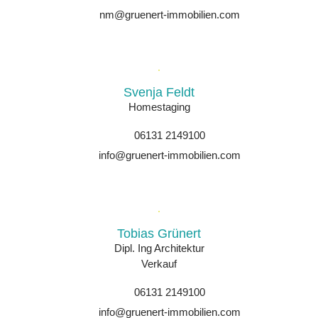
nm@gruenert-immobilien.com
Svenja Feldt
Homestaging
06131 2149100
info@gruenert-immobilien.com
Tobias Grünert
Dipl. Ing Architektur
Verkauf
06131 2149100
info@gruenert-immobilien.com