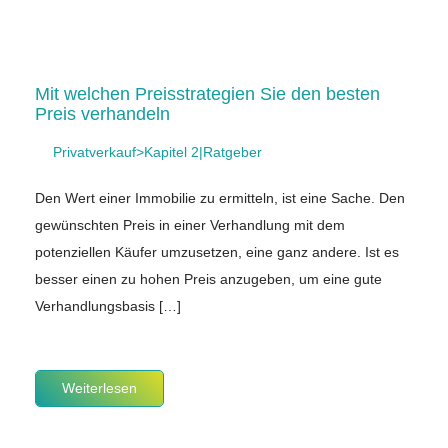
Mit welchen Preisstrategien Sie den besten
Preis verhandeln
Privatverkauf>Kapitel 2|Ratgeber
Den Wert einer Immobilie zu ermitteln, ist eine Sache. Den
gewünschten Preis in einer Verhandlung mit dem
potenziellen Käufer umzusetzen, eine ganz andere. Ist es
besser einen zu hohen Preis anzugeben, um eine gute
Verhandlungsbasis […]
Weiterlesen