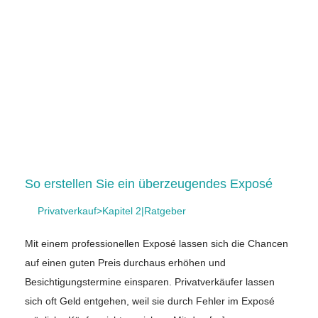
So erstellen Sie ein überzeugendes Exposé
Privatverkauf>Kapitel 2|Ratgeber
Mit einem professionellen Exposé lassen sich die Chancen
auf einen guten Preis durchaus erhöhen und
Besichtigungstermine einsparen. Privatverkäufer lassen
sich oft Geld entgehen, weil sie durch Fehler im Exposé