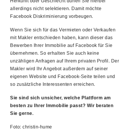
Herkunft oder Geschlecht dürfen Sie hierbei
allerdings nicht selektieren. Damit möchte
Facebook Diskriminierung vorbeugen.
Wenn Sie sich für das Vermieten oder Verkaufen
mit Makler entschieden haben, kann dieser das
Bewerben Ihrer Immobilie auf Facebook für Sie
übernehmen. So erhalten Sie auch keine
unzähligen Anfragen auf Ihrem privaten Profil. Der
Makler wird Ihr Angebot außerdem auf seiner
eigenen Website und Facebook-Seite teilen und
so zusätzliche Interessenten erreichen.
Sie sind sich unsicher, welche Plattform am
besten zu Ihrer Immobilie passt? Wir beraten
Sie gerne.
Foto: christin-hume