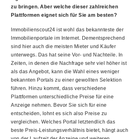
zu bringen. Aber welche dieser zahlreichen
Plattformen eignet sich für Sie am besten?
Immobilienscout24 ist wohl das bekannteste der
Immobilienportale im Internet. Dementsprechend
sind hier auch die meisten Mieter und Käufer
unterwegs. Das hat seine Vor- und Nachteile. In
Zeiten, in denen die Nachfrage sehr viel höher ist
als das Angebot, kann die Wahl eines weniger
bekannten Portals zu einer gewollten Selektion
führen. Hinzu kommt, dass verschiedene
Plattformen unterschiedliche Preise für eine
Anzeige nehmen. Bevor Sie sich für eine
entscheiden, lohnt es sich also Preise zu
vergleichen. Welches Portal letztendlich das
beste Preis-Leistungsverhältnis bietet, hängt auch
von der Laufzeit der Anzeige und weiteren