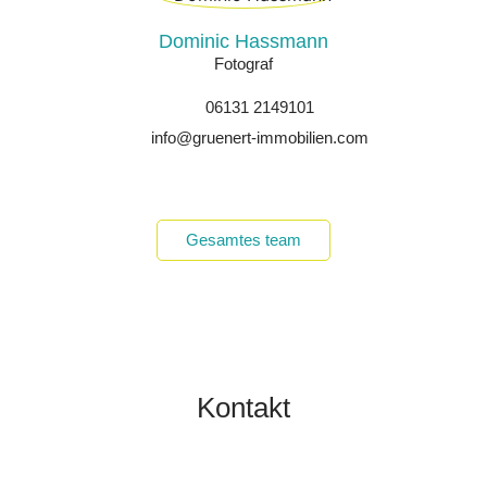
Dominic Hassmann
Fotograf
06131 2149101
info@gruenert-immobilien.com
Gesamtes team
Kontakt