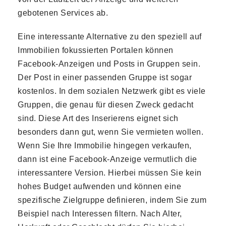
gebotenen Services ab.
Eine interessante Alternative zu den speziell auf
Immobilien fokussierten Portalen können
Facebook-Anzeigen und Posts in Gruppen sein.
Der Post in einer passenden Gruppe ist sogar
kostenlos. In dem sozialen Netzwerk gibt es viele
Gruppen, die genau für diesen Zweck gedacht
sind. Diese Art des Inserierens eignet sich
besonders dann gut, wenn Sie vermieten wollen.
Wenn Sie Ihre Immobilie hingegen verkaufen,
dann ist eine Facebook-Anzeige vermutlich die
interessantere Version. Hierbei müssen Sie kein
hohes Budget aufwenden und können eine
spezifische Zielgruppe definieren, indem Sie zum
Beispiel nach Interessen filtern. Nach Alter,