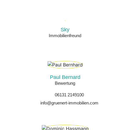
Sky
Immobilienfreund
Paul Bernard
Bewertung
06131 2149100
info@gruenert-immobilien.com