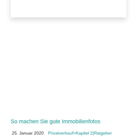
So machen Sie gute Immobilienfotos
25. Januar 2020
Privatverkauf>Kapitel 2|Ratgeber