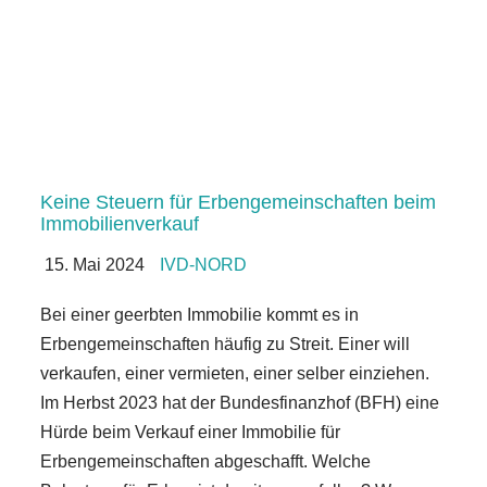
Keine Steuern für Erbengemeinschaften beim
Immobilienverkauf
15. Mai 2024
IVD-NORD
Bei einer geerbten Immobilie kommt es in
Erbengemeinschaften häufig zu Streit. Einer will
verkaufen, einer vermieten, einer selber einziehen.
Im Herbst 2023 hat der Bundesfinanzhof (BFH) eine
Hürde beim Verkauf einer Immobilie für
Erbengemeinschaften abgeschafft. Welche