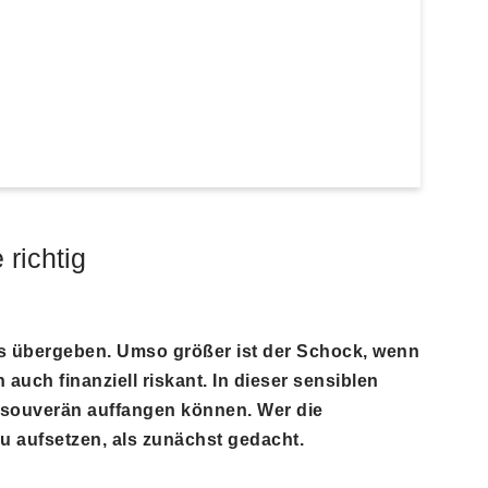
 richtig
eits übergeben. Umso größer ist der Schock, wenn
 auch finanziell riskant. In dieser sensiblen
n souverän auffangen können. Wer die
u aufsetzen, als zunächst gedacht.