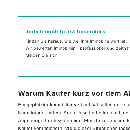
Jede Immobilie ist besonders.
Finden Sie heraus, wie viel Ihre Immobilie wert ist.
Wir bewerten Immobilien - professionell und zeitna
Melden Sie sich!
Warum Käufer kurz vor dem A
Ein geplatzter Immobilienverkauf hat selten nur ein
Konditionen ändern. Auch Unsicherheiten nach der 
Angehörige Einfluss nehmen. Manchmal tauchen kur
Käufer verunsichern. Viele dieser Situationen lasse