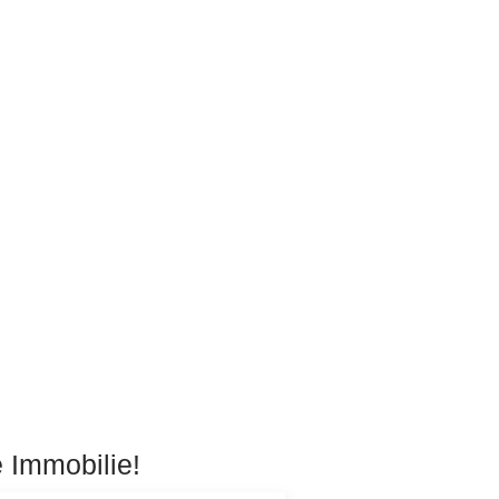
e Immobilie!