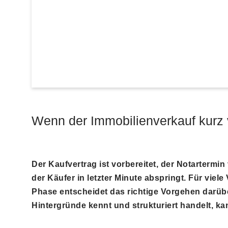
Wenn der Immobilienverkauf kurz vo
Der Kaufvertrag ist vorbereitet, der Notartermi
der Käufer in letzter Minute abspringt. Für viele
Phase entscheidet das richtige Vorgehen darübe
Hintergründe kennt und strukturiert handelt, k