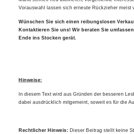
Vorauswahl lassen sich erneute Rückzieher meist 
Wünschen Sie sich einen reibungslosen Verkauf
Kontaktieren Sie uns! Wir beraten Sie umfassen
Ende ins Stocken gerät.
Hinweise:
In diesem Text wird aus Gründen der besseren Les
dabei ausdrücklich mitgemeint, soweit es für die Au
Rechtlicher Hinweis:
Dieser Beitrag stellt keine S