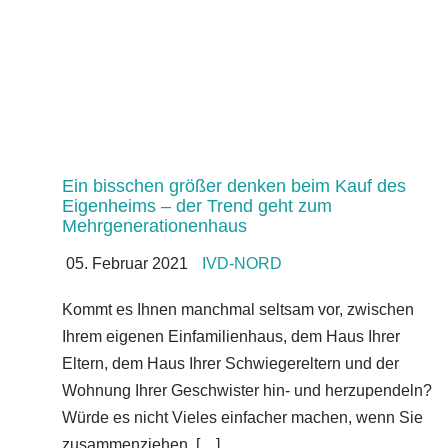
Ein bisschen größer denken beim Kauf des
Eigenheims – der Trend geht zum
Mehrgenerationenhaus
05. Februar 2021
IVD-NORD
Kommt es Ihnen manchmal seltsam vor, zwischen
Ihrem eigenen Einfamilienhaus, dem Haus Ihrer
Eltern, dem Haus Ihrer Schwiegereltern und der
Wohnung Ihrer Geschwister hin- und herzupendeln?
Würde es nicht Vieles einfacher machen, wenn Sie
zusammenziehen, […]