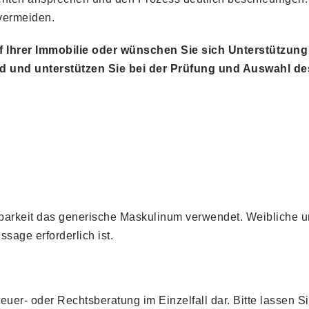
vermeiden.
 Ihrer Immobilie oder wünschen Sie sich Unterstützun
d und unterstützen Sie bei der Prüfung und Auswahl des
barkeit das generische Maskulinum verwendet. Weibliche u
ssage erforderlich ist.
teuer- oder Rechtsberatung im Einzelfall dar. Bitte lassen S