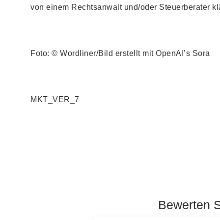
von einem Rechtsanwalt und/oder Steuerberater kl
Foto: © Wordliner/Bild erstellt mit OpenAI’s Sora
MKT_VER_7
Bewerten Si