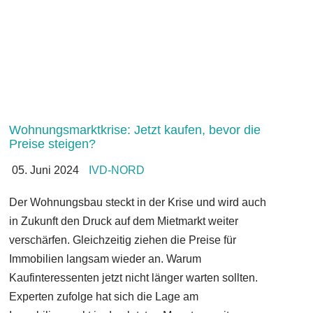
Wohnungsmarktkrise: Jetzt kaufen, bevor die
Preise steigen?
05. Juni 2024
IVD-NORD
Der Wohnungsbau steckt in der Krise und wird auch
in Zukunft den Druck auf dem Mietmarkt weiter
verschärfen. Gleichzeitig ziehen die Preise für
Immobilien langsam wieder an. Warum
Kaufinteressenten jetzt nicht länger warten sollten.
Experten zufolge hat sich die Lage am