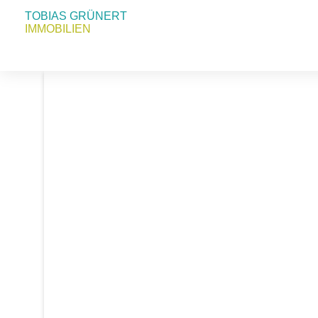
TOBIAS GRÜNERT
IMMOBILIEN