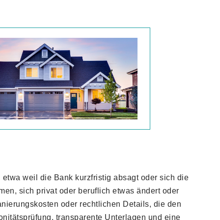
 etwa weil die Bank kurzfristig absagt oder sich die
n, sich privat oder beruflich etwas ändert oder
ierungskosten oder rechtlichen Details, die den
Bonitätsprüfung, transparente Unterlagen und eine