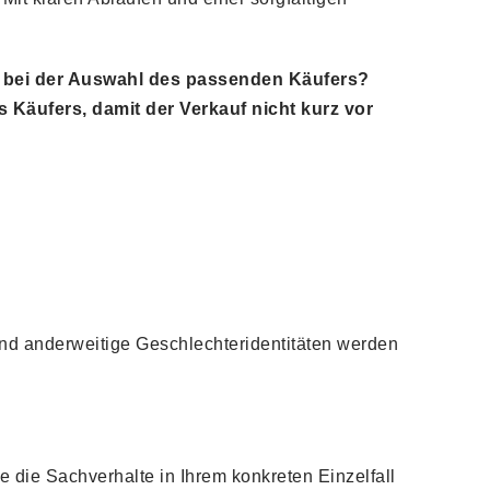
g bei der Auswahl des passenden Käufers?
 Käufers, damit der Verkauf nicht kurz vor
nd anderweitige Geschlechteridentitäten werden
ie die Sachverhalte in Ihrem konkreten Einzelfall