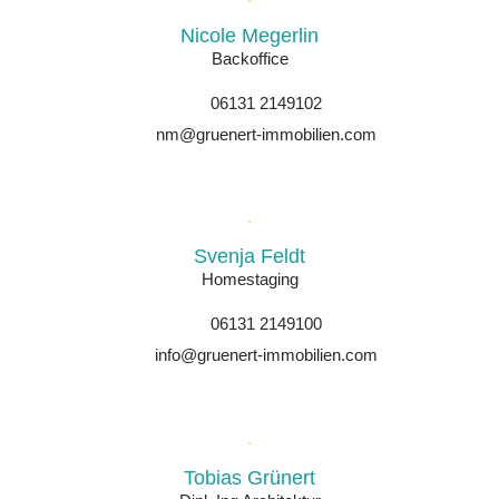
Nicole Megerlin
Backoffice
06131 2149102
nm@gruenert-immobilien.com
Svenja Feldt
Homestaging
06131 2149100
info@gruenert-immobilien.com
Tobias Grünert