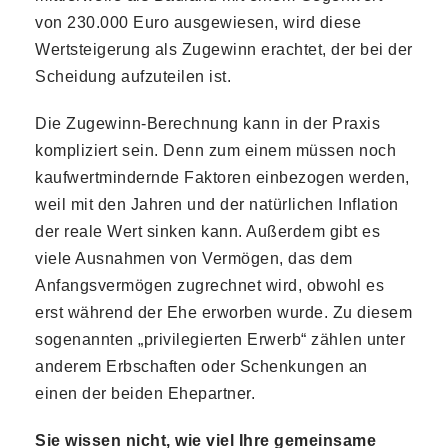
von 230.000 Euro ausgewiesen, wird diese
Wertsteigerung als Zugewinn erachtet, der bei der
Scheidung aufzuteilen ist.
Die Zugewinn-Berechnung kann in der Praxis
kompliziert sein. Denn zum einem müssen noch
kaufwertmindernde Faktoren einbezogen werden,
weil mit den Jahren und der natürlichen Inflation
der reale Wert sinken kann. Außerdem gibt es
viele Ausnahmen von Vermögen, das dem
Anfangsvermögen zugrechnet wird, obwohl es
erst während der Ehe erworben wurde. Zu diesem
sogenannten „privilegierten Erwerb“ zählen unter
anderem Erbschaften oder Schenkungen an
einen der beiden Ehepartner.
Sie wissen nicht, wie viel Ihre gemeinsame