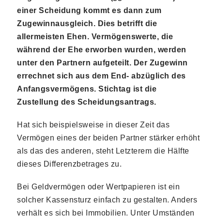
einer Scheidung kommt es dann zum
Zugewinnausgleich. Dies betrifft die
allermeisten Ehen. Vermögenswerte, die
während der Ehe erworben wurden, werden
unter den Partnern aufgeteilt. Der Zugewinn
errechnet sich aus dem End- abzüglich des
Anfangsvermögens. Stichtag ist die
Zustellung des Scheidungsantrags.
Hat sich beispielsweise in dieser Zeit das
Vermögen eines der beiden Partner stärker erhöht
als das des anderen, steht Letzterem die Hälfte
dieses Differenzbetrages zu.
Bei Geldvermögen oder Wertpapieren ist ein
solcher Kassensturz einfach zu gestalten. Anders
verhält es sich bei Immobilien. Unter Umständen