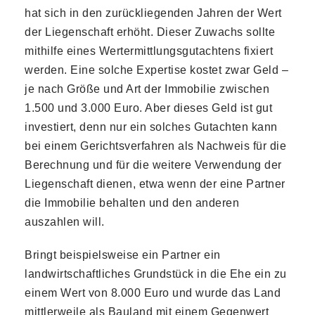
hat sich in den zurückliegenden Jahren der Wert
der Liegenschaft erhöht. Dieser Zuwachs sollte
mithilfe eines Wertermittlungsgutachtens fixiert
werden. Eine solche Expertise kostet zwar Geld –
je nach Größe und Art der Immobilie zwischen
1.500 und 3.000 Euro. Aber dieses Geld ist gut
investiert, denn nur ein solches Gutachten kann
bei einem Gerichtsverfahren als Nachweis für die
Berechnung und für die weitere Verwendung der
Liegenschaft dienen, etwa wenn der eine Partner
die Immobilie behalten und den anderen
auszahlen will.
Bringt beispielsweise ein Partner ein
landwirtschaftliches Grundstück in die Ehe ein zu
einem Wert von 8.000 Euro und wurde das Land
mittlerweile als Bauland mit einem Gegenwert