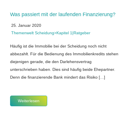
Was passiert mit der laufenden Finanzierung?
25. Januar 2020
Themenwelt Scheidung>Kapitel 1|Ratgeber
Häufig ist die Immobilie bei der Scheidung noch nicht
abbezahlt. Für die Bedienung des Immobilienkredits stehen
diejenigen gerade, die den Darlehensvertrag
unterschrieben haben. Dies sind häufig beide Ehepartner.
Denn die finanzierende Bank mindert das Risiko […]
Weiterlesen