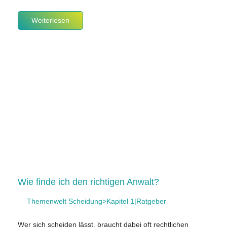
Weiterlesen
Wie finde ich den richtigen Anwalt?
Themenwelt Scheidung>Kapitel 1|Ratgeber
Wer sich scheiden lässt, braucht dabei oft rechtlichen