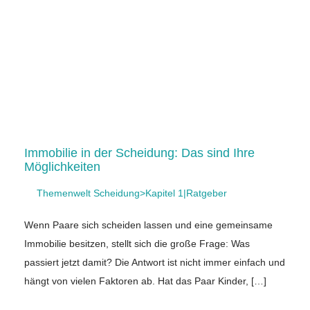
Immobilie in der Scheidung: Das sind Ihre
Möglichkeiten
Themenwelt Scheidung>Kapitel 1|Ratgeber
Wenn Paare sich scheiden lassen und eine gemeinsame
Immobilie besitzen, stellt sich die große Frage: Was
passiert jetzt damit? Die Antwort ist nicht immer einfach und
hängt von vielen Faktoren ab. Hat das Paar Kinder, […]