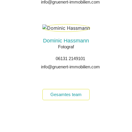
info@gruenert-immobilien.com
Dominic Hassmann
Fotograf
06131 2149101
info@gruenert-immobilien.com
Gesamtes team