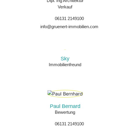
Dipl. Ing Architektur
Verkauf
06131 2149100
info@gruenert-immobilien.com
Sky
Immobilienfreund
Paul Bernard
Bewertung
06131 2149100