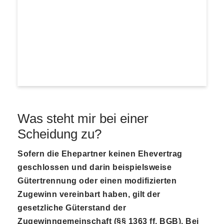
Was steht mir bei einer
Scheidung zu?
Sofern die Ehepartner keinen Ehevertrag
geschlossen und darin beispielsweise
Gütertrennung oder einen modifizierten
Zugewinn vereinbart haben, gilt der
gesetzliche Güterstand der
Zugewinngemeinschaft (§§ 1363 ff. BGB). Bei