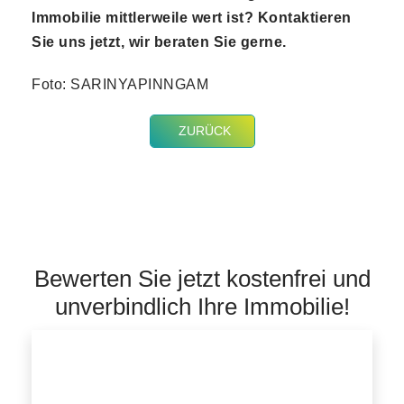
Immobilie mittlerweile wert ist? Kontaktieren
Sie uns jetzt, wir beraten Sie gerne.
Foto: SARINYAPINNGAM
ZURÜCK
Bewerten Sie jetzt kostenfrei und
unverbindlich Ihre Immobilie!