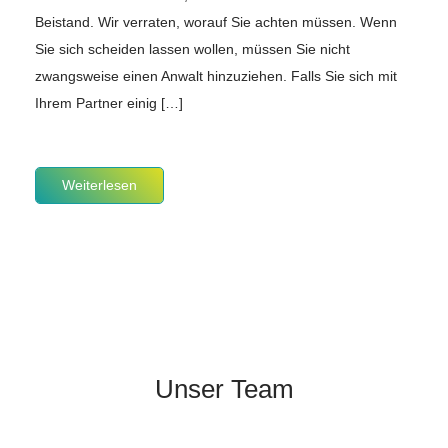
Beistand. Wir verraten, worauf Sie achten müssen. Wenn
Sie sich scheiden lassen wollen, müssen Sie nicht
zwangsweise einen Anwalt hinzuziehen. Falls Sie sich mit
Ihrem Partner einig […]
Weiterlesen
Unser Team