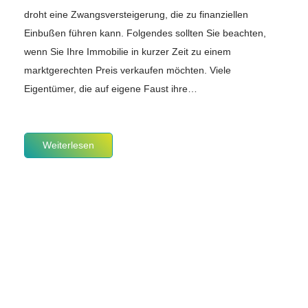
droht eine Zwangsversteigerung, die zu finanziellen
Einbußen führen kann. Folgendes sollten Sie beachten,
wenn Sie Ihre Immobilie in kurzer Zeit zu einem
marktgerechten Preis verkaufen möchten. Viele
Eigentümer, die auf eigene Faust ihre…
Weiterlesen