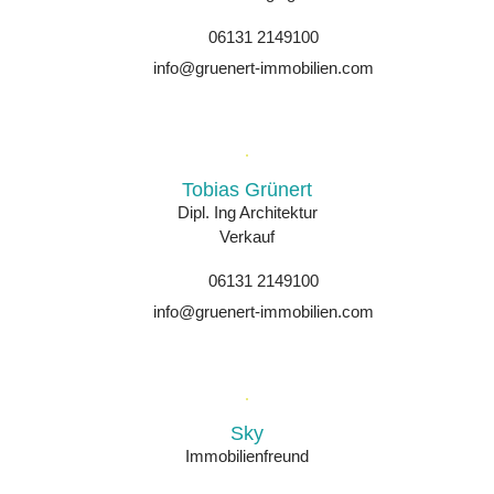
06131 2149100
info@gruenert-immobilien.com
Tobias Grünert
Dipl. Ing Architektur
Verkauf
06131 2149100
info@gruenert-immobilien.com
Sky
Immobilienfreund