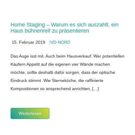
Home Staging – Warum es sich auszahlt, ein
Haus bühnenreif zu präsentieren
15. Februar 2019
IVD-NORD
Das Auge isst mit. Auch beim Hausverkauf. Wer potentiellen
Käufern Appetit auf die eigenen vier Wände machen
möchte, sollte deshalb dafür sorgen, dass der optische
Eindruck stimmt. Wie Sterneköche, die raffinierte
Kompositionen so ansprechend anrichten, […]
Weiterlesen