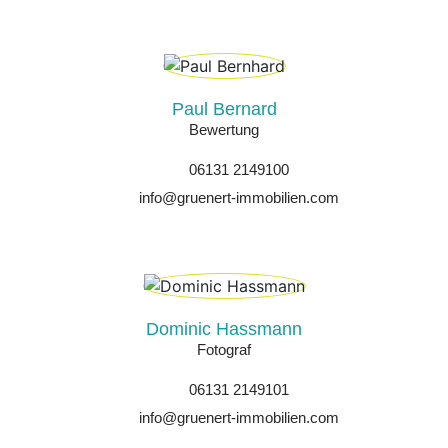
Paul Bernard
Bewertung
06131 2149100
info@gruenert-immobilien.com
Dominic Hassmann
Fotograf
06131 2149101
info@gruenert-immobilien.com