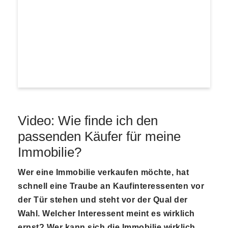
Video: Wie finde ich den
passenden Käufer für meine
Immobilie?
Wer eine Immobilie verkaufen möchte, hat
schnell eine Traube an Kaufinteressenten vor
der Tür stehen und steht vor der Qual der
Wahl. Welcher Interessent meint es wirklich
ernst? Wer kann sich die Immobilie wirklich