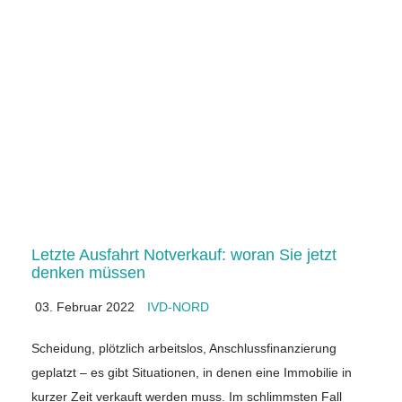
Letzte Ausfahrt Notverkauf: woran Sie jetzt
denken müssen
03. Februar 2022
IVD-NORD
Scheidung, plötzlich arbeitslos, Anschlussfinanzierung
geplatzt – es gibt Situationen, in denen eine Immobilie in
kurzer Zeit verkauft werden muss. Im schlimmsten Fall