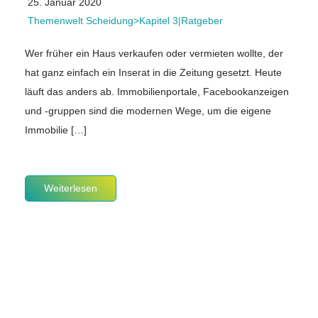
25. Januar 2020
Themenwelt Scheidung>Kapitel 3|Ratgeber
Wer früher ein Haus verkaufen oder vermieten wollte, der
hat ganz einfach ein Inserat in die Zeitung gesetzt. Heute
läuft das anders ab. Immobilienportale, Facebookanzeigen
und -gruppen sind die modernen Wege, um die eigene
Immobilie […]
Weiterlesen