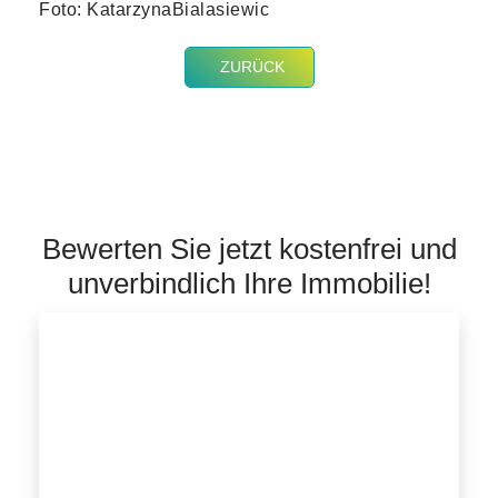
Foto: KatarzynaBialasiewic
ZURÜCK
Bewerten Sie jetzt kostenfrei und
unverbindlich Ihre Immobilie!