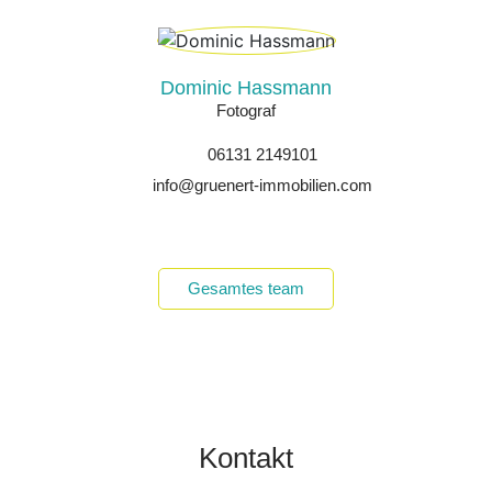
Dominic Hassmann
Fotograf
06131 2149101
info@gruenert-immobilien.com
Gesamtes team
Kontakt