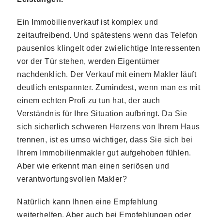
Ein Immobilienverkauf ist komplex und
zeitaufreibend. Und spätestens wenn das Telefon
pausenlos klingelt oder zwielichtige Interessenten
vor der Tür stehen, werden Eigentümer
nachdenklich. Der Verkauf mit einem Makler läuft
deutlich entspannter. Zumindest, wenn man es mit
einem echten Profi zu tun hat, der auch
Verständnis für Ihre Situation aufbringt. Da Sie
sich sicherlich schweren Herzens von Ihrem Haus
trennen, ist es umso wichtiger, dass Sie sich bei
Ihrem Immobilienmakler gut aufgehoben fühlen.
Aber wie erkennt man einen seriösen und
verantwortungsvollen Makler?
Natürlich kann Ihnen eine Empfehlung
weiterhelfen. Aber auch bei Empfehlungen oder