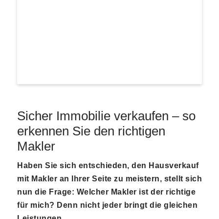
Sicher Immobilie verkaufen – so
erkennen Sie den richtigen
Makler
Haben Sie sich entschieden, den Hausverkauf
mit Makler an Ihrer Seite zu meistern, stellt sich
nun die Frage: Welcher Makler ist der richtige
für mich? Denn nicht jeder bringt die gleichen
Leistungen.