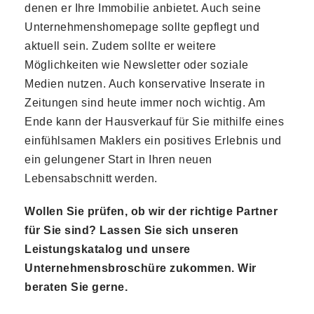
denen er Ihre Immobilie anbietet. Auch seine
Unternehmenshomepage sollte gepflegt und
aktuell sein. Zudem sollte er weitere
Möglichkeiten wie Newsletter oder soziale
Medien nutzen. Auch konservative Inserate in
Zeitungen sind heute immer noch wichtig. Am
Ende kann der Hausverkauf für Sie mithilfe eines
einfühlsamen Maklers ein positives Erlebnis und
ein gelungener Start in Ihren neuen
Lebensabschnitt werden.
Wollen Sie prüfen, ob wir der richtige Partner
für Sie sind? Lassen Sie sich unseren
Leistungskatalog und unsere
Unternehmensbroschüre zukommen. Wir
beraten Sie gerne.