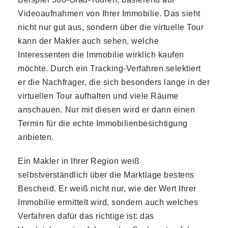
Videoaufnahmen von Ihrer Immobilie. Das sieht
nicht nur gut aus, sondern über die virtuelle Tour
kann der Makler auch sehen, welche
Interessenten die Immobilie wirklich kaufen
möchte. Durch ein Tracking-Verfahren selektiert
er die Nachfrager, die sich besonders lange in der
virtuellen Tour aufhalten und viele Räume
anschauen. Nur mit diesen wird er dann einen
Termin für die echte Immobilienbesichtigung
anbieten.
Ein Makler in Ihrer Region weiß
selbstverständlich über die Marktlage bestens
Bescheid. Er weiß nicht nur, wie der Wert Ihrer
Immobilie ermittelt wird, sondern auch welches
Verfahren dafür das richtige ist: das