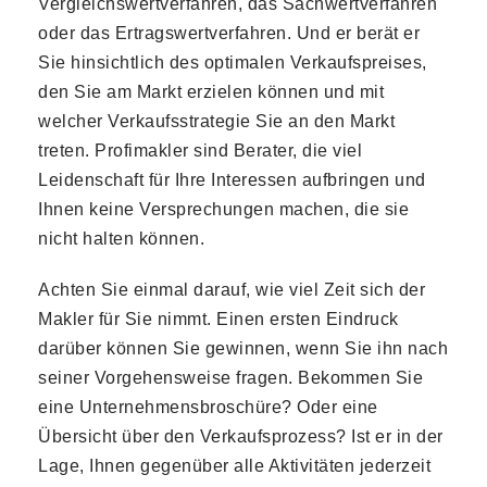
Vergleichswertverfahren, das Sachwertverfahren
oder das Ertragswertverfahren. Und er berät er
Sie hinsichtlich des optimalen Verkaufspreises,
den Sie am Markt erzielen können und mit
welcher Verkaufsstrategie Sie an den Markt
treten. Profimakler sind Berater, die viel
Leidenschaft für Ihre Interessen aufbringen und
Ihnen keine Versprechungen machen, die sie
nicht halten können.
Achten Sie einmal darauf, wie viel Zeit sich der
Makler für Sie nimmt. Einen ersten Eindruck
darüber können Sie gewinnen, wenn Sie ihn nach
seiner Vorgehensweise fragen. Bekommen Sie
eine Unternehmensbroschüre? Oder eine
Übersicht über den Verkaufsprozess? Ist er in der
Lage, Ihnen gegenüber alle Aktivitäten jederzeit