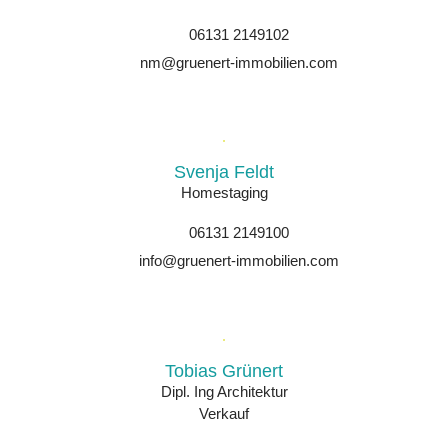
06131 2149102
nm@gruenert-immobilien.com
Svenja Feldt
Homestaging
06131 2149100
info@gruenert-immobilien.com
Tobias Grünert
Dipl. Ing Architektur
Verkauf