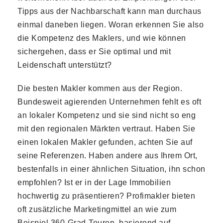
Tipps aus der Nachbarschaft kann man durchaus
einmal daneben liegen. Woran erkennen Sie also
die Kompetenz des Maklers, und wie können
sichergehen, dass er Sie optimal und mit
Leidenschaft unterstützt?
Die besten Makler kommen aus der Region.
Bundesweit agierenden Unternehmen fehlt es oft
an lokaler Kompetenz und sie sind nicht so eng
mit den regionalen Märkten vertraut. Haben Sie
einen lokalen Makler gefunden, achten Sie auf
seine Referenzen. Haben andere aus Ihrem Ort,
bestenfalls in einer ähnlichen Situation, ihn schon
empfohlen? Ist er in der Lage Immobilien
hochwertig zu präsentieren? Profimakler bieten
oft zusätzliche Marketingmittel an wie zum
Beispiel 360-Grad-Touren, basierend auf