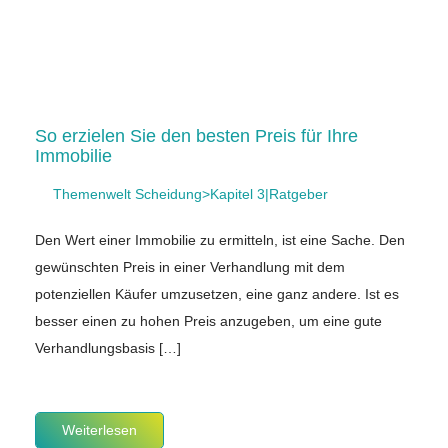
So erzielen Sie den besten Preis für Ihre
Immobilie
Themenwelt Scheidung>Kapitel 3|Ratgeber
Den Wert einer Immobilie zu ermitteln, ist eine Sache. Den
gewünschten Preis in einer Verhandlung mit dem
potenziellen Käufer umzusetzen, eine ganz andere. Ist es
besser einen zu hohen Preis anzugeben, um eine gute
Verhandlungsbasis […]
Weiterlesen