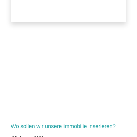
Wo sollen wir unsere Immobilie inserieren?