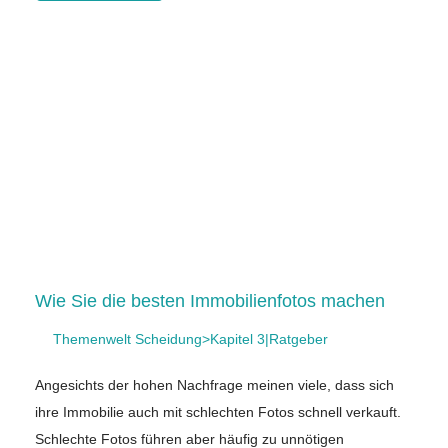
Wie Sie die besten Immobilienfotos machen
Themenwelt Scheidung>Kapitel 3|Ratgeber
Angesichts der hohen Nachfrage meinen viele, dass sich
ihre Immobilie auch mit schlechten Fotos schnell verkauft.
Schlechte Fotos führen aber häufig zu unnötigen