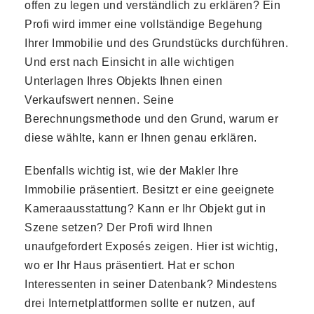
offen zu legen und verständlich zu erklären? Ein
Profi wird immer eine vollständige Begehung
Ihrer Immobilie und des Grundstücks durchführen.
Und erst nach Einsicht in alle wichtigen
Unterlagen Ihres Objekts Ihnen einen
Verkaufswert nennen. Seine
Berechnungsmethode und den Grund, warum er
diese wählte, kann er Ihnen genau erklären.
Ebenfalls wichtig ist, wie der Makler Ihre
Immobilie präsentiert. Besitzt er eine geeignete
Kameraausstattung? Kann er Ihr Objekt gut in
Szene setzen? Der Profi wird Ihnen
unaufgefordert Exposés zeigen. Hier ist wichtig,
wo er Ihr Haus präsentiert. Hat er schon
Interessenten in seiner Datenbank? Mindestens
drei Internetplattformen sollte er nutzen, auf