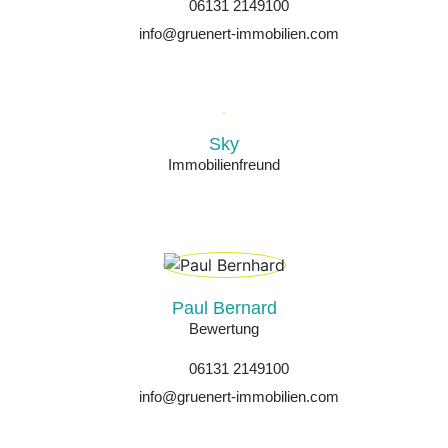
06131 2149100
info@gruenert-immobilien.com
Sky
Immobilienfreund
Paul Bernard
Bewertung
06131 2149100
info@gruenert-immobilien.com