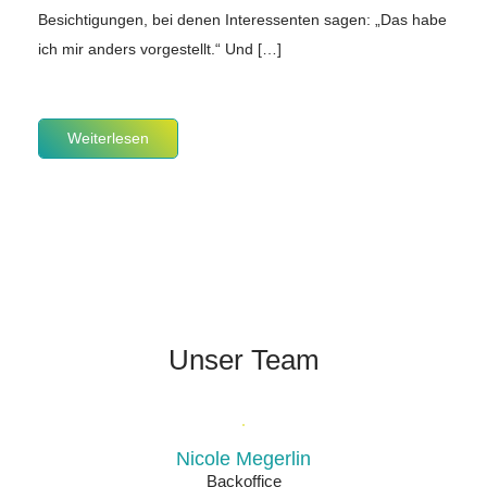
Besichtigungen, bei denen Interessenten sagen: „Das habe
ich mir anders vorgestellt.“ Und […]
Weiterlesen
Unser Team
Nicole Megerlin
Backoffice