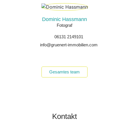
Dominic Hassmann
Fotograf
06131 2149101
info@gruenert-immobilien.com
Gesamtes team
Kontakt