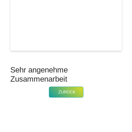
Sehr angenehme
Zusammenarbeit
ZURÜCK