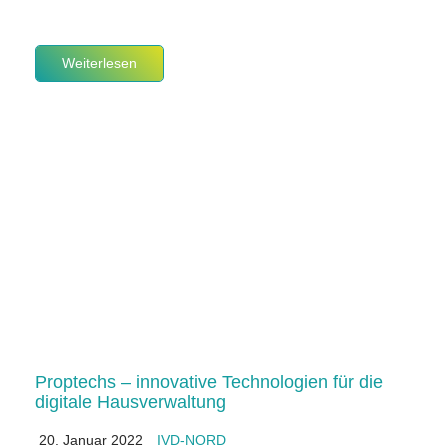
Weiterlesen
Proptechs – innovative Technologien für die
digitale Hausverwaltung
20. Januar 2022
IVD-NORD