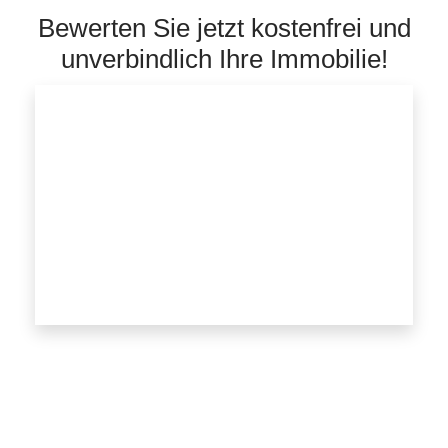
Bewerten Sie jetzt kostenfrei und
unverbindlich Ihre Immobilie!