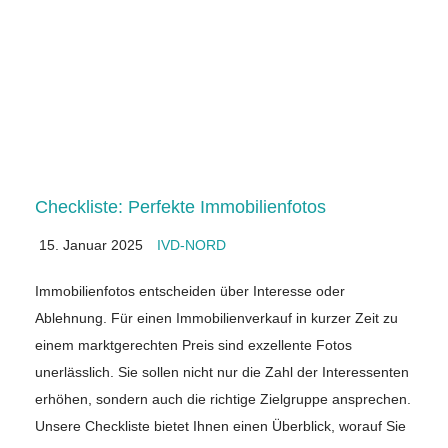
Checkliste: Perfekte Immobilienfotos
15. Januar 2025
IVD-NORD
Immobilienfotos entscheiden über Interesse oder
Ablehnung. Für einen Immobilienverkauf in kurzer Zeit zu
einem marktgerechten Preis sind exzellente Fotos
unerlässlich. Sie sollen nicht nur die Zahl der Interessenten
erhöhen, sondern auch die richtige Zielgruppe ansprechen.
Unsere Checkliste bietet Ihnen einen Überblick, worauf Sie