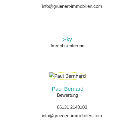
info@gruenert-immobilien.com
Sky
Immobilienfreund
Paul Bernard
Bewertung
06131 2149100
info@gruenert-immobilien.com