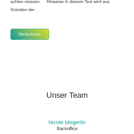
achten müssen. Hinweise In diesem Text wird aus
Gründen der…
Weiterlesen
Unser Team
Nicole Megerlin
Backoffice