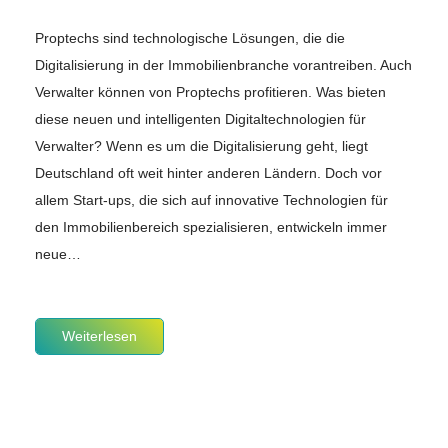
Proptechs sind technologische Lösungen, die die
Digitalisierung in der Immobilienbranche vorantreiben. Auch
Verwalter können von Proptechs profitieren. Was bieten
diese neuen und intelligenten Digitaltechnologien für
Verwalter? Wenn es um die Digitalisierung geht, liegt
Deutschland oft weit hinter anderen Ländern. Doch vor
allem Start-ups, die sich auf innovative Technologien für
den Immobilienbereich spezialisieren, entwickeln immer
neue…
Weiterlesen