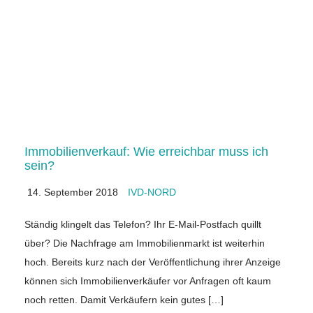
Immobilienverkauf: Wie erreichbar muss ich
sein?
14. September 2018
IVD-NORD
Ständig klingelt das Telefon? Ihr E-Mail-Postfach quillt
über? Die Nachfrage am Immobilienmarkt ist weiterhin
hoch. Bereits kurz nach der Veröffentlichung ihrer Anzeige
können sich Immobilienverkäufer vor Anfragen oft kaum
noch retten. Damit Verkäufern kein gutes […]