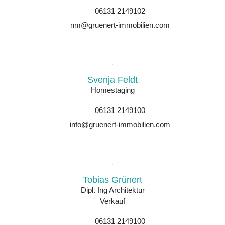
06131 2149102
nm@gruenert-immobilien.com
Svenja Feldt
Homestaging
06131 2149100
info@gruenert-immobilien.com
Tobias Grünert
Dipl. Ing Architektur
Verkauf
06131 2149100