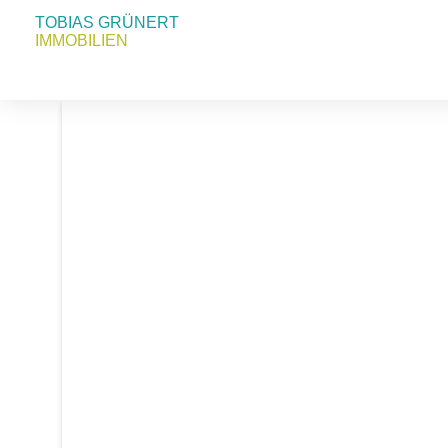
TOBIAS GRÜNERT
IMMOBILIEN