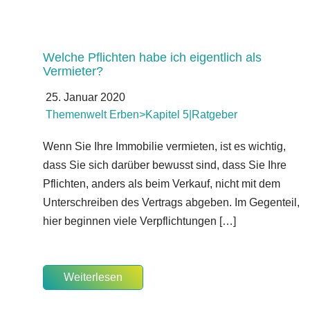
Welche Pflichten habe ich eigentlich als
Vermieter?
25. Januar 2020
Themenwelt Erben>Kapitel 5|Ratgeber
Wenn Sie Ihre Immobilie vermieten, ist es wichtig,
dass Sie sich darüber bewusst sind, dass Sie Ihre
Pflichten, anders als beim Verkauf, nicht mit dem
Unterschreiben des Vertrags abgeben. Im Gegenteil,
hier beginnen viele Verpflichtungen […]
Weiterlesen