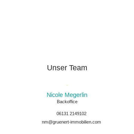
Unser Team
Nicole Megerlin
Backoffice
06131 2149102
nm@gruenert-immobilien.com