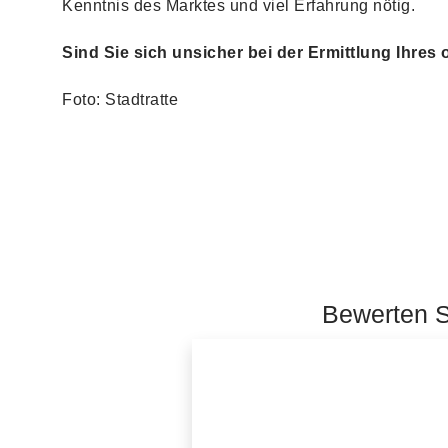
Kenntnis des Marktes und viel Erfahrung nötig.
Sind Sie sich unsicher bei der Ermittlung Ihres
Foto: Stadtratte
Bewerten Si