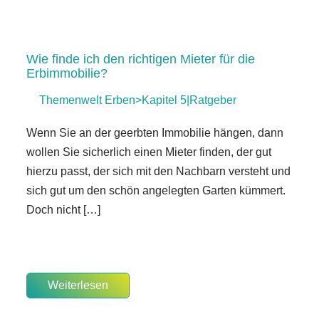
Wie finde ich den richtigen Mieter für die
Erbimmobilie?
Themenwelt Erben>Kapitel 5|Ratgeber
Wenn Sie an der geerbten Immobilie hängen, dann
wollen Sie sicherlich einen Mieter finden, der gut
hierzu passt, der sich mit den Nachbarn versteht und
sich gut um den schön angelegten Garten kümmert.
Doch nicht […]
Weiterlesen