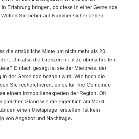
 in Erfahrung bringen, ob diese in einer Gemeinde
n. Wollen Sie lieber auf Nummer sicher gehen,
s die ortsübliche Miete um nicht mehr als 20
dert. Um also die Grenzen nicht zu überschreiten,
ete? Einfach gesagt ist sie der Mietpreis, der
ng in der Gemeinde bezahlt wird. Wie hoch die
ssen Sie recherchieren, ob es für Ihre Gemeinde
ise einem Immobilienexperten der Region. Oft
m gleichen Stand wie die eigentlich am Markt
änden einen Mietspiegel erstellen. Ist kein
zip von Angebot und Nachfrage.