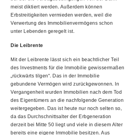
meist diktiert werden. Außerdem können
Erbstreitigkeiten vermieden werden, weil die
Verwertung des Immobilienvermögens schon
unter Lebenden geregelt ist.
Die Leibrente
Mit der Leibrente lässt sich ein beachtlicher Teil
des Investments für die Immobilie gewissermaßen
„rückwärts tilgen“. Das in der Immobilie
gebundene Vermögen wird zurückgewonnen. In
Vergangenheit wurden Immobilien nach dem Tod
des Eigentümers an die nachfolgende Generation
weitergegeben. Das ist heute nur noch selten so,
da das Durchschnittsalter der Erbgeneration
derzeit bei Mitte 50 liegt und viele in diesem Alter
bereits eine eigene Immobilie besitzen. Aus