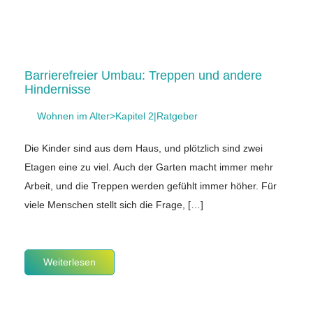
Barrierefreier Umbau: Treppen und andere
Hindernisse
Wohnen im Alter>Kapitel 2|Ratgeber
Die Kinder sind aus dem Haus, und plötzlich sind zwei
Etagen eine zu viel. Auch der Garten macht immer mehr
Arbeit, und die Treppen werden gefühlt immer höher. Für
viele Menschen stellt sich die Frage, […]
Weiterlesen