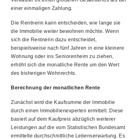
einer einmaligen Zahlung.
Die Rentnerin kann entscheiden, wie lange sie
die Immobilie weiter bewohnen möchte. Wenn
sich die Rentnerin dazu entscheidet,
beispielsweise nach fünf Jahren in eine kleinere
Wohnung oder ins Seniorenheim zu ziehen,
erhöht sich die monatliche Rente um den Wert
des bisherigen Wohnrechts.
Berechnung der monatlichen Rente
Zunächst wird die Kaufsumme der Immobilie
durch einen Immobilienexperten ermittelt. Diese
basiert auf dem Kaufpreis abzüglich weiterer
Leistungen auf die vom Statistischen Bundesamt
ermittelte durchschnittliche Lebenserwartung. Es