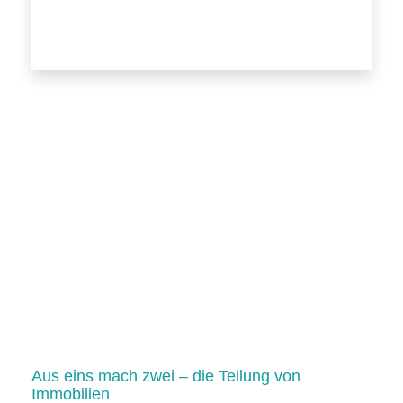
Aus eins mach zwei – die Teilung von
Immobilien