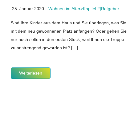
25. Januar 2020
Wohnen im Alter>Kapitel 2|Ratgeber
Sind Ihre Kinder aus dem Haus und Sie überlegen, was Sie
mit dem neu gewonnenen Platz anfangen? Oder gehen Sie
nur noch selten in den ersten Stock, weil Ihnen die Treppe
zu anstrengend geworden ist? […]
Weiterlesen