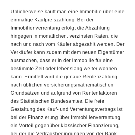
Üblicherweise kauft man eine Immobilie über eine
einmalige Kaufpreiszahlung. Bei der
Immobilienverrentung erfolgt die Abzahlung
hingegen in monatlichen, verzinsten Raten, die
nach und nach vom Käufer abgezahlt werden. Der
Verkäufer kann zudem mit dem neuen Eigentümer
ausmachen, dass er in der Immobilie für eine
bestimmte Zeit oder lebenslang weiter wohnen
kann. Ermittelt wird die genaue Rentenzahlung
nach üblichen versicherungsmathematischen
Grundsätzen und aufgrund von Rentenfaktoren
des Statistischen Bundesamtes. Die freie
Gestaltung des Kauf- und Verrentungsvertrags ist
bei der Finanzierung über Immobilienverrentung
ein Vorteil gegenüber klassischer Finanzierung,
bei der die Vertragsbedingungen von der Bank