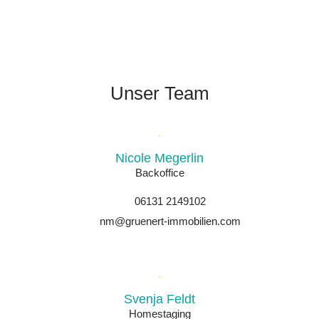
Unser Team
Nicole Megerlin
Backoffice
06131 2149102
nm@gruenert-immobilien.com
Svenja Feldt
Homestaging