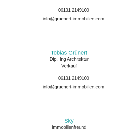
06131 2149100
info@gruenert-immobilien.com
Tobias Grünert
Dipl. Ing Architektur
Verkauf
06131 2149100
info@gruenert-immobilien.com
Sky
Immobilienfreund