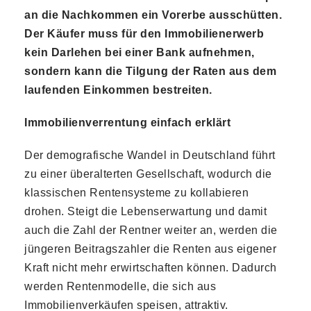
an die Nachkommen ein Vorerbe ausschütten.
Der Käufer muss für den Immobilienerwerb
kein Darlehen bei einer Bank aufnehmen,
sondern kann die Tilgung der Raten aus dem
laufenden Einkommen bestreiten.
Immobilienverrentung einfach erklärt
Der demografische Wandel in Deutschland führt
zu einer überalterten Gesellschaft, wodurch die
klassischen Rentensysteme zu kollabieren
drohen. Steigt die Lebenserwartung und damit
auch die Zahl der Rentner weiter an, werden die
jüngeren Beitragszahler die Renten aus eigener
Kraft nicht mehr erwirtschaften können. Dadurch
werden Rentenmodelle, die sich aus
Immobilienverkäufen speisen, attraktiv.