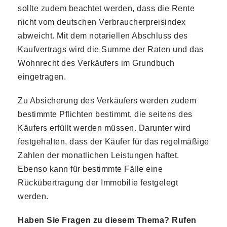
sollte zudem beachtet werden, dass die Rente
nicht vom deutschen Verbraucherpreisindex
abweicht. Mit dem notariellen Abschluss des
Kaufvertrags wird die Summe der Raten und das
Wohnrecht des Verkäufers im Grundbuch
eingetragen.
Zu Absicherung des Verkäufers werden zudem
bestimmte Pflichten bestimmt, die seitens des
Käufers erfüllt werden müssen. Darunter wird
festgehalten, dass der Käufer für das regelmäßige
Zahlen der monatlichen Leistungen haftet.
Ebenso kann für bestimmte Fälle eine
Rückübertragung der Immobilie festgelegt
werden.
Haben Sie Fragen zu diesem Thema? Rufen