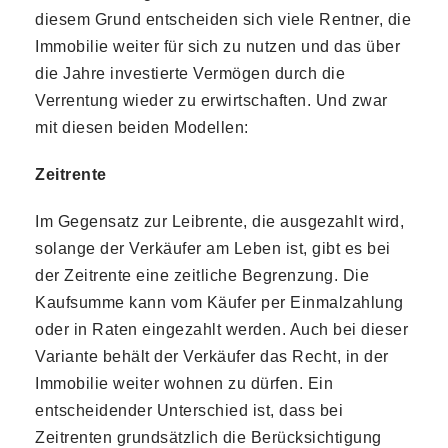
diesem Grund entscheiden sich viele Rentner, die
Immobilie weiter für sich zu nutzen und das über
die Jahre investierte Vermögen durch die
Verrentung wieder zu erwirtschaften. Und zwar
mit diesen beiden Modellen:
Zeitrente
Im Gegensatz zur Leibrente, die ausgezahlt wird,
solange der Verkäufer am Leben ist, gibt es bei
der Zeitrente eine zeitliche Begrenzung. Die
Kaufsumme kann vom Käufer per Einmalzahlung
oder in Raten eingezahlt werden. Auch bei dieser
Variante behält der Verkäufer das Recht, in der
Immobilie weiter wohnen zu dürfen. Ein
entscheidender Unterschied ist, dass bei
Zeitrenten grundsätzlich die Berücksichtigung