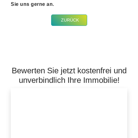
Sie uns gerne an.
ZURÜCK
Bewerten Sie jetzt kostenfrei und
unverbindlich Ihre Immobilie!