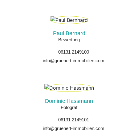
Paul Bernard
Bewertung
06131 2149100
info@gruenert-immobilien.com
Dominic Hassmann
Fotograf
06131 2149101
info@gruenert-immobilien.com