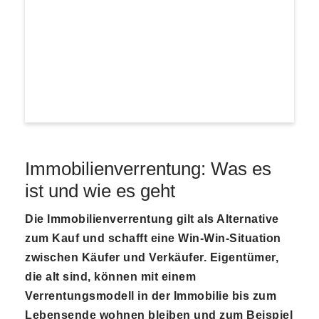
Immobilienverrentung: Was es
ist und wie es geht
Die Immobilienverrentung gilt als Alternative
zum Kauf und schafft eine Win-Win-Situation
zwischen Käufer und Verkäufer. Eigentümer,
die alt sind, können mit einem
Verrentungsmodell in der Immobilie bis zum
Lebensende wohnen bleiben und zum Beispiel