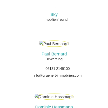
Sky
Immobilienfreund
Paul Bernard
Bewertung
06131 2149100
info@gruenert-immobilien.com
Dominic Hassmann