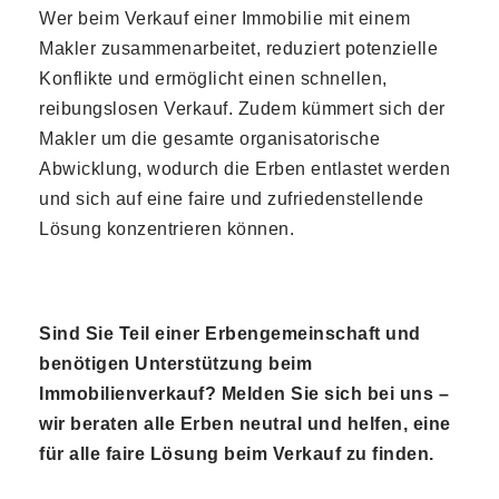
Wer beim Verkauf einer Immobilie mit einem
Makler zusammenarbeitet, reduziert potenzielle
Konflikte und ermöglicht einen schnellen,
reibungslosen Verkauf. Zudem kümmert sich der
Makler um die gesamte organisatorische
Abwicklung, wodurch die Erben entlastet werden
und sich auf eine faire und zufriedenstellende
Lösung konzentrieren können.
Sind Sie Teil einer Erbengemeinschaft und
benötigen Unterstützung beim
Immobilienverkauf? Melden Sie sich bei uns –
wir beraten alle Erben neutral und helfen, eine
für alle faire Lösung beim Verkauf zu finden.