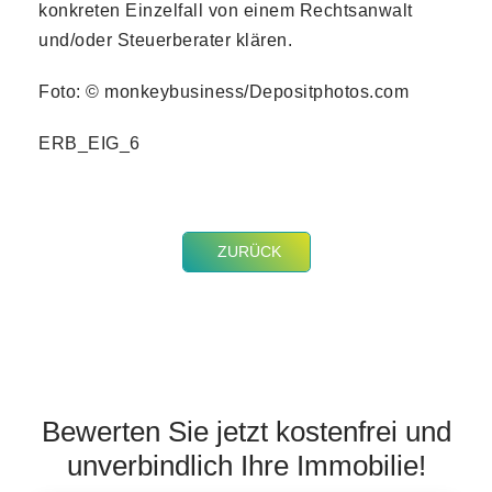
konkreten Einzelfall von einem Rechtsanwalt
und/oder Steuerberater klären.
Foto: © monkeybusiness/Depositphotos.com
ERB_EIG_6
ZURÜCK
Bewerten Sie jetzt kostenfrei und
unverbindlich Ihre Immobilie!