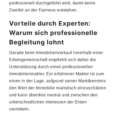
professionell durchgeführt wird, damit keine
Zweifel an der Fairness entstehen.
Vorteile durch Experten:
Warum sich professionelle
Begleitung lohnt
Gerade beim Immobilienverkauf innerhalb einer
Erbengemeinschaft empfiehlt sich daher die
Unterstützung durch einen professionellen
Immobilienmakler. Ein erfahrener Makler ist zum
einen in der Lage, aufgrund seiner Marktkenntnis
den Wert der Immobilie realistisch einzuschätzen
und kann überdies neutral und zwischen den
unterschiedlichen Interessen der Erben
vermitteln.