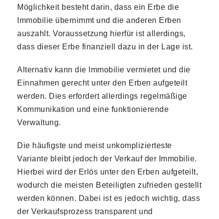
Möglichkeit besteht darin, dass ein Erbe die
Immobilie übernimmt und die anderen Erben
auszahlt. Voraussetzung hierfür ist allerdings,
dass dieser Erbe finanziell dazu in der Lage ist.
Alternativ kann die Immobilie vermietet und die
Einnahmen gerecht unter den Erben aufgeteilt
werden. Dies erfordert allerdings regelmäßige
Kommunikation und eine funktionierende
Verwaltung.
Die häufigste und meist unkomplizierteste
Variante bleibt jedoch der Verkauf der Immobilie.
Hierbei wird der Erlös unter den Erben aufgeteilt,
wodurch die meisten Beteiligten zufrieden gestellt
werden können. Dabei ist es jedoch wichtig, dass
der Verkaufsprozess transparent und