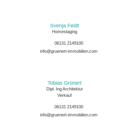
Svenja Feldt
Homestaging
06131 2149100
info@gruenert-immobilien.com
Tobias Grünert
Dipl. Ing Architektur
Verkauf
06131 2149100
info@gruenert-immobilien.com