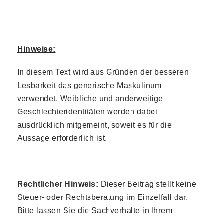
Hinweise:
In diesem Text wird aus Gründen der besseren
Lesbarkeit das generische Maskulinum
verwendet. Weibliche und anderweitige
Geschlechteridentitäten werden dabei
ausdrücklich mitgemeint, soweit es für die
Aussage erforderlich ist.
Rechtlicher Hinweis:
Dieser Beitrag stellt keine
Steuer- oder Rechtsberatung im Einzelfall dar.
Bitte lassen Sie die Sachverhalte in Ihrem