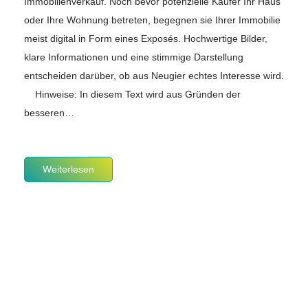
Immobilienverkauf. Noch bevor potenzielle Käufer Ihr Haus
oder Ihre Wohnung betreten, begegnen sie Ihrer Immobilie
meist digital in Form eines Exposés. Hochwertige Bilder,
klare Informationen und eine stimmige Darstellung
entscheiden darüber, ob aus Neugier echtes Interesse wird.
Hinweise: In diesem Text wird aus Gründen der
besseren…
Weiterlesen