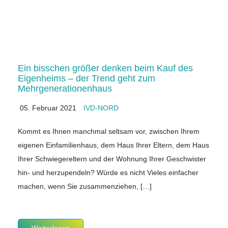
Ein bisschen größer denken beim Kauf des
Eigenheims – der Trend geht zum
Mehrgenerationenhaus
05. Februar 2021
IVD-NORD
Kommt es Ihnen manchmal seltsam vor, zwischen Ihrem
eigenen Einfamilienhaus, dem Haus Ihrer Eltern, dem Haus
Ihrer Schwiegereltern und der Wohnung Ihrer Geschwister
hin- und herzupendeln? Würde es nicht Vieles einfacher
machen, wenn Sie zusammenziehen, […]
Weiterlesen