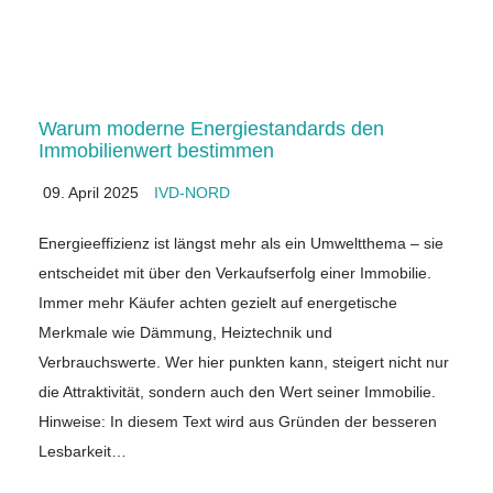
Warum moderne Energiestandards den
Immobilienwert bestimmen
09. April 2025
IVD-NORD
Energieeffizienz ist längst mehr als ein Umweltthema – sie
entscheidet mit über den Verkaufserfolg einer Immobilie.
Immer mehr Käufer achten gezielt auf energetische
Merkmale wie Dämmung, Heiztechnik und
Verbrauchswerte. Wer hier punkten kann, steigert nicht nur
die Attraktivität, sondern auch den Wert seiner Immobilie.
Hinweise: In diesem Text wird aus Gründen der besseren
Lesbarkeit…