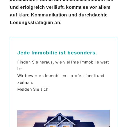
und erfolgreich verläuft, kommt es vor allem
auf klare Kommunikation und durchdachte
Lösungsstrategien an.
Jede Immobilie ist besonders.
Finden Sie heraus, wie viel Ihre Immobilie wert
ist.
Wir bewerten Immobilien - professionell und
zeitnah.
Melden Sie sich!