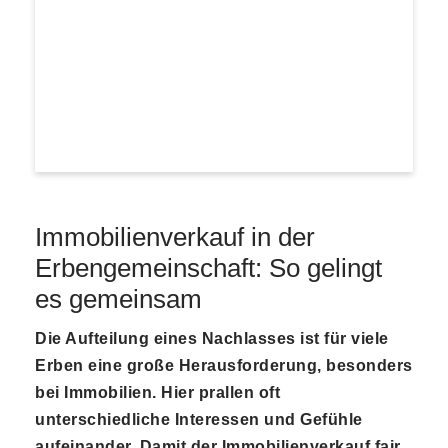
Immobilienverkauf in der
Erbengemeinschaft: So gelingt
es gemeinsam
Die Aufteilung eines Nachlasses ist für viele
Erben eine große Herausforderung, besonders
bei Immobilien. Hier prallen oft
unterschiedliche Interessen und Gefühle
aufeinander. Damit der Immobilienverkauf fair