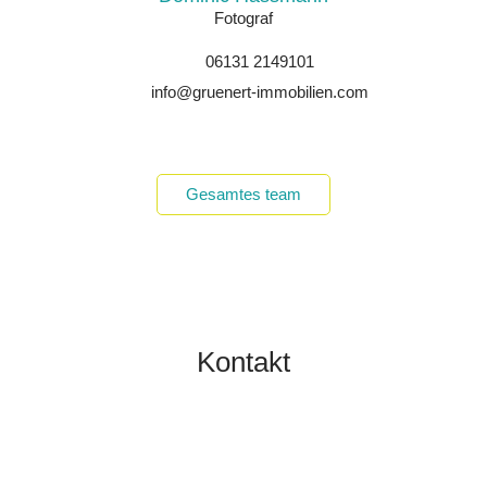
Fotograf
06131 2149101
info@gruenert-immobilien.com
Gesamtes team
Kontakt
TOBIAS GRÜNERT