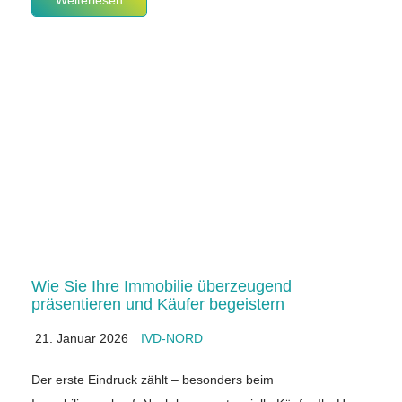
Wie Sie Ihre Immobilie überzeugend
präsentieren und Käufer begeistern
21. Januar 2026
IVD-NORD
Der erste Eindruck zählt – besonders beim