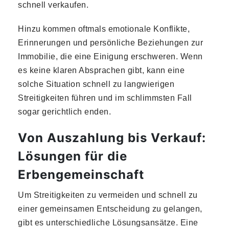
schnell verkaufen.
Hinzu kommen oftmals emotionale Konflikte,
Erinnerungen und persönliche Beziehungen zur
Immobilie, die eine Einigung erschweren. Wenn
es keine klaren Absprachen gibt, kann eine
solche Situation schnell zu langwierigen
Streitigkeiten führen und im schlimmsten Fall
sogar gerichtlich enden.
Von Auszahlung bis Verkauf:
Lösungen für die
Erbengemeinschaft
Um Streitigkeiten zu vermeiden und schnell zu
einer gemeinsamen Entscheidung zu gelangen,
gibt es unterschiedliche Lösungsansätze. Eine