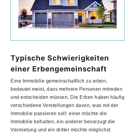
Typische Schwierigkeiten
einer Erbengemeinschaft
Eine Immobilie gemeinschaftlich zu erben,
bedeutet meist, dass mehrere Personen mitreden
und entscheiden müssen. Die Erben haben häufig
verschiedene Vorstellungen davon, was mit der
Immobilie passieren soll: einer möchte die
Immobilie behalten, ein anderer bevorzugt die
Vermietung und ein dritter möchte möglichst