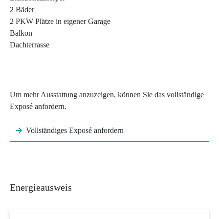
2 Bäder
2 PKW Plätze in eigener Garage
Balkon
Dachterrasse
Um mehr Ausstattung anzuzeigen, können Sie das vollständige
Exposé anfordern.
Vollständiges Exposé anfordern
Energieausweis