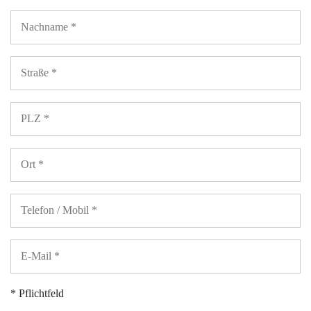
* Pflichtfeld