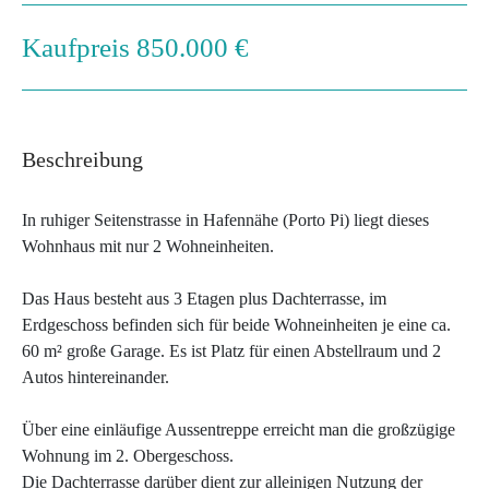
Kaufpreis 850.000 €
Beschreibung
In ruhiger Seitenstrasse in Hafennähe (Porto Pi) liegt dieses
Wohnhaus mit nur 2 Wohneinheiten.
Das Haus besteht aus 3 Etagen plus Dachterrasse, im
Erdgeschoss befinden sich für beide Wohneinheiten je eine ca.
60 m² große Garage. Es ist Platz für einen Abstellraum und 2
Autos hintereinander.
Über eine einläufige Aussentreppe erreicht man die großzügige
Wohnung im 2. Obergeschoss.
Die Dachterrasse darüber dient zur alleinigen Nutzung der