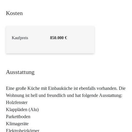
Kosten
Kaufpreis
850.000 €
Ausstattung
Eine große Küche mit Einbauküche ist ebenfalls vorhanden. Die
Wohnung ist hell und freundlich und hat folgende Ausstattung:
Holzfenster
Klappläden (Alu)
Parkettboden
Klimageräte
Elektroheizkörper