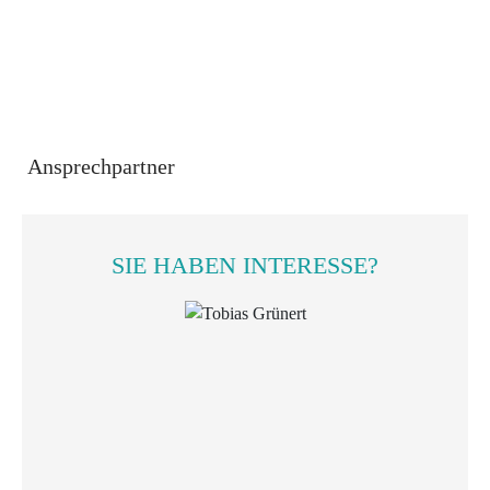
Ansprechpartner
SIE HABEN INTERESSE?