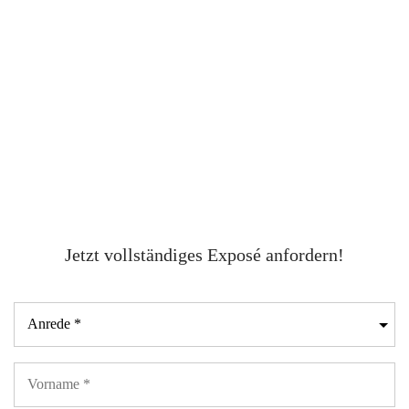
Jetzt vollständiges Exposé anfordern!