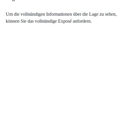
Um die vollständigen Informationen über die Lage zu sehen,
können Sie das vollständige Exposé anfordern.