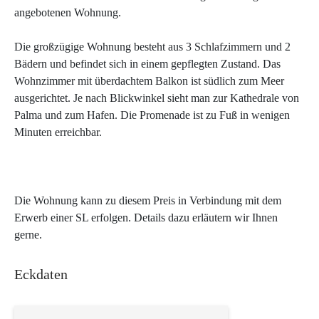
angebotenen Wohnung.
Die großzügige Wohnung besteht aus 3 Schlafzimmern und 2
Bädern und befindet sich in einem gepflegten Zustand. Das
Wohnzimmer mit überdachtem Balkon ist südlich zum Meer
ausgerichtet. Je nach Blickwinkel sieht man zur Kathedrale von
Palma und zum Hafen. Die Promenade ist zu Fuß in wenigen
Minuten erreichbar.
Die Wohnung kann zu diesem Preis in Verbindung mit dem
Erwerb einer SL erfolgen. Details dazu erläutern wir Ihnen
gerne.
Eckdaten