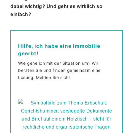
dabei wichtig? Und geht es wirklich so
einfach?
Hilfe, ich habe eine Immobilie
geerbt!
Wie gehe ich mit der Situation um? Wir
beraten Sie und finden gemeinsam eine
Lösung. Melden Sie sich!