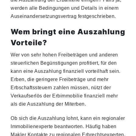
werden alle Bedingungen und Details in einem
Auseinandersetzungsvertrag festgeschrieben.
Wem bringt eine Auszahlung
Vorteile?
Wer von sehr hohen Freibeträgen und anderen
steuerlichen Begünstigungen profitiert, für den
kann eine Auszahlung finanziell vorteilhaft sein.
Erben, die geringere Freibeträge und mehr
Erbschaftssteuern zahlen müssen, nützt der
Verkaufserlös der Erbimmobilie finanziell mehr
als die Auszahlung der Miterben.
Ob sich die Auszahlung lohnt, kann ein regionaler
Immobilienexperte beantworten. Häufig haben
Makler Kontakte zu regionalen Erbrechtsexperten.