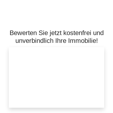
Bewerten Sie jetzt kostenfrei und
unverbindlich Ihre Immobilie!