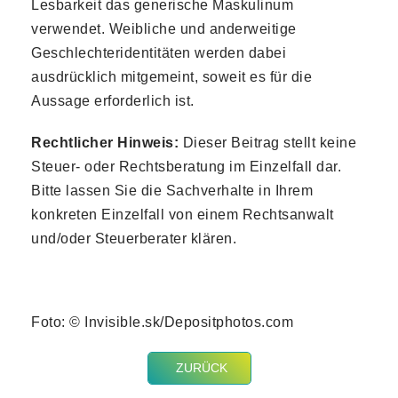
Lesbarkeit das generische Maskulinum
verwendet. Weibliche und anderweitige
Geschlechteridentitäten werden dabei
ausdrücklich mitgemeint, soweit es für die
Aussage erforderlich ist.
Rechtlicher Hinweis:
Dieser Beitrag stellt keine
Steuer- oder Rechtsberatung im Einzelfall dar.
Bitte lassen Sie die Sachverhalte in Ihrem
konkreten Einzelfall von einem Rechtsanwalt
und/oder Steuerberater klären.
Foto: © Invisible.sk/Depositphotos.com
ZURÜCK