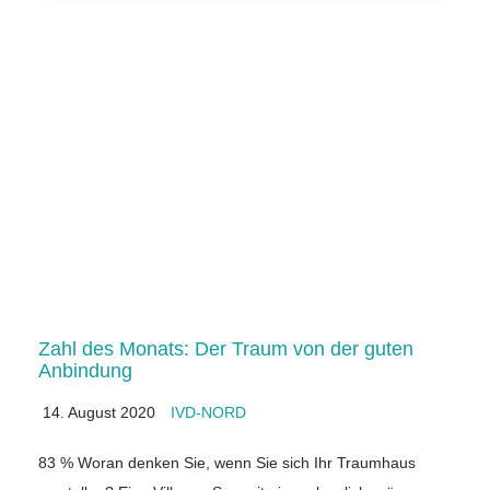
Zahl des Monats: Der Traum von der guten
Anbindung
14. August 2020
IVD-NORD
83 % Woran denken Sie, wenn Sie sich Ihr Traumhaus