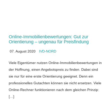
Online-Immobilienbewertungen: Gut zur
Orientierung – ungenau für Preisfindung
07. August 2020
IVD-NORD
Viele Eigentümer nutzen Online-Immobilienbewertungen in
der Hoffnung, einen Angebotspreis zu finden. Dabei sind
sie nur für eine erste Orientierung geeignet. Denn ein
professionelles Gutachten können sie nicht ersetzen. Viele
Online-Rechner funktionieren nach dem gleichen Prinzip:
[…]