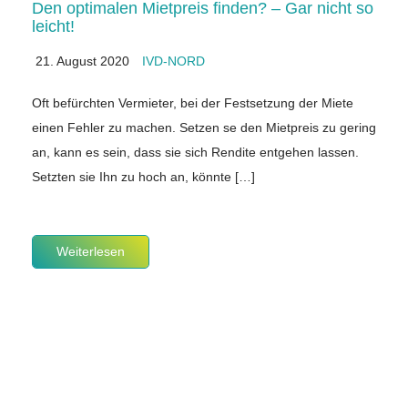
Den optimalen Mietpreis finden? – Gar nicht so
leicht!
21. August 2020
IVD-NORD
Oft befürchten Vermieter, bei der Festsetzung der Miete
einen Fehler zu machen. Setzen se den Mietpreis zu gering
an, kann es sein, dass sie sich Rendite entgehen lassen.
Setzten sie Ihn zu hoch an, könnte […]
Weiterlesen