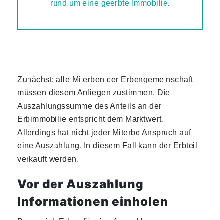
Zunächst: alle Miterben der Erbengemeinschaft
müssen diesem Anliegen zustimmen. Die
Auszahlungssumme des Anteils an der
Erbimmobilie entspricht dem Marktwert.
Allerdings hat nicht jeder Miterbe Anspruch auf
eine Auszahlung. In diesem Fall kann der Erbteil
verkauft werden.
Vor der Auszahlung
Informationen einholen