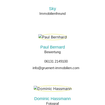
Sky
Immobilienfreund
Paul Bernard
Bewertung
06131 2149100
info@gruenert-immobilien.com
Dominic Hassmann
Fotograf