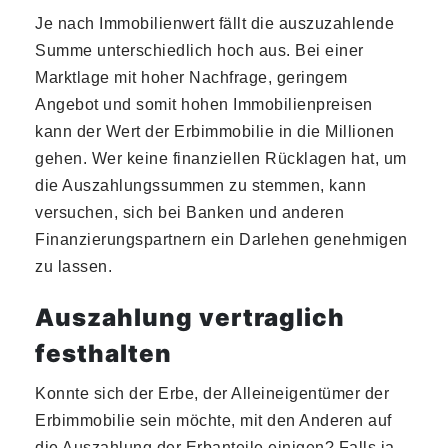
Je nach Immobilienwert fällt die auszuzahlende
Summe unterschiedlich hoch aus. Bei einer
Marktlage mit hoher Nachfrage, geringem
Angebot und somit hohen Immobilienpreisen
kann der Wert der Erbimmobilie in die Millionen
gehen. Wer keine finanziellen Rücklagen hat, um
die Auszahlungssummen zu stemmen, kann
versuchen, sich bei Banken und anderen
Finanzierungspartnern ein Darlehen genehmigen
zu lassen.
Auszahlung vertraglich
festhalten
Konnte sich der Erbe, der Alleineigentümer der
Erbimmobilie sein möchte, mit den Anderen auf
die Auszahlung der Erbanteile einigen? Falls ja,