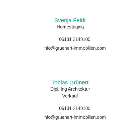
Svenja Feldt
Homestaging
06131 2149100
info@gruenert-immobilien.com
Tobias Grünert
Dipl. Ing Architektur
Verkauf
06131 2149100
info@gruenert-immobilien.com