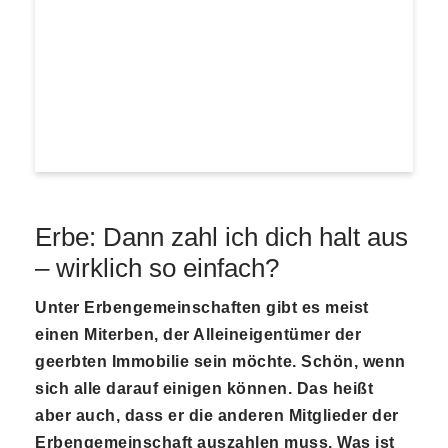
Erbe: Dann zahl ich dich halt aus
– wirklich so einfach?
Unter Erbengemeinschaften gibt es meist
einen Miterben, der Alleineigentümer der
geerbten Immobilie sein möchte. Schön, wenn
sich alle darauf einigen können. Das heißt
aber auch, dass er die anderen Mitglieder der
Erbengemeinschaft auszahlen muss. Was ist