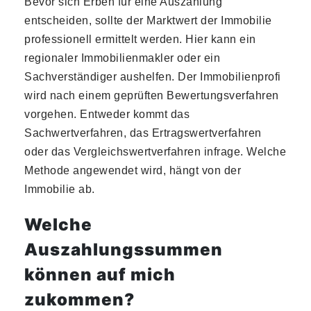
Bevor sich Erben für eine Auszahlung
entscheiden, sollte der Marktwert der Immobilie
professionell ermittelt werden. Hier kann ein
regionaler Immobilienmakler oder ein
Sachverständiger aushelfen. Der Immobilienprofi
wird nach einem geprüften Bewertungsverfahren
vorgehen. Entweder kommt das
Sachwertverfahren, das Ertragswertverfahren
oder das Vergleichswertverfahren infrage. Welche
Methode angewendet wird, hängt von der
Immobilie ab.
Welche
Auszahlungssummen
können auf mich
zukommen?