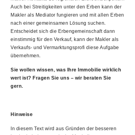
Auch bei Streitigkeiten unter den Erben kann der
Makler als Mediator fungieren und mit allen Erben
nach einer gemeinsamen Lösung suchen.
Entscheidet sich die Erbengemeinschaft dann
einstimmig für den Verkauf, kann der Makler als
Verkaufs- und Vermarktungsprofi diese Aufgabe
übernehmen.
Sie wollen wissen, was Ihre Immobilie wirklich
wert ist? Fragen Sie uns – wir beraten Sie
gern.
Hinweise
In diesem Text wird aus Gründen der besseren