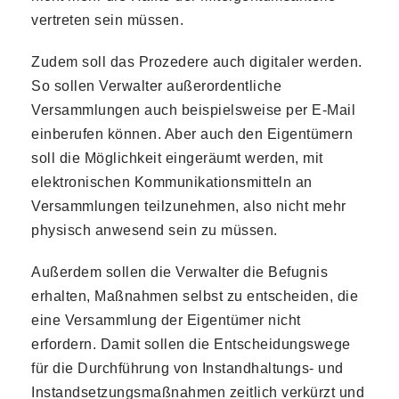
vertreten sein müssen.
Zudem soll das Prozedere auch digitaler werden.
So sollen Verwalter außerordentliche
Versammlungen auch beispielsweise per E-Mail
einberufen können. Aber auch den Eigentümern
soll die Möglichkeit eingeräumt werden, mit
elektronischen Kommunikationsmitteln an
Versammlungen teilzunehmen, also nicht mehr
physisch anwesend sein zu müssen.
Außerdem sollen die Verwalter die Befugnis
erhalten, Maßnahmen selbst zu entscheiden, die
eine Versammlung der Eigentümer nicht
erfordern. Damit sollen die Entscheidungswege
für die Durchführung von Instandhaltungs- und
Instandsetzungsmaßnahmen zeitlich verkürzt und