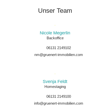
Unser Team
Nicole Megerlin
Backoffice
06131 2149102
nm@gruenert-immobilien.com
Svenja Feldt
Homestaging
06131 2149100
info@gruenert-immobilien.com