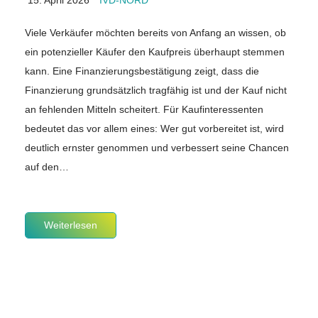
15. April 2026
IVD-NORD
Viele Verkäufer möchten bereits von Anfang an wissen, ob
ein potenzieller Käufer den Kaufpreis überhaupt stemmen
kann. Eine Finanzierungsbestätigung zeigt, dass die
Finanzierung grundsätzlich tragfähig ist und der Kauf nicht
an fehlenden Mitteln scheitert. Für Kaufinteressenten
bedeutet das vor allem eines: Wer gut vorbereitet ist, wird
deutlich ernster genommen und verbessert seine Chancen
auf den…
Weiterlesen