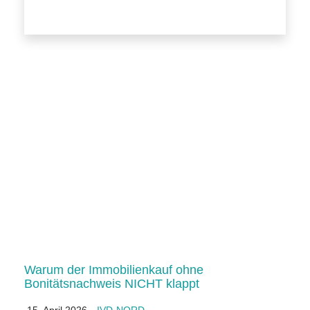
Warum der Immobilienkauf ohne
Bonitätsnachweis NICHT klappt