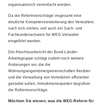
organisatorisch vereinfacht werden.
Da die Reformvorschläge insgesamt eine
deutliche Kompetenzerweiterung des Verwalters
nach sich ziehen, soll auch ein Sach- und
Fachkundenachweis für WEG-Verwalter
eingeführt werden.
Der Abschlussbericht der Bund-Länder-
Arbeitsgruppe schlägt zudem noch weitere
Änderungen vor, die die
Wohnungseigentümergemeinschaften flexibler
und die Verwaltung von Immobilien effizienter
gestaltet sollen. Immobilienexperten begrüßen
die Reformvorschläge.
Möchten Sie wissen, was die WEG-Reform für