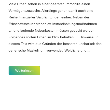
Viele Erben sehen in einer geerbten Immobilie einen
Vermögenszuwachs. Allerdings gehen damit auch eine
Reihe finanzieller Verpflichtungen einher. Neben der
Erbschaftssteuer stehen oft Instandhaltungsmaßnahmen
an und laufende Nebenkosten müssen gedeckt werden.
Folgendes sollten Erben im Blick behalten. Hinweise: In
diesem Text wird aus Gründen der besseren Lesbarkeit das
generische Maskulinum verwendet. Weibliche und…
Weiterlesen