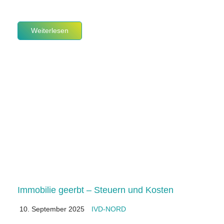
Weiterlesen
Immobilie geerbt – Steuern und Kosten
10. September 2025
IVD-NORD