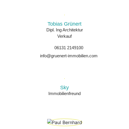
Tobias Grünert
Dipl. Ing Architektur
Verkauf
06131 2149100
info@gruenert-immobilien.com
Sky
Immobilienfreund