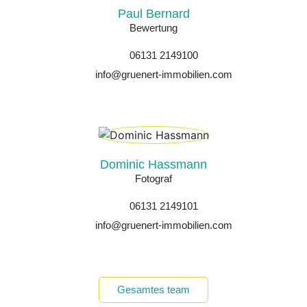
Paul Bernard
Bewertung
06131 2149100
info@gruenert-immobilien.com
Dominic Hassmann
Fotograf
06131 2149101
info@gruenert-immobilien.com
Gesamtes team