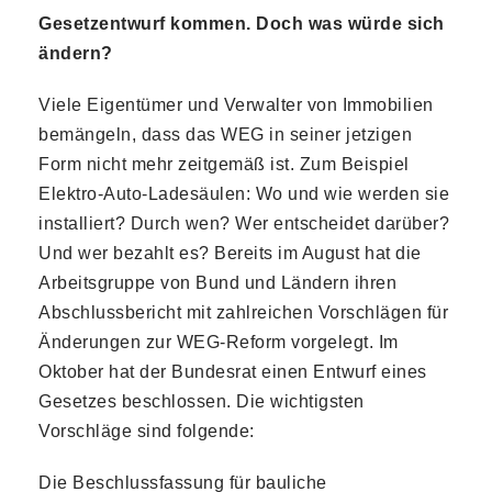
Gesetzentwurf kommen. Doch was würde sich
ändern?
Viele Eigentümer und Verwalter von Immobilien
bemängeln, dass das WEG in seiner jetzigen
Form nicht mehr zeitgemäß ist. Zum Beispiel
Elektro-Auto-Ladesäulen: Wo und wie werden sie
installiert? Durch wen? Wer entscheidet darüber?
Und wer bezahlt es? Bereits im August hat die
Arbeitsgruppe von Bund und Ländern ihren
Abschlussbericht mit zahlreichen Vorschlägen für
Änderungen zur WEG-Reform vorgelegt. Im
Oktober hat der Bundesrat einen Entwurf eines
Gesetzes beschlossen. Die wichtigsten
Vorschläge sind folgende:
Die Beschlussfassung für bauliche