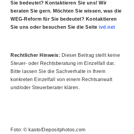
Sie bedeutet? Kontaktieren Sie uns! Wir
beraten Sie gern.
Möchten Sie wissen, was die
WEG-Reform für Sie bedeutet? Kontaktieren
Sie uns oder besuchen Sie die Seite
ivd.net
Rechtlicher Hinweis:
Dieser Beitrag stellt keine
Steuer- oder Rechtsberatung im Einzelfall dar.
Bitte lassen Sie die Sachverhalte in Ihrem
konkreten Einzelfall von einem Rechtsanwalt
und/oder Steuerberater klären.
Foto: © kasto/Depositphotos.com