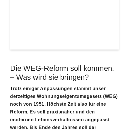
Die WEG-Reform soll kommen.
– Was wird sie bringen?
Trotz einiger Anpassungen stammt unser
derzeitiges Wohnungseigentumsgesetz (WEG)
noch von 1951. Höchste Zeit also für eine
Reform. Es soll praxisnäher und den
modernen Lebensverhältnissen angepasst
werden. Bis Ende des Jahres soll der