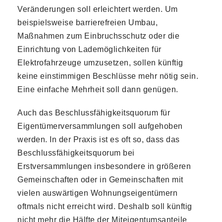
Veränderungen soll erleichtert werden. Um
beispielsweise barrierefreien Umbau,
Maßnahmen zum Einbruchsschutz oder die
Einrichtung von Lademöglichkeiten für
Elektrofahrzeuge umzusetzen, sollen künftig
keine einstimmigen Beschlüsse mehr nötig sein.
Eine einfache Mehrheit soll dann genügen.
Auch das Beschlussfähigkeitsquorum für
Eigentümerversammlungen soll aufgehoben
werden. In der Praxis ist es oft so, dass das
Beschlussfähigkeitsquorum bei
Erstversammlungen insbesondere in größeren
Gemeinschaften oder in Gemeinschaften mit
vielen auswärtigen Wohnungseigentümern
oftmals nicht erreicht wird. Deshalb soll künftig
nicht mehr die Hälfte der Miteigentumsanteile