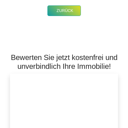
ZURÜCK
Bewerten Sie jetzt kostenfrei und
unverbindlich Ihre Immobilie!