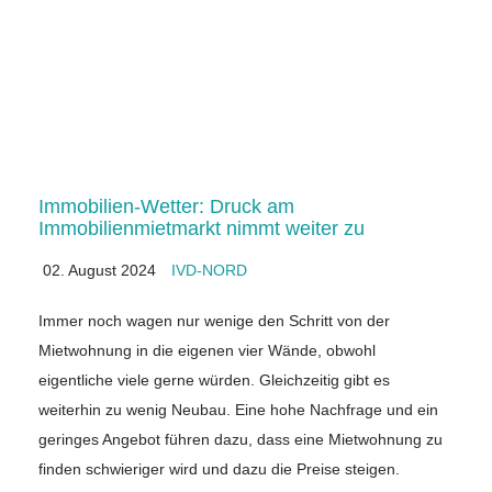
Immobilien-Wetter: Druck am
Immobilienmietmarkt nimmt weiter zu
02. August 2024
IVD-NORD
Immer noch wagen nur wenige den Schritt von der
Mietwohnung in die eigenen vier Wände, obwohl
eigentliche viele gerne würden. Gleichzeitig gibt es
weiterhin zu wenig Neubau. Eine hohe Nachfrage und ein
geringes Angebot führen dazu, dass eine Mietwohnung zu
finden schwieriger wird und dazu die Preise steigen.