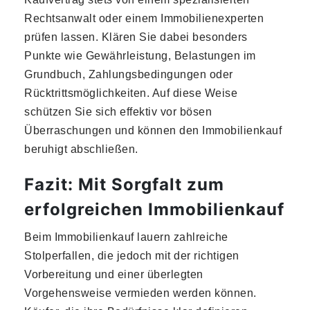
Rechtsanwalt oder einem Immobilienexperten
prüfen lassen. Klären Sie dabei besonders
Punkte wie Gewährleistung, Belastungen im
Grundbuch, Zahlungsbedingungen oder
Rücktrittsmöglichkeiten. Auf diese Weise
schützen Sie sich effektiv vor bösen
Überraschungen und können den Immobilienkauf
beruhigt abschließen.
Fazit: Mit Sorgfalt zum
erfolgreichen Immobilienkauf
Beim Immobilienkauf lauern zahlreiche
Stolperfallen, die jedoch mit der richtigen
Vorbereitung und einer überlegten
Vorgehensweise vermieden werden können.