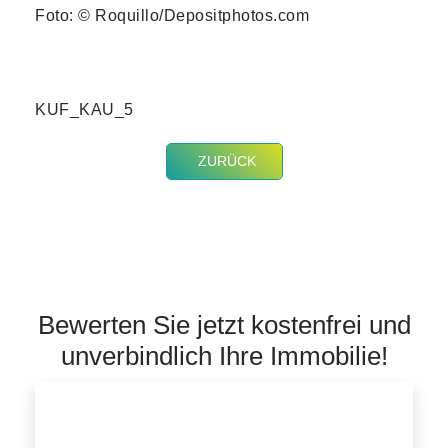
Foto: © Roquillo/Depositphotos.com
KUF_KAU_5
ZURÜCK
Bewerten Sie jetzt kostenfrei und
unverbindlich Ihre Immobilie!