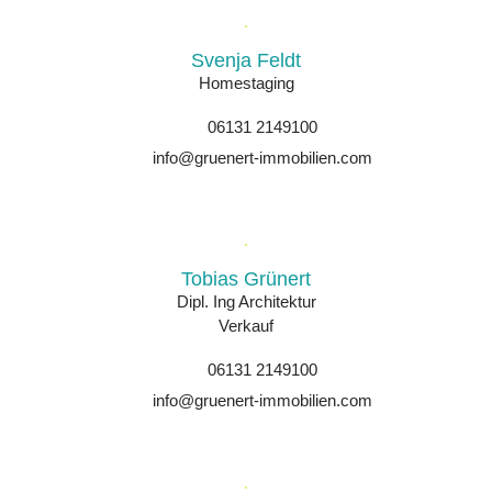
Svenja Feldt
Homestaging
06131 2149100
info@gruenert-immobilien.com
Tobias Grünert
Dipl. Ing Architektur
Verkauf
06131 2149100
info@gruenert-immobilien.com