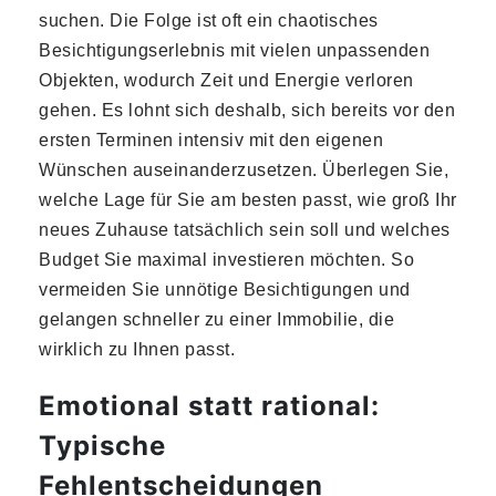
suchen. Die Folge ist oft ein chaotisches
Besichtigungserlebnis mit vielen unpassenden
Objekten, wodurch Zeit und Energie verloren
gehen. Es lohnt sich deshalb, sich bereits vor den
ersten Terminen intensiv mit den eigenen
Wünschen auseinanderzusetzen. Überlegen Sie,
welche Lage für Sie am besten passt, wie groß Ihr
neues Zuhause tatsächlich sein soll und welches
Budget Sie maximal investieren möchten. So
vermeiden Sie unnötige Besichtigungen und
gelangen schneller zu einer Immobilie, die
wirklich zu Ihnen passt.
Emotional statt rational:
Typische
Fehlentscheidungen