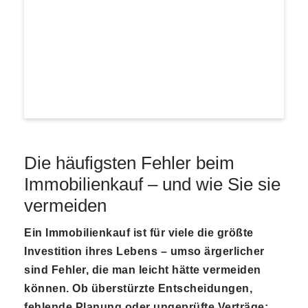
Die häufigsten Fehler beim
Immobilienkauf – und wie Sie sie
vermeiden
Ein Immobilienkauf ist für viele die größte
Investition ihres Lebens – umso ärgerlicher
sind Fehler, die man leicht hätte vermeiden
können. Ob überstürzte Entscheidungen,
fehlende Planung oder ungeprüfte Verträge: