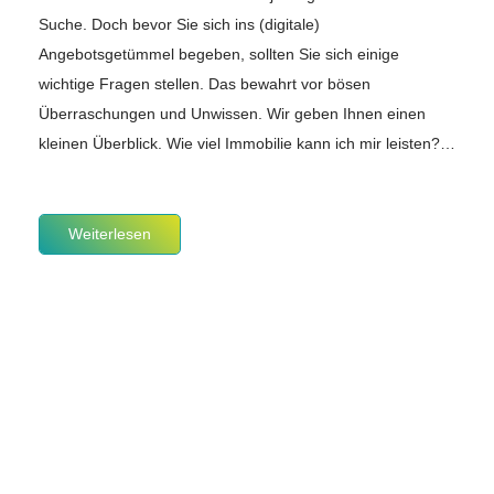
Suche. Doch bevor Sie sich ins (digitale)
Angebotsgetümmel begeben, sollten Sie sich einige
wichtige Fragen stellen. Das bewahrt vor bösen
Überraschungen und Unwissen. Wir geben Ihnen einen
kleinen Überblick. Wie viel Immobilie kann ich mir leisten?…
Weiterlesen