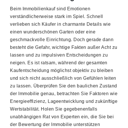
Beim Immobilienkauf sind Emotionen
verständlicherweise stark im Spiel. Schnell
verlieben sich Käufer in charmante Details wie
einen wunderschönen Garten oder eine
geschmackvolle Einrichtung. Doch gerade dann
besteht die Gefahr, wichtige Fakten außer Acht zu
lassen und zu impulsiven Entscheidungen zu
neigen. Es ist ratsam, während der gesamten
Kaufentscheidung möglichst objektiv zu bleiben
und sich nicht ausschließlich von Gefühlen leiten
zu lassen. Überprüfen Sie den baulichen Zustand
der Immobilie genau, betrachten Sie Faktoren wie
Energieeffizienz, Lageentwicklung und zukünftige
Wertstabilität. Holen Sie gegebenenfalls
unabhängigen Rat von Experten ein, die Sie bei
der Bewertung der Immobilie unterstützen