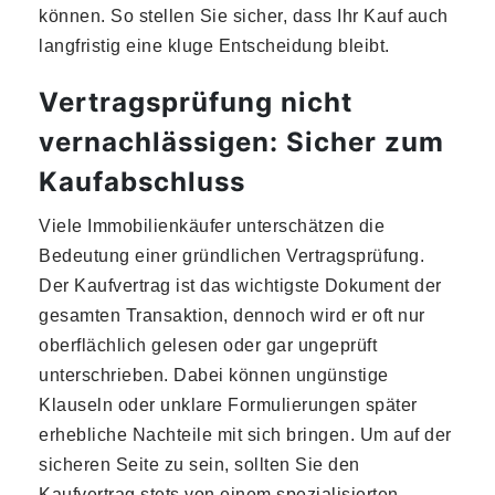
können. So stellen Sie sicher, dass Ihr Kauf auch
langfristig eine kluge Entscheidung bleibt.
Vertragsprüfung nicht
vernachlässigen: Sicher zum
Kaufabschluss
Viele Immobilienkäufer unterschätzen die
Bedeutung einer gründlichen Vertragsprüfung.
Der Kaufvertrag ist das wichtigste Dokument der
gesamten Transaktion, dennoch wird er oft nur
oberflächlich gelesen oder gar ungeprüft
unterschrieben. Dabei können ungünstige
Klauseln oder unklare Formulierungen später
erhebliche Nachteile mit sich bringen. Um auf der
sicheren Seite zu sein, sollten Sie den
Kaufvertrag stets von einem spezialisierten