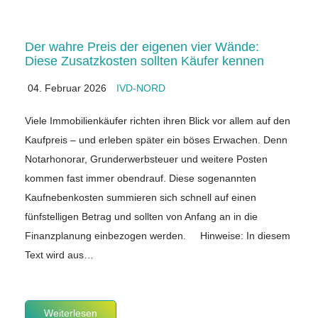
Der wahre Preis der eigenen vier Wände:
Diese Zusatzkosten sollten Käufer kennen
04. Februar 2026
IVD-NORD
Viele Immobilienkäufer richten ihren Blick vor allem auf den
Kaufpreis – und erleben später ein böses Erwachen. Denn
Notarhonorar, Grunderwerbsteuer und weitere Posten
kommen fast immer obendrauf. Diese sogenannten
Kaufnebenkosten summieren sich schnell auf einen
fünfstelligen Betrag und sollten von Anfang an in die
Finanzplanung einbezogen werden. Hinweise: In diesem
Text wird aus…
Weiterlesen