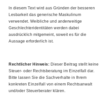
In diesem Text wird aus Gründen der besseren
Lesbarkeit das generische Maskulinum
verwendet. Weibliche und anderweitige
Geschlechteridentitäten werden dabei
ausdrücklich mitgemeint, soweit es für die
Aussage erforderlich ist.
Rechtlicher Hinweis:
Dieser Beitrag stellt keine
Steuer- oder Rechtsberatung im Einzelfall dar.
Bitte lassen Sie die Sachverhalte in Ihrem
konkreten Einzelfall von einem Rechtsanwalt
und/oder Steuerberater klären.