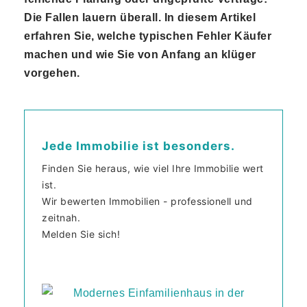
Die Fallen lauern überall. In diesem Artikel
erfahren Sie, welche typischen Fehler Käufer
machen und wie Sie von Anfang an klüger
vorgehen.
Jede Immobilie ist besonders.
Finden Sie heraus, wie viel Ihre Immobilie wert
ist.
Wir bewerten Immobilien - professionell und
zeitnah.
Melden Sie sich!