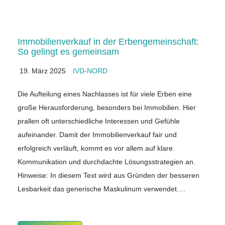
Immobilienverkauf in der Erbengemeinschaft:
So gelingt es gemeinsam
19. März 2025
IVD-NORD
Die Aufteilung eines Nachlasses ist für viele Erben eine
große Herausforderung, besonders bei Immobilien. Hier
prallen oft unterschiedliche Interessen und Gefühle
aufeinander. Damit der Immobilienverkauf fair und
erfolgreich verläuft, kommt es vor allem auf klare
Kommunikation und durchdachte Lösungsstrategien an.
Hinweise: In diesem Text wird aus Gründen der besseren
Lesbarkeit das generische Maskulinum verwendet.…