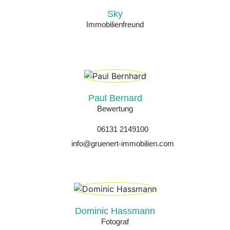
Sky
Immobilienfreund
Paul Bernard
Bewertung
06131 2149100
info@gruenert-immobilien.com
Dominic Hassmann
Fotograf