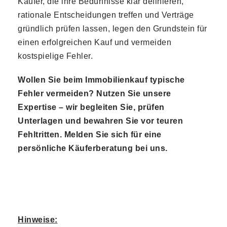
Käufer, die ihre Bedürfnisse klar definieren,
rationale Entscheidungen treffen und Verträge
gründlich prüfen lassen, legen den Grundstein für
einen erfolgreichen Kauf und vermeiden
kostspielige Fehler.
Wollen Sie beim Immobilienkauf typische
Fehler vermeiden? Nutzen Sie unsere
Expertise – wir begleiten Sie, prüfen
Unterlagen und bewahren Sie vor teuren
Fehltritten. Melden Sie sich für eine
persönliche Käuferberatung bei uns.
Hinweise: