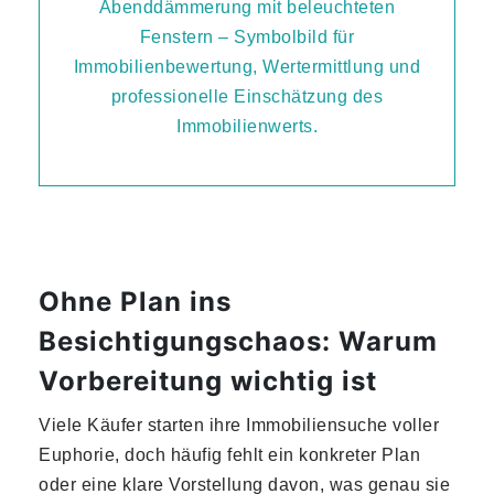
Ohne Plan ins
Besichtigungschaos: Warum
Vorbereitung wichtig ist
Viele Käufer starten ihre Immobiliensuche voller
Euphorie, doch häufig fehlt ein konkreter Plan
oder eine klare Vorstellung davon, was genau sie