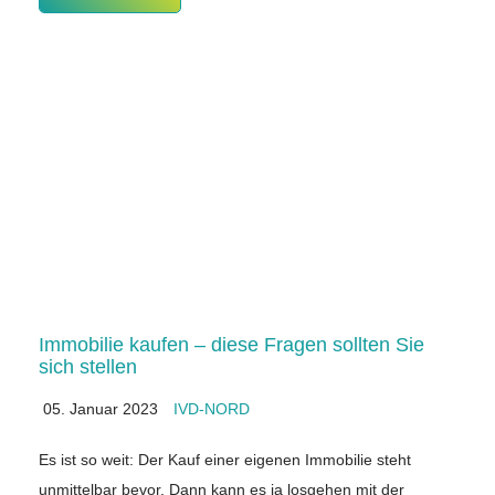
Immobilie kaufen – diese Fragen sollten Sie
sich stellen
05. Januar 2023
IVD-NORD
Es ist so weit: Der Kauf einer eigenen Immobilie steht
unmittelbar bevor. Dann kann es ja losgehen mit der