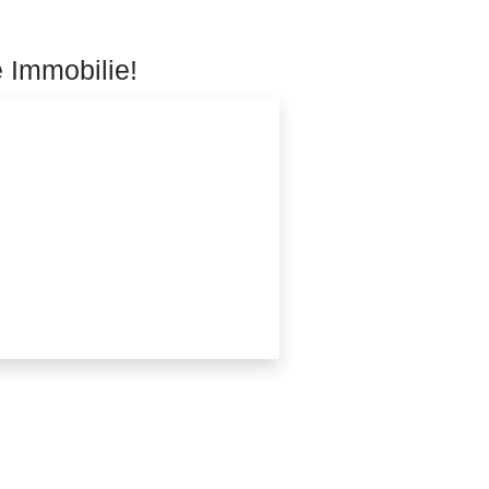
e Immobilie!