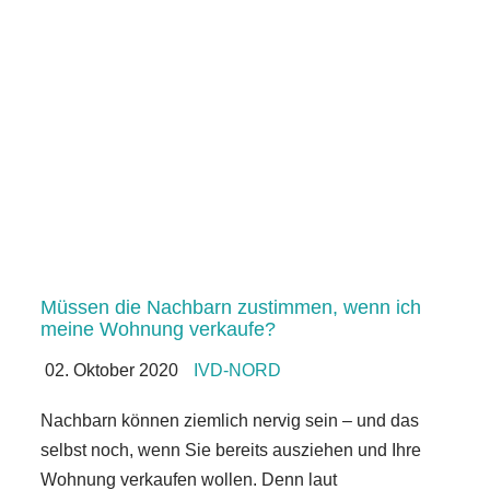
Müssen die Nachbarn zustimmen, wenn ich
meine Wohnung verkaufe?
02. Oktober 2020
IVD-NORD
Nachbarn können ziemlich nervig sein – und das
selbst noch, wenn Sie bereits ausziehen und Ihre
Wohnung verkaufen wollen. Denn laut