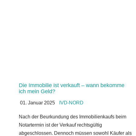
Die Immobilie ist verkauft – wann bekomme
ich mein Geld?
01. Januar 2025
IVD-NORD
Nach der Beurkundung des Immobilienkaufs beim
Notartermin ist der Verkauf rechtsgültig
abgeschlossen. Dennoch müssen sowohl Käufer als