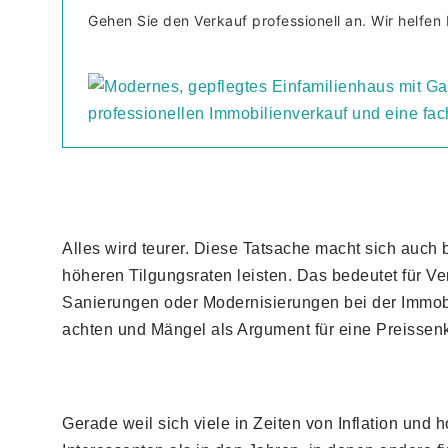
Gehen Sie den Verkauf professionell an. Wir helfen 
Alles wird teurer. Diese Tatsache macht sich auc
höheren Tilgungsraten leisten. Das bedeutet für V
Sanierungen oder Modernisierungen bei der Immobi
achten und Mängel als Argument für eine Preissen
Gerade weil sich viele in Zeiten von Inflation und