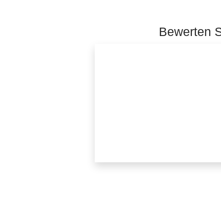
Bewerten Si