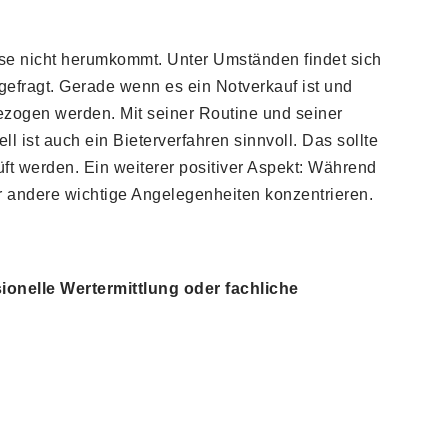
sse nicht herumkommt. Unter Umständen findet sich
 gefragt. Gerade wenn es ein Notverkauf ist und
ezogen werden. Mit seiner Routine und seiner
l ist auch ein Bieterverfahren sinnvoll. Das sollte
rüft werden. Ein weiterer positiver Aspekt: Während
 andere wichtige Angelegenheiten konzentrieren.
ionelle Wertermittlung oder fachliche