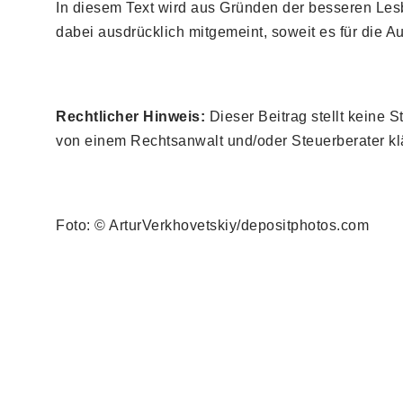
In diesem Text wird aus Gründen der besseren Les
dabei ausdrücklich mitgemeint, soweit es für die Au
Rechtlicher Hinweis:
Dieser Beitrag stellt keine S
von einem Rechtsanwalt und/oder Steuerberater kl
Foto: © ArturVerkhovetskiy/depositphotos.com