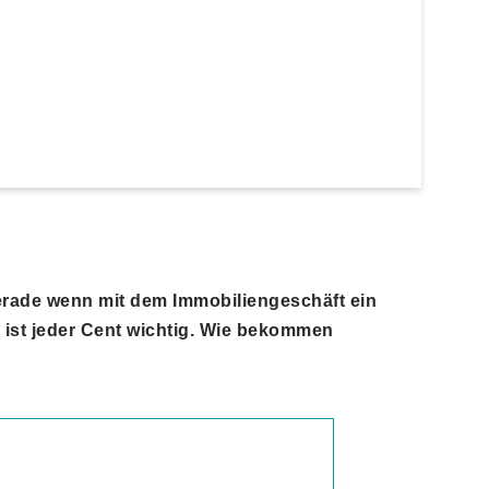
erade wenn mit dem Immobiliengeschäft ein
 ist jeder Cent wichtig. Wie bekommen