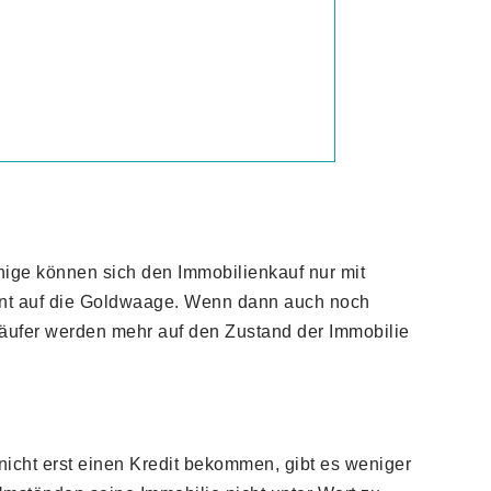
nige können sich den Immobilienkauf nur mit
Cent auf die Goldwaage. Wenn dann auch noch
äufer werden mehr auf den Zustand der Immobilie
 nicht erst einen Kredit bekommen, gibt es weniger