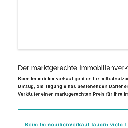
Der marktgerechte Immobilienverk
Beim Immobilienverkauf geht es für selbstnutz
Umzug, die Tilgung eines bestehenden Darlehen
Verkäufer einen marktgerechten Preis für ihre I
Beim Immobilienverkauf lauern viele T