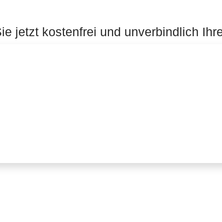
e jetzt kostenfrei und unverbindlich Ihr