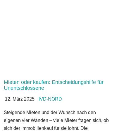
Mieten oder kaufen: Entscheidungshilfe für
Unentschlossene
12. März 2025
IVD-NORD
Steigende Mieten und der Wunsch nach den
eigenen vier Wänden – viele Mieter fragen sich, ob
sich der Immobilienkauf für sie lohnt. Die