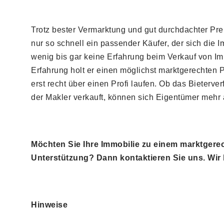
Trotz bester Vermarktung und gut durchdachter Pre
nur so schnell ein passender Käufer, der sich die 
wenig bis gar keine Erfahrung beim Verkauf von Im
Erfahrung holt er einen möglichst marktgerechten Pr
erst recht über einen Profi laufen. Ob das Bieterve
der Makler verkauft, können sich Eigentümer mehr
Möchten Sie Ihre Immobilie zu einem marktgerec
Unterstützung? Dann kontaktieren Sie uns. Wir 
Hinweise