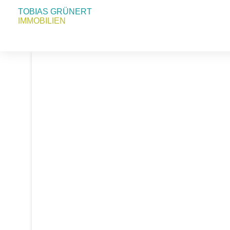
TOBIAS GRÜNERT
IMMOBILIEN